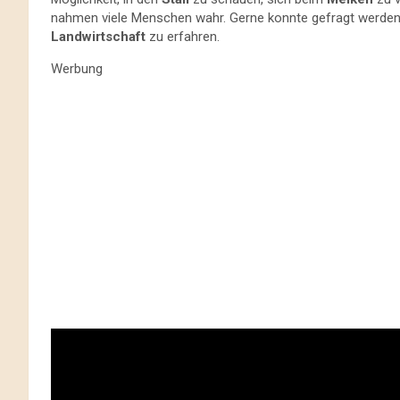
nahmen viele Menschen wahr. Gerne konnte gefragt werden
Landwirtschaft
zu erfahren.
Werbung