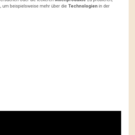
, um beispielsweise mehr über die
Technologien
in der