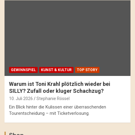
GEWINNSPIEL
KUNST & KULTUR
TOP STORY
Warum ist Toni Krahl plötzlich wieder bei
SILLY? Zufall oder kluger Schachzug?
10. Juli 2026
Stephanie Rössel
Ein Blick hinter die Kulissen einer überraschenden
Tourentscheidung – mit Ticketverlosung.