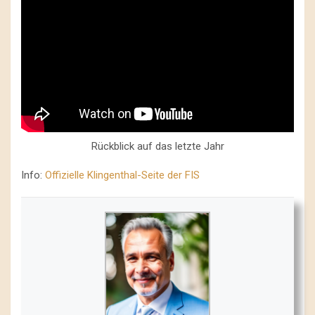
Rückblick auf das letzte Jahr
Info:
Offizielle Klingenthal-Seite der FIS