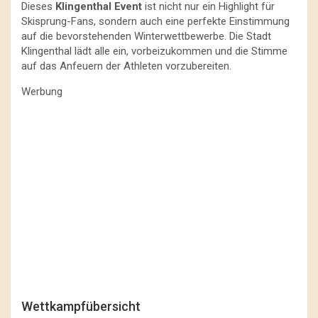
Dieses
Klingenthal Event
ist nicht nur ein Highlight für
Skisprung-Fans, sondern auch eine perfekte Einstimmung
auf die bevorstehenden Winterwettbewerbe. Die Stadt
Klingenthal lädt alle ein, vorbeizukommen und die Stimme
auf das Anfeuern der Athleten vorzubereiten.
Werbung
Wettkampfübersicht