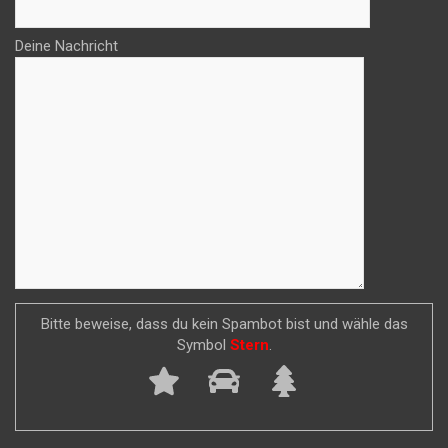
Deine Nachricht
Bitte beweise, dass du kein Spambot bist und wähle das
Symbol
Stern
.