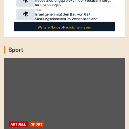
Sport
AKTUELL
SPORT