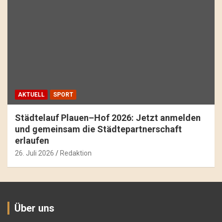
AKTUELL
SPORT
Städtelauf Plauen–Hof 2026: Jetzt anmelden
und gemeinsam die Städtepartnerschaft
erlaufen
26. Juli 2026
Redaktion
Über uns