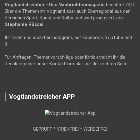
Vogtlandstreicher
- Das Nachrichtenmagazin
berichtet 24/7
über die Themen im Vogtland aber auch überregional aus den
Bereichen Sport, Kunst und Kultur und wird produziert von
Stephanie Rössel
.
Ihr findet uns auch bei Instagram, auf Facebook, YouTube und
X.
Für Anfragen, Themenvorschläge oder Kritik erreicht ihr die
Redaktion über unser Kontaktformular auf der rechten Seite.
Vogtlandstreicher APP
GEPRÜFT * VIRENFREI * WERBEFREI