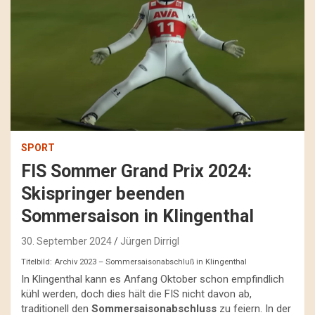
SPORT
FIS Sommer Grand Prix 2024:
Skispringer beenden
Sommersaison in Klingenthal
30. September 2024
Jürgen Dirrigl
Titelbild: Archiv 2023 – Sommersaisonabschluß in Klingenthal
In Klingenthal kann es Anfang Oktober schon empfindlich
kühl werden, doch dies hält die FIS nicht davon ab,
traditionell den
Sommersaisonabschluss
zu feiern. In der