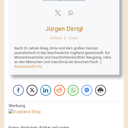
Jürgen Dirrigl
Website
|
+ posts
Nach 20 Jahren Krieg, Krise und dem großen Ganzen
journalistisch in das beschauliche Vogtland gewechselt. Ein
Momentesammler und Geschichtenerzähler. Neugierig, nahe
an den Menschen und manchmal ein bisschen frech. :)
Autorenprofil/Vita
Werbung
Keine ähnlichen Artikel gefunden.