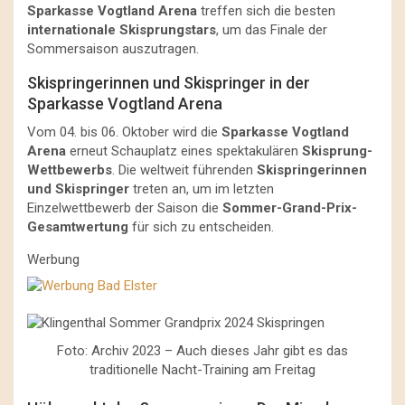
Sparkasse Vogtland Arena
treffen sich die besten
internationale Skisprungstars
, um das Finale der
Sommersaison auszutragen.
Skispringerinnen und Skispringer in der
Sparkasse Vogtland Arena
Vom 04. bis 06. Oktober wird die
Sparkasse Vogtland
Arena
erneut Schauplatz eines spektakulären
Skisprung-
Wettbewerbs
. Die weltweit führenden
Skispringerinnen
und Skispringer
treten an, um im letzten
Einzelwettbewerb der Saison die
Sommer-Grand-Prix-
Gesamtwertung
für sich zu entscheiden.
Werbung
Foto: Archiv 2023 – Auch dieses Jahr gibt es das
traditionelle Nacht-Training am Freitag