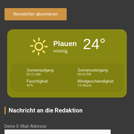
Newsletter abonnieren
24°
Plauen
sonnig
Sonnenaufgang
Sonnenuntergang
05:51 AM
08:42 PM
Feuchtigkeit
Windgeschwindigkeit
42%
14.4Km/h
Nachricht an die Redaktion
Deine E-Mail-Adresse