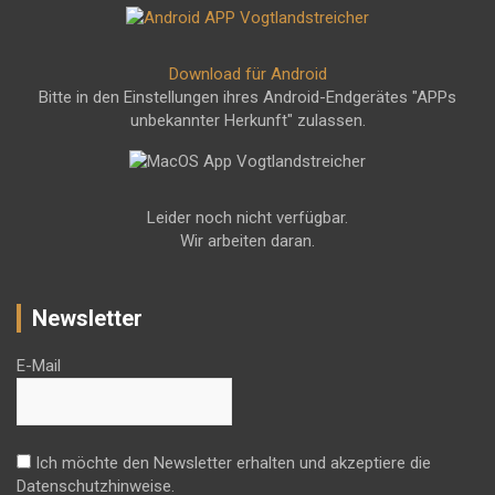
Download für Android
Bitte in den Einstellungen ihres Android-Endgerätes "APPs
unbekannter Herkunft" zulassen.
Leider noch nicht verfügbar.
Wir arbeiten daran.
Newsletter
E-Mail
Ich möchte den Newsletter erhalten und akzeptiere die
Datenschutzhinweise.