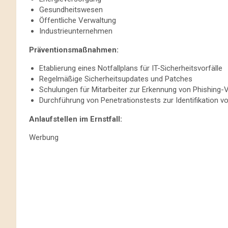
Gesundheitswesen
Öffentliche Verwaltung
Industrieunternehmen​
Präventionsmaßnahmen:
Etablierung eines Notfallplans für IT-Sicherheitsvorfälle
Regelmäßige Sicherheitsupdates und Patches
Schulungen für Mitarbeiter zur Erkennung von Phishing
Durchführung von Penetrationstests zur Identifikation v
Anlaufstellen im Ernstfall:
Werbung