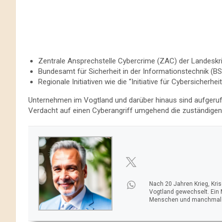
Zentrale Ansprechstelle Cybercrime (ZAC) der Landeskr
Bundesamt für Sicherheit in der Informationstechnik (BS
Regionale Initiativen wie die “Initiative für Cybersicherheit”
Unternehmen im Vogtland und darüber hinaus sind aufgeruf
Verdacht auf einen Cyberangriff umgehend die zuständigen 
Nach 20 Jahren Krieg, Kri
Vogtland gewechselt. Ein
Menschen und manchmal ei