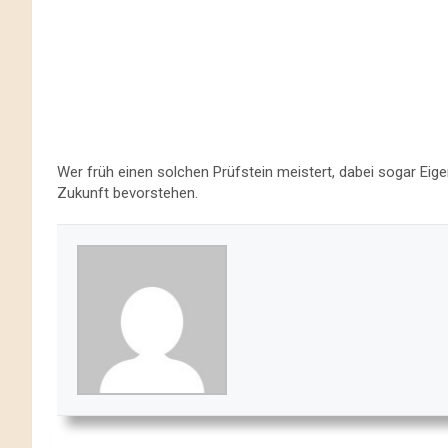
Wer früh einen solchen Prüfstein meistert, dabei sogar Ei
Zukunft bevorstehen.