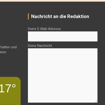
Nachricht an die Redaktion
Deine E-Mail-Adresse
Deine Nachricht
rhalten und
eise.
17°