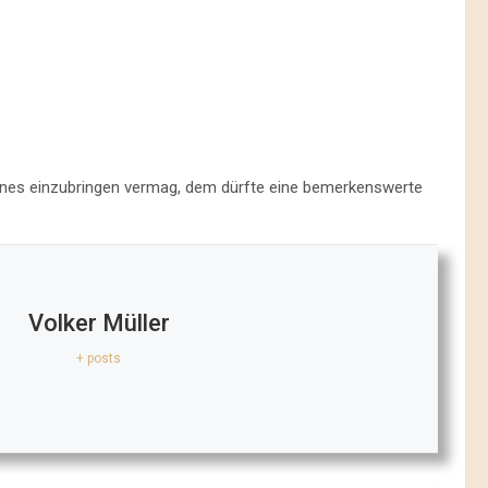
genes einzubringen vermag, dem dürfte eine bemerkenswerte
Volker Müller
+ posts