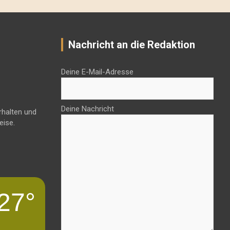
Nachricht an die Redaktion
Deine E-Mail-Adresse
Deine Nachricht
rhalten und
eise.
27°