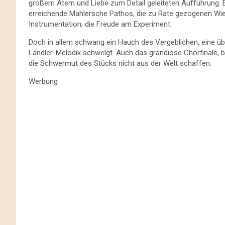
großem Atem und Liebe zum Detail geleiteten Aufführung. E
erreichende Mahlersche Pathos, die zu Rate gezogenen Wie
Instrumentation, die Freude am Experiment.
Doch in allem schwang ein Hauch des Vergeblichen, eine übe
Ländler-Melodik schwelgt. Auch das grandiose Chorfinale,
die Schwermut des Stücks nicht aus der Welt schaffen.
Werbung