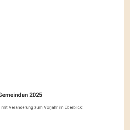
 Gemeinden 2025
s
mit Veränderung zum Vorjahr im Überblick: