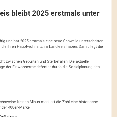
eis bleibt 2025 erstmals unter
edrig und hat 2025 erstmals eine neue Schwelle unterschritten.
die ihren Hauptwohnsitz im Landkreis haben. Damit liegt die
icht zwischen Geburten und Sterbefällen. Die aktuelle
rage der Einwohnermeldeämter durch die Sozialplanung des
chsweise kleinen Minus markiert die Zahl eine historische
r der 400er-Marke.