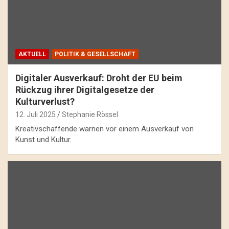
AKTUELL
POLITIK & GESELLSCHAFT
Digitaler Ausverkauf: Droht der EU beim
Rückzug ihrer Digitalgesetze der
Kulturverlust?
12. Juli 2025
Stephanie Rössel
Kreativschaffende warnen vor einem Ausverkauf von
Kunst und Kultur.