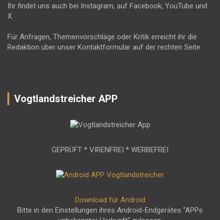
Ihr findet uns auch bei Instagram, auf Facebook, YouTube und
X.
Für Anfragen, Themenvorschläge oder Kritik erreicht ihr die
Redaktion über unser Kontaktformular auf der rechten Seite.
Vogtlandstreicher APP
GEPRÜFT * VIRENFREI * WERBEFREI
Download für Android
Bitte in den Einstellungen ihres Android-Endgerätes "APPs