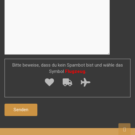
Bitte beweise, dass du kein Spambot bist und wähle das
Symbol
Flugzeug
.