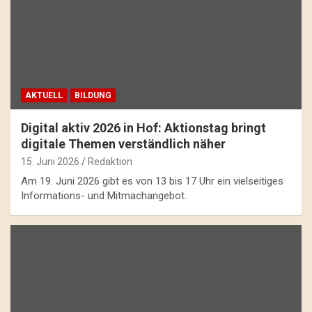
AKTUELL
BILDUNG
Digital aktiv 2026 in Hof: Aktionstag bringt
digitale Themen verständlich näher
15. Juni 2026
Redaktion
Am 19. Juni 2026 gibt es von 13 bis 17 Uhr ein vielseitiges
Informations- und Mitmachangebot.