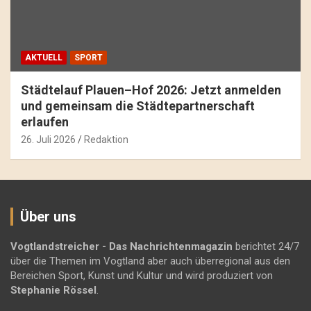
AKTUELL
SPORT
Städtelauf Plauen–Hof 2026: Jetzt anmelden
und gemeinsam die Städtepartnerschaft
erlaufen
26. Juli 2026
Redaktion
Über uns
Vogtlandstreicher
- Das Nachrichtenmagazin
berichtet 24/7
über die Themen im Vogtland aber auch überregional aus den
Bereichen Sport, Kunst und Kultur und wird produziert von
Stephanie Rössel
.