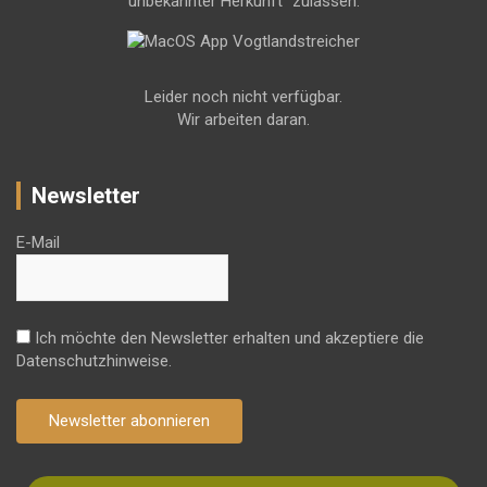
unbekannter Herkunft" zulassen.
Leider noch nicht verfügbar.
Wir arbeiten daran.
Newsletter
E-Mail
Ich möchte den Newsletter erhalten und akzeptiere die
Datenschutzhinweise.
Newsletter abonnieren