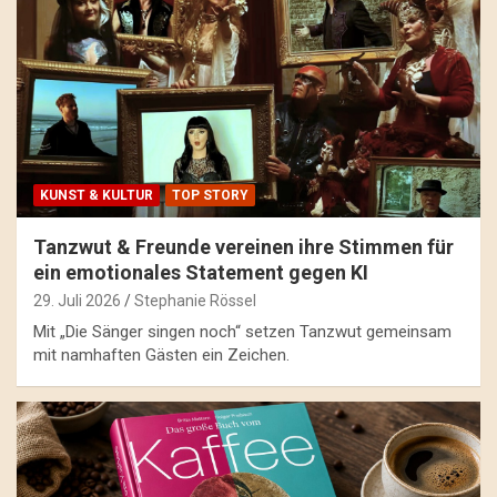
KUNST & KULTUR
TOP STORY
Tanzwut & Freunde vereinen ihre Stimmen für
ein emotionales Statement gegen KI
29. Juli 2026
Stephanie Rössel
Mit „Die Sänger singen noch“ setzen Tanzwut gemeinsam
mit namhaften Gästen ein Zeichen.