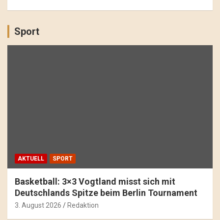
Sport
AKTUELL
SPORT
Basketball: 3×3 Vogtland misst sich mit
Deutschlands Spitze beim Berlin Tournament
3. August 2026
Redaktion