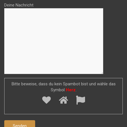
Deine Nachricht
Bitte beweise, dass du kein Spambot bist und wähle das
Symbol
Herz
.