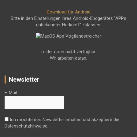
Download für Android
Bitte in den Einstellungen ihres Android-Endgerätes "APPs
unbekannter Herkunft" zulassen.
Leider noch nicht verfügbar.
Wir arbeiten daran.
Newsletter
E-Mail
Ich möchte den Newsletter erhalten und akzeptiere die
Datenschutzhinweise.