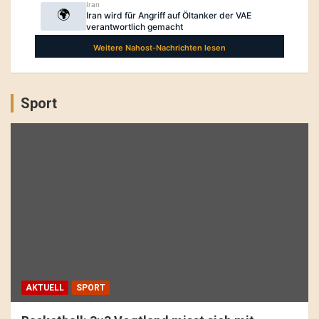
Sport
AKTUELL
SPORT