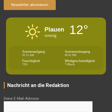
Newsletter abonnieren
12°
Plauen
sonnig
Sonnenaufgang
Sonnenuntergang
05:51 AM
08:42 PM
Feuchtigkeit
Windgeschwindigkeit
70%
7.9Km/h
Nachricht an die Redaktion
Deine E-Mail-Adresse