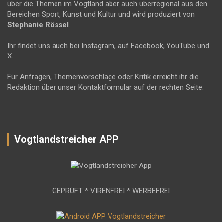
über die Themen im Vogtland aber auch überregional aus den
Bereichen Sport, Kunst und Kultur und wird produziert von
Stephanie Rössel
.
Ihr findet uns auch bei Instagram, auf Facebook, YouTube und
X.
Für Anfragen, Themenvorschläge oder Kritik erreicht ihr die
Redaktion über unser Kontaktformular auf der rechten Seite.
Vogtlandstreicher APP
GEPRÜFT * VIRENFREI * WERBEFREI