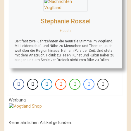
Stephanie Rössel
+ posts
Seit fast zwei Jahrzehnten die neutrale Stimme im Vogtland.
Mit Leidenschaft und Nähe zu Menschen und Themen, auch
weit über die Region hinaus. Nah am Puls der Zeit. Und stets
mit dem Anspruch, Politik zu lesen, Kunst und Kultur näher zu
bringen und am Schleizer Dreieck nicht vom Bike zu fallen.
Werbung
Keine ähnlichen Artikel gefunden.