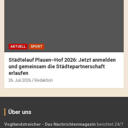
AKTUELL
SPORT
Städtelauf Plauen–Hof 2026: Jetzt anmelden
und gemeinsam die Städtepartnerschaft
erlaufen
26. Juli 2026
Redaktion
Über uns
Vogtlandstreicher
- Das Nachrichtenmagazin
berichtet 24/7