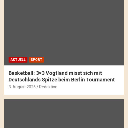
AKTUELL
SPORT
Basketball: 3×3 Vogtland misst sich mit
Deutschlands Spitze beim Berlin Tournament
3. August 2026
Redaktion