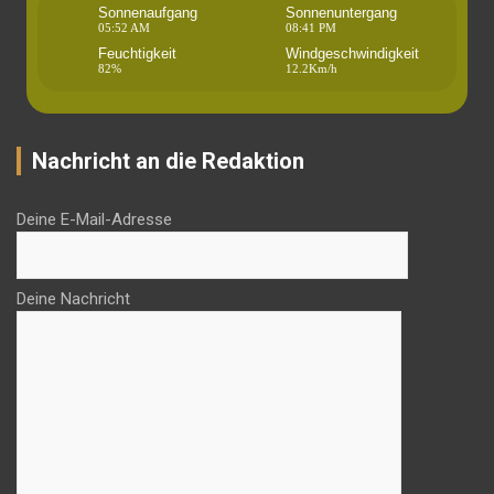
Sonnenaufgang
Sonnenuntergang
05:52 AM
08:41 PM
Feuchtigkeit
Windgeschwindigkeit
82%
12.2Km/h
Nachricht an die Redaktion
Deine E-Mail-Adresse
Deine Nachricht