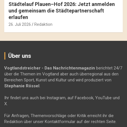
Städtelauf Plauen–Hof 2026: Jetzt anmelden
und gemeinsam die Städtepartnerschaft
erlaufen
26. Juli 2026
Redaktion
Über uns
Vogtlandstreicher
- Das Nachrichtenmagazin
berichtet 24/7
über die Themen im Vogtland aber auch überregional aus den
Bereichen Sport, Kunst und Kultur und wird produziert von
Stephanie Rössel
.
Ihr findet uns auch bei Instagram, auf Facebook, YouTube und
X.
Für Anfragen, Themenvorschläge oder Kritik erreicht ihr die
Redaktion über unser Kontaktformular auf der rechten Seite.