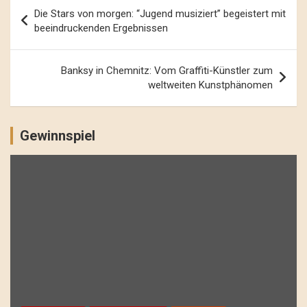
Beitrags-
Die Stars von morgen: “Jugend musiziert” begeistert mit
Navigation
beeindruckenden Ergebnissen
Banksy in Chemnitz: Vom Graffiti-Künstler zum
weltweiten Kunstphänomen
Gewinnspiel