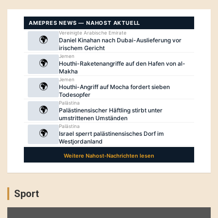
Sport