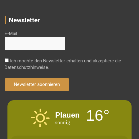
Newsletter
E-Mail
Ich möchte den Newsletter erhalten und akzeptiere die
Datenschutzhinweise.
Newsletter abonnieren
16°
Plauen
sonnig