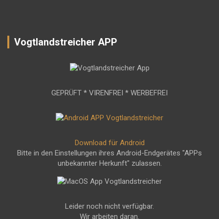
Vogtlandstreicher APP
GEPRÜFT * VIRENFREI * WERBEFREI
Download für Android
Bitte in den Einstellungen ihres Android-Endgerätes "APPs
unbekannter Herkunft" zulassen.
Leider noch nicht verfügbar.
Wir arbeiten daran.