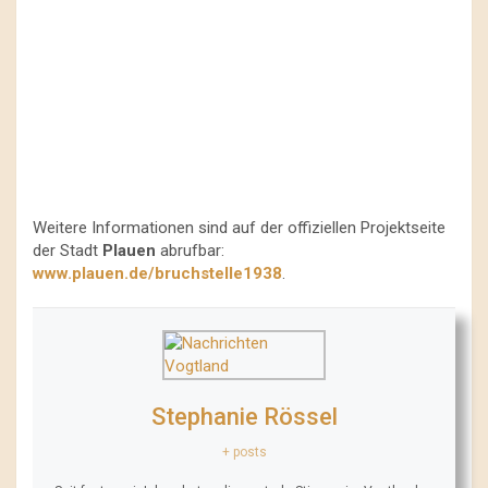
Weitere Informationen sind auf der offiziellen Projektseite
der Stadt
Plauen
abrufbar:
www.plauen.de/bruchstelle1938
.
Stephanie Rössel
+ posts