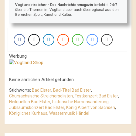
Vogtlandstreicher
- Das Nachrichtenmagazin
berichtet 24/7
über die Themen im Vogtland aber auch überregional aus den
Bereichen Sport, Kunst und Kultur.
Werbung
Keine ähnlichen Artikel gefunden.
Stichworte:
Bad Elster
,
Bad-Titel Bad Elster
,
Chursächsische Streichersolisten
,
Festkonzert Bad Elster
,
Heilquellen Bad Elster
,
historische Namensänderung
,
Jubiläumskonzert Bad Elster
,
König Albert von Sachsen
,
Königliches Kurhaus
,
Wassermusik Händel