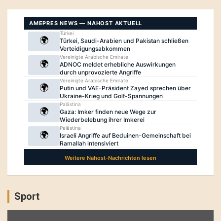
Sport