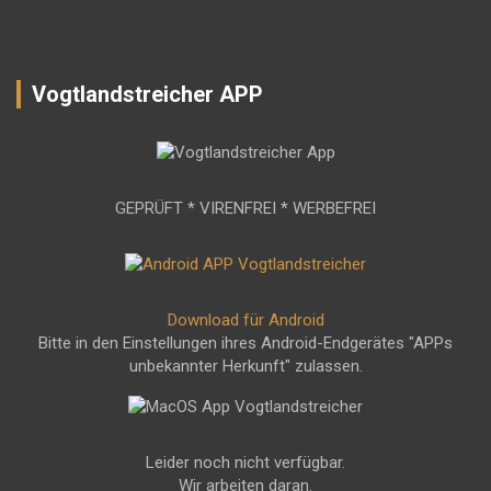
Vogtlandstreicher APP
GEPRÜFT * VIRENFREI * WERBEFREI
Download für Android
Bitte in den Einstellungen ihres Android-Endgerätes "APPs
unbekannter Herkunft" zulassen.
Leider noch nicht verfügbar.
Wir arbeiten daran.