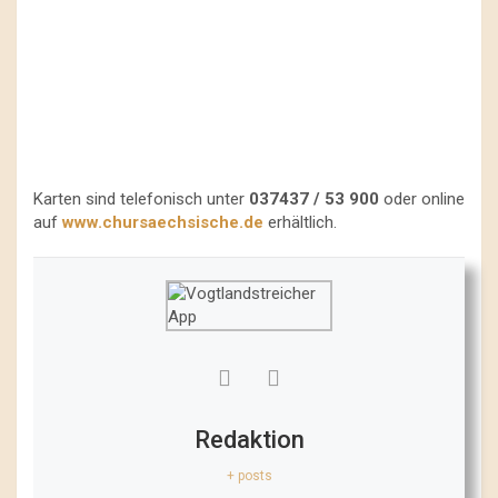
Karten sind telefonisch unter
037437 / 53 900
oder online
auf
www.chursaechsische.de
erhältlich.
Redaktion
+ posts