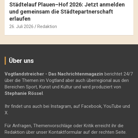
Städtelauf Plauen–Hof 2026: Jetzt anmelden
und gemeinsam die Städtepartnerschaft
erlaufen
26. Juli 2026
Redaktion
Über uns
Vogtlandstreicher
- Das Nachrichtenmagazin
berichtet 24/7
über die Themen im Vogtland aber auch überregional aus den
Bereichen Sport, Kunst und Kultur und wird produziert von
Stephanie Rössel
.
Ihr findet uns auch bei Instagram, auf Facebook, YouTube und
X.
Für Anfragen, Themenvorschläge oder Kritik erreicht ihr die
Redaktion über unser Kontaktformular auf der rechten Seite.