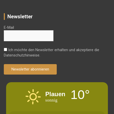
Newsletter
E-Mail
Ich möchte den Newsletter erhalten und akzeptiere die
Datenschutzhinweise.
Newsletter abonnieren
10°
Plauen
sonnig