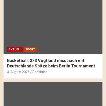
AKTUELL
SPORT
Basketball: 3×3 Vogtland misst sich mit
Deutschlands Spitze beim Berlin Tournament
3. August 2026
Redaktion