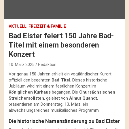
AKTUELL
FREIZEIT & FAMILIE
Bad Elster feiert 150 Jahre Bad-
Titel mit einem besonderen
Konzert
10. März 2025
Redaktion
Vor genau 150 Jahren erhielt ein vogtländischer Kurort
offiziell den begehrten
Bad-Titel
. Dieses historische
Jubiläum wird mit einem festlichen Konzert im
Königlichen Kurhaus
begangen. Die
Chursächsischen
Streichersolisten
, geleitet von
Almut Quandt
,
präsentieren am Donnerstag, 13. März, ein
abwechslungsreiches musikalisches Programm.
Die historische Namensänderung zu Bad Elster