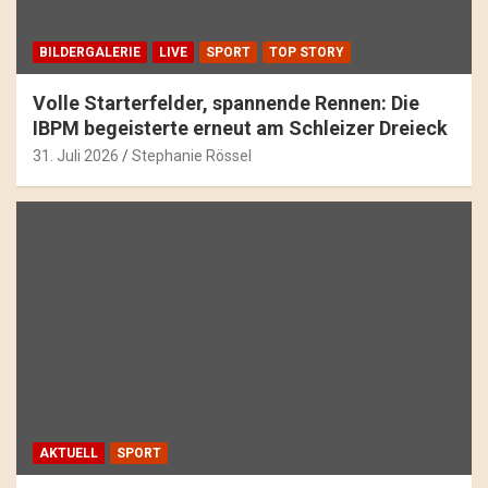
BILDERGALERIE
LIVE
SPORT
TOP STORY
Volle Starterfelder, spannende Rennen: Die
IBPM begeisterte erneut am Schleizer Dreieck
31. Juli 2026
Stephanie Rössel
AKTUELL
SPORT