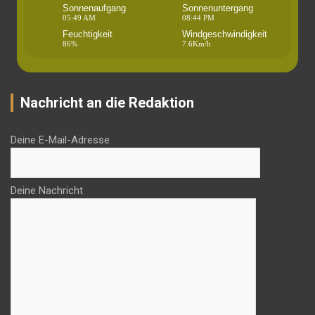
Sonnenaufgang
Sonnenuntergang
05:49 AM
08:44 PM
Feuchtigkeit
Windgeschwindigkeit
86%
7.6Km/h
Nachricht an die Redaktion
Deine E-Mail-Adresse
Deine Nachricht