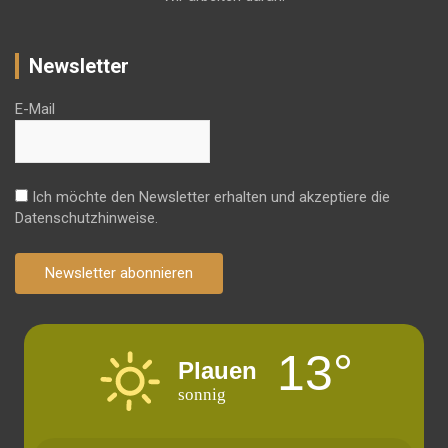
Newsletter
E-Mail
Ich möchte den Newsletter erhalten und akzeptiere die
Datenschutzhinweise.
Newsletter abonnieren
13°
Plauen
sonnig