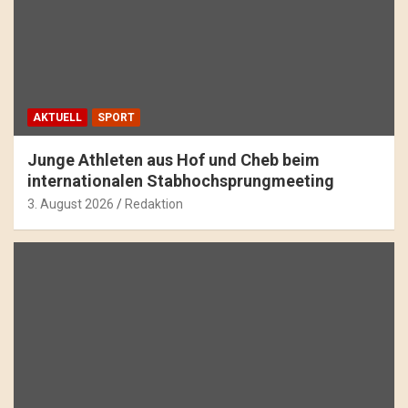
AKTUELL
SPORT
Junge Athleten aus Hof und Cheb beim
internationalen Stabhochsprungmeeting
3. August 2026
Redaktion