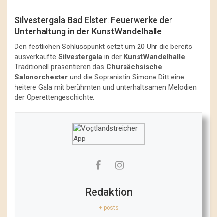
Silvestergala Bad Elster: Feuerwerke der
Unterhaltung in der KunstWandelhalle
Den festlichen Schlusspunkt setzt um 20 Uhr die bereits
ausverkaufte
Silvestergala
in der
KunstWandelhalle
.
Traditionell präsentieren das
Chursächsische
Salonorchester
und die Sopranistin Simone Ditt eine
heitere Gala mit berühmten und unterhaltsamen Melodien
der Operettengeschichte.
Redaktion
+ posts