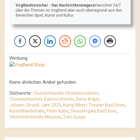
Vogtlandstreicher
- Das Nachrichtenmagazin
berichtet 24/7
über die Themen im Vogtland aber auch überregional aus den
Bereichen Sport, Kunst und Kultur.
Werbung
Keine ähnlichen Artikel gefunden.
Stichworte:
Chursächsische Streichersolisten
,
Chursächsisches Salonorchester
,
Denis Kriger
,
Johann-Strauß-Jahr 2025
,
König Albert Theater Bad Elster
,
KunstWandelhalle
,
Peter Kube
,
Silvestergala Bad Elster
,
Silvesterkomödie Messias
,
Tom Quaas