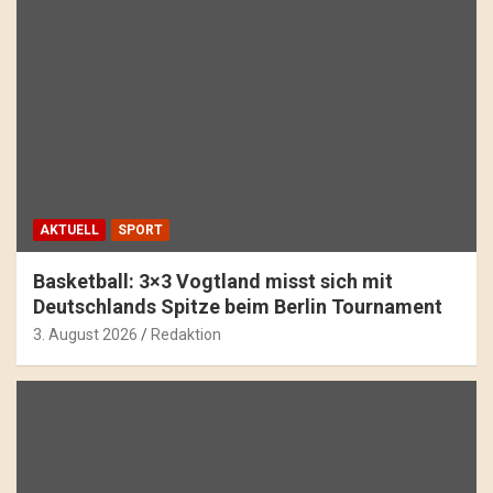
AKTUELL
SPORT
Basketball: 3×3 Vogtland misst sich mit
Deutschlands Spitze beim Berlin Tournament
3. August 2026
Redaktion