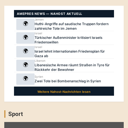
Sport