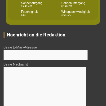
Sonnenaufgang
Sonnenuntergang
05:48 AM
08:46 PM
Feuchtigkeit
Windgeschwindigkeit
63%
3.6Km/h
Nachricht an die Redaktion
Deine E-Mail-Adresse
Deine Nachricht