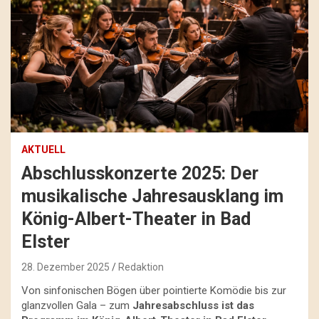
AKTUELL
Abschlusskonzerte 2025: Der
musikalische Jahresausklang im
König-Albert-Theater in Bad
Elster
28. Dezember 2025
Redaktion
Von sinfonischen Bögen über pointierte Komödie bis zur
glanzvollen Gala – zum
Jahresabschluss ist das