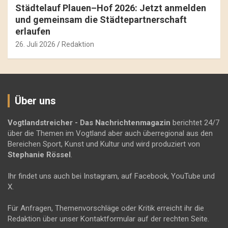
Städtelauf Plauen–Hof 2026: Jetzt anmelden
und gemeinsam die Städtepartnerschaft
erlaufen
26. Juli 2026
Redaktion
Über uns
Vogtlandstreicher
- Das Nachrichtenmagazin
berichtet 24/7
über die Themen im Vogtland aber auch überregional aus den
Bereichen Sport, Kunst und Kultur und wird produziert von
Stephanie Rössel
.
Ihr findet uns auch bei Instagram, auf Facebook, YouTube und
X.
Für Anfragen, Themenvorschläge oder Kritik erreicht ihr die
Redaktion über unser Kontaktformular auf der rechten Seite.