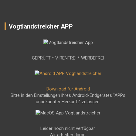
Vogtlandstreicher APP
GEPRÜFT * VIRENFREI * WERBEFREI
Download für Android
Bitte in den Einstellungen ihres Android-Endgerätes "APPs
unbekannter Herkunft" zulassen.
Leider noch nicht verfügbar.
Wir arbeiten daran.