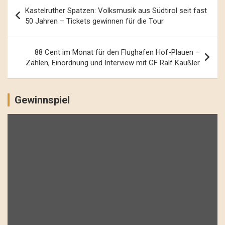
Beitrags-
Kastelruther Spatzen: Volksmusik aus Südtirol seit fast
Navigation
50 Jahren – Tickets gewinnen für die Tour
88 Cent im Monat für den Flughafen Hof-Plauen –
Zahlen, Einordnung und Interview mit GF Ralf Kaußler
Gewinnspiel