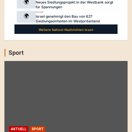
Sport
AKTUELL
SPORT