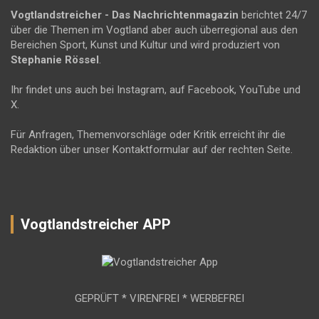
Vogtlandstreicher
- Das Nachrichtenmagazin
berichtet 24/7
über die Themen im Vogtland aber auch überregional aus den
Bereichen Sport, Kunst und Kultur und wird produziert von
Stephanie Rössel
.
Ihr findet uns auch bei Instagram, auf Facebook, YouTube und
X.
Für Anfragen, Themenvorschläge oder Kritik erreicht ihr die
Redaktion über unser Kontaktformular auf der rechten Seite.
Vogtlandstreicher APP
GEPRÜFT * VIRENFREI * WERBEFREI