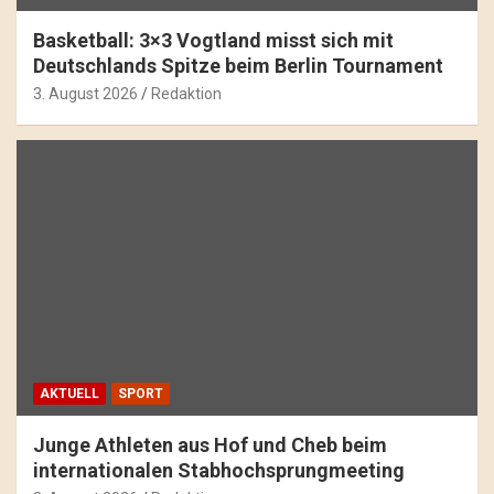
Basketball: 3×3 Vogtland misst sich mit
Deutschlands Spitze beim Berlin Tournament
3. August 2026
Redaktion
AKTUELL
SPORT
Junge Athleten aus Hof und Cheb beim
internationalen Stabhochsprungmeeting