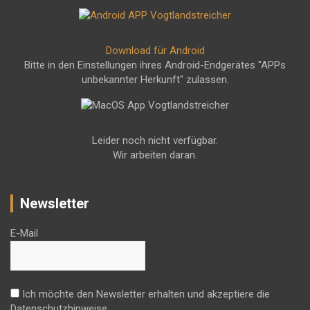
Download für Android
Bitte in den Einstellungen ihres Android-Endgerätes "APPs
unbekannter Herkunft" zulassen.
Leider noch nicht verfügbar.
Wir arbeiten daran.
Newsletter
E-Mail
Ich möchte den Newsletter erhalten und akzeptiere die
Datenschutzhinweise.