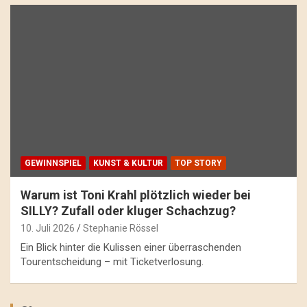
GEWINNSPIEL
KUNST & KULTUR
TOP STORY
Warum ist Toni Krahl plötzlich wieder bei
SILLY? Zufall oder kluger Schachzug?
10. Juli 2026
Stephanie Rössel
Ein Blick hinter die Kulissen einer überraschenden
Tourentscheidung – mit Ticketverlosung.