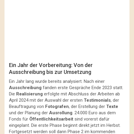
Ein Jahr der Vorbereitung: Von der
Ausschreibung bis zur Umsetzung
Ein Jahr lang wurde bereits analysiert. Nach einer
Ausschreibung
fanden erste Gespräche Ende 2023 statt.
Die
Realisierung
erfolgte mit Abschluss der Arbeiten ab
April 2024 mit der Auswahl der ersten
Testimonials
, der
Beauftragung von
Fotografen
, der Erstellung der
Texte
und der Planung der
Ausrollung
. 24.000 Euro aus dem
Fonds für
Öffentlichkeitsarbeit
sind vorerst dafür
eingeplant. Die erste Phase beginnt direkt jetzt im Herbst.
Fortgesetzt werden soll dann Phase 2 im kommenden