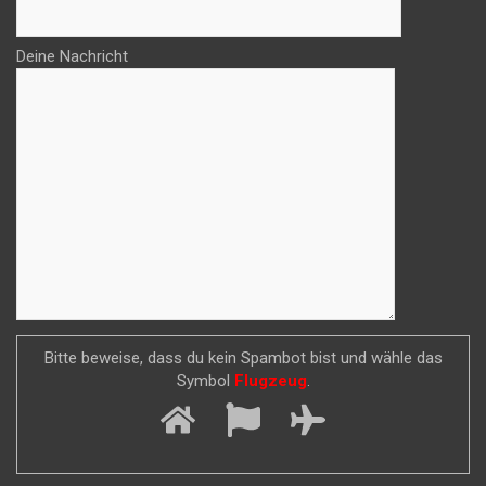
Deine Nachricht
Bitte beweise, dass du kein Spambot bist und wähle das
Symbol
Flugzeug
.