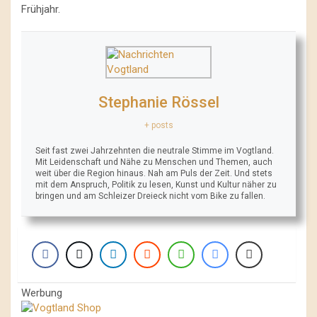
Frühjahr.
Stephanie Rössel
+ posts
Seit fast zwei Jahrzehnten die neutrale Stimme im Vogtland.
Mit Leidenschaft und Nähe zu Menschen und Themen, auch
weit über die Region hinaus. Nah am Puls der Zeit. Und stets
mit dem Anspruch, Politik zu lesen, Kunst und Kultur näher zu
bringen und am Schleizer Dreieck nicht vom Bike zu fallen.
Werbung