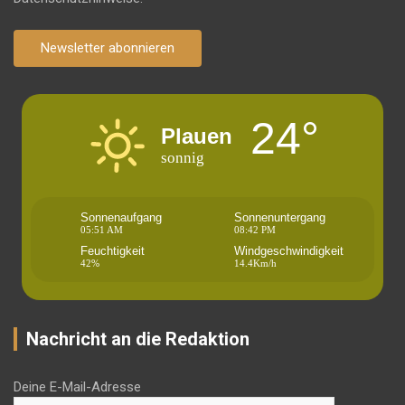
Newsletter abonnieren
24°
Plauen
sonnig
Sonnenaufgang
Sonnenuntergang
05:51 AM
08:42 PM
Feuchtigkeit
Windgeschwindigkeit
42%
14.4Km/h
Nachricht an die Redaktion
Deine E-Mail-Adresse