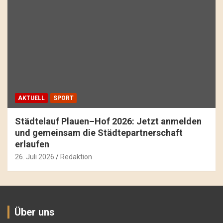
AKTUELL
SPORT
Städtelauf Plauen–Hof 2026: Jetzt anmelden
und gemeinsam die Städtepartnerschaft
erlaufen
26. Juli 2026
Redaktion
Über uns