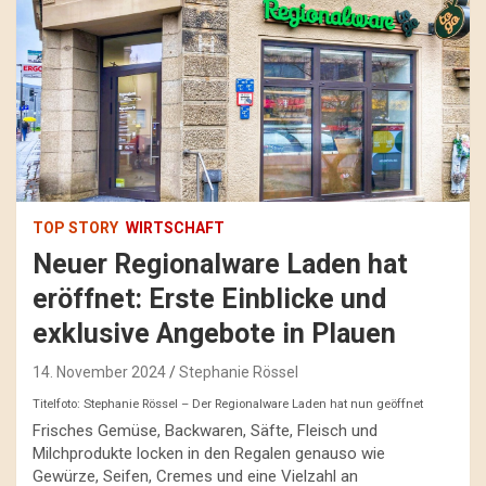
TOP STORY
WIRTSCHAFT
Neuer Regionalware Laden hat
eröffnet: Erste Einblicke und
exklusive Angebote in Plauen
14. November 2024
Stephanie Rössel
Titelfoto: Stephanie Rössel – Der Regionalware Laden hat nun geöffnet
Frisches Gemüse, Backwaren, Säfte, Fleisch und
Milchprodukte locken in den Regalen genauso wie
Gewürze, Seifen, Cremes und eine Vielzahl an