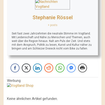
Stephanie Rössel
+ posts
Seit fast zwei Jahrzehnten die neutrale Stimme im Vogtland.
Mit Leidenschaft und Nähe zu Menschen und Themen, auch
weit über die Region hinaus. Nah am Puls der Zeit. Und stets
mit dem Anspruch, Politik zu lesen, Kunst und Kultur näher zu
bringen und am Schleizer Dreieck nicht vom Bike zu fallen.
Werbung
Keine ähnlichen Artikel gefunden.