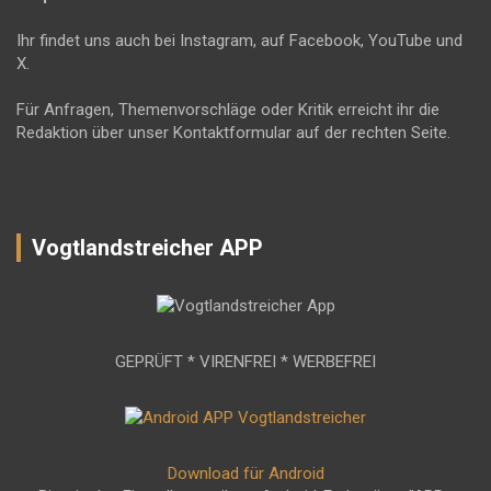
Ihr findet uns auch bei Instagram, auf Facebook, YouTube und
X.
Für Anfragen, Themenvorschläge oder Kritik erreicht ihr die
Redaktion über unser Kontaktformular auf der rechten Seite.
Vogtlandstreicher APP
GEPRÜFT * VIRENFREI * WERBEFREI
Download für Android