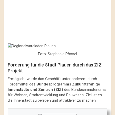
Foto: Stephanie Rössel
Förderung für die Stadt Plauen durch das ZIZ-
Projekt
Ermöglicht wurde das Geschäft unter anderem durch
Fördermittel des
Bundesprogramms Zukunftsfähige
Innenstädte und Zentren (ZIZ)
des Bundesministeriums
für Wohnen, Stadtentwicklung und Bauwesen. Ziel ist es
die Innenstadt zu beleben und attraktiver zu machen.