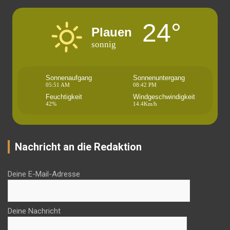
24°
Plauen
sonnig
Sonnenaufgang
Sonnenuntergang
05:51 AM
08:42 PM
Feuchtigkeit
Windgeschwindigkeit
42%
14.4Km/h
Nachricht an die Redaktion
Deine E-Mail-Adresse
Deine Nachricht