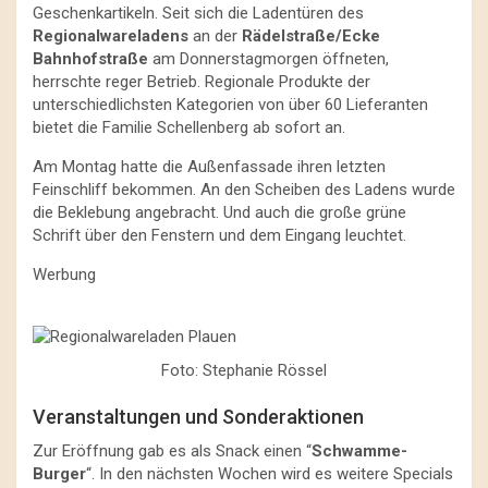
Geschenkartikeln. Seit sich die Ladentüren des
Regionalwareladens
an der
Rädelstraße/Ecke
Bahnhofstraße
am Donnerstagmorgen öffneten,
herrschte reger Betrieb. Regionale Produkte der
unterschiedlichsten Kategorien von über 60 Lieferanten
bietet die Familie Schellenberg ab sofort an.
Am Montag hatte die Außenfassade ihren letzten
Feinschliff bekommen. An den Scheiben des Ladens wurde
die Beklebung angebracht. Und auch die große grüne
Schrift über den Fenstern und dem Eingang leuchtet.
Werbung
Foto: Stephanie Rössel
Veranstaltungen und Sonderaktionen
Zur Eröffnung gab es als Snack einen “
Schwamme-
Burger
“. In den nächsten Wochen wird es weitere Specials