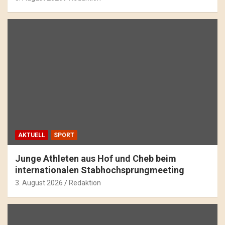
AKTUELL
SPORT
Junge Athleten aus Hof und Cheb beim
internationalen Stabhochsprungmeeting
3. August 2026
Redaktion