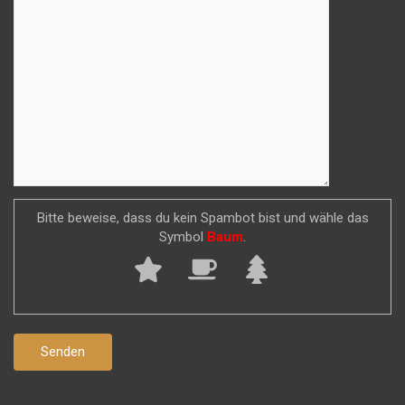
Bitte beweise, dass du kein Spambot bist und wähle das
Symbol
Baum
.