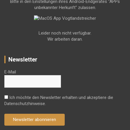
Bitte in den Einstellungen ihres Android-Endgerätes "APPs
unbekannter Herkunft" zulassen.
Leider noch nicht verfügbar.
Wir arbeiten daran.
Newsletter
E-Mail
Ich möchte den Newsletter erhalten und akzeptiere die
Datenschutzhinweise.
Newsletter abonnieren