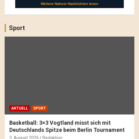
Sport
AKTUELL
SPORT
Basketball: 3×3 Vogtland misst sich mit
Deutschlands Spitze beim Berlin Tournament
3. August 2026
Redaktion