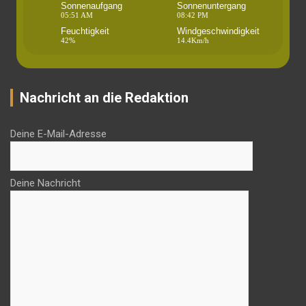
Sonnenaufgang
Sonnenuntergang
05:51 AM
08:42 PM
Feuchtigkeit
Windgeschwindigkeit
42%
14.4Km/h
Nachricht an die Redaktion
Deine E-Mail-Adresse
Deine Nachricht