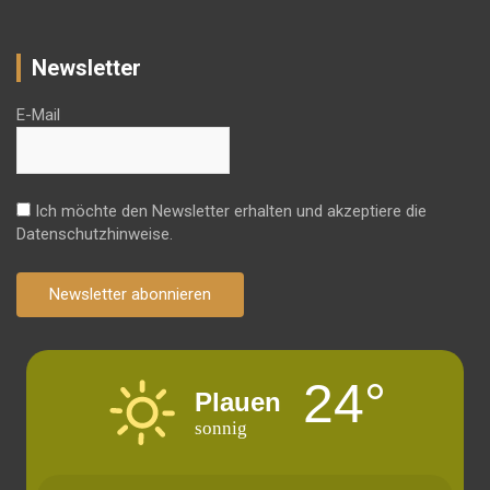
Newsletter
E-Mail
Ich möchte den Newsletter erhalten und akzeptiere die
Datenschutzhinweise.
Newsletter abonnieren
24°
Plauen
sonnig