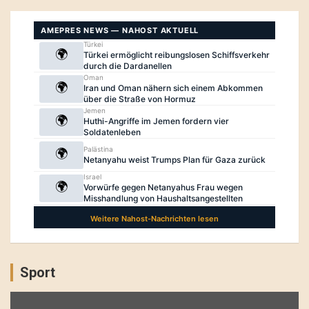
Sport