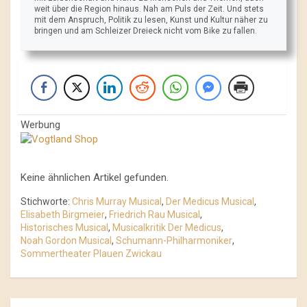
weit über die Region hinaus. Nah am Puls der Zeit. Und stets
mit dem Anspruch, Politik zu lesen, Kunst und Kultur näher zu
bringen und am Schleizer Dreieck nicht vom Bike zu fallen.
Werbung
Keine ähnlichen Artikel gefunden.
Stichworte:
Chris Murray Musical
,
Der Medicus Musical
,
Elisabeth Birgmeier
,
Friedrich Rau Musical
,
Historisches Musical
,
Musicalkritik Der Medicus
,
Noah Gordon Musical
,
Schumann-Philharmoniker
,
Sommertheater Plauen Zwickau