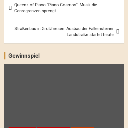
Beitrags-
Queenz of Piano “Piano Cosmos”: Musik die
Navigation
Genregrenzen sprengt
Straßenbau in Großfriesen: Ausbau der Falkensteiner
Landstraße startet heute
Gewinnspiel