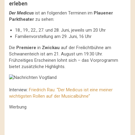
erleben
Der Medicus
ist an folgenden Terminen im
Plauener
Parktheater
zu sehen:
18., 19., 22., 27. und 28. Juni, jeweils um 20 Uhr
Familienvorstellung am 29. Juni, 16 Uhr
Die
Premiere
in
Zwickau
auf der Freilichtbühne am
Schwanenteich ist am 21. August um 19:30 Uhr.
Frühzeitiges Erscheinen lohnt sich – das Vorprogramm
bietet zusätzliche Highlights.
Interview:
Friedrich Rau: “Der Medicus ist eine meiner
wichtigsten Rollen auf der Musicalbühne”
Werbung