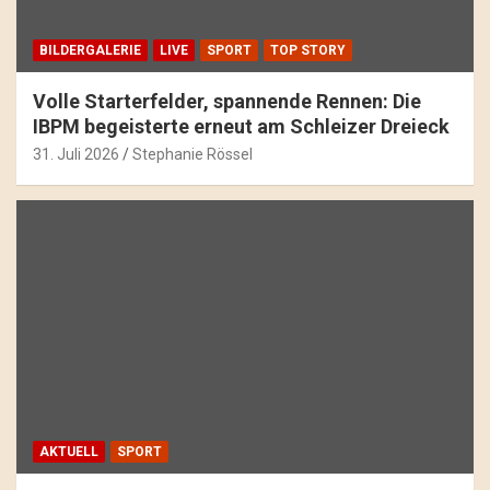
BILDERGALERIE
LIVE
SPORT
TOP STORY
Volle Starterfelder, spannende Rennen: Die
IBPM begeisterte erneut am Schleizer Dreieck
31. Juli 2026
Stephanie Rössel
AKTUELL
SPORT