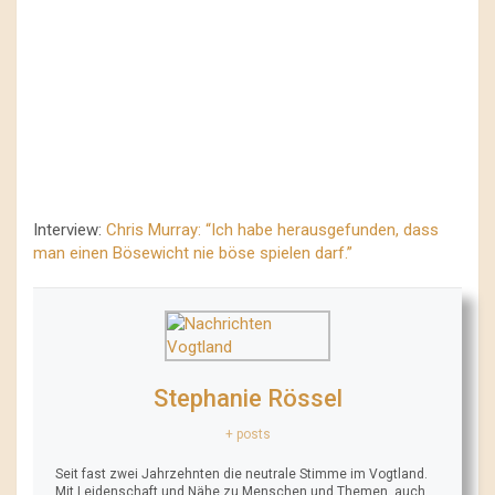
Interview:
Chris Murray: “Ich habe herausgefunden, dass
man einen Bösewicht nie böse spielen darf.”
Stephanie Rössel
+ posts
Seit fast zwei Jahrzehnten die neutrale Stimme im Vogtland.
Mit Leidenschaft und Nähe zu Menschen und Themen, auch