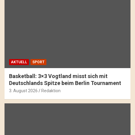
AKTUELL
SPORT
Basketball: 3×3 Vogtland misst sich mit
Deutschlands Spitze beim Berlin Tournament
3. August 2026
Redaktion