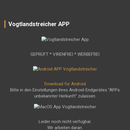
Vogtlandstreicher APP
GEPRÜFT * VIRENFREI * WERBEFREI
Download für Android
Bitte in den Einstellungen ihres Android-Endgerätes "APPs
unbekannter Herkunft" zulassen.
Leider noch nicht verfügbar.
Wir arbeiten daran.