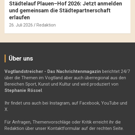
Städtelauf Plauen–Hof 2026: Jetzt anmelden
und gemeinsam die Städtepartnerschaft
erlaufen
26. Juli 2026
Redaktion
Über uns
Vogtlandstreicher
- Das Nachrichtenmagazin
berichtet 24/7
über die Themen im Vogtland aber auch überregional aus den
Bereichen Sport, Kunst und Kultur und wird produziert von
Stephanie Rössel
.
Ihr findet uns auch bei Instagram, auf Facebook, YouTube und
X.
Für Anfragen, Themenvorschläge oder Kritik erreicht ihr die
Redaktion über unser Kontaktformular auf der rechten Seite.