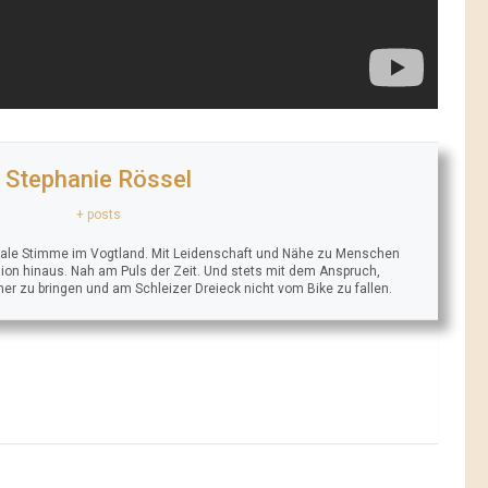
Stephanie Rössel
+ posts
trale Stimme im Vogtland. Mit Leidenschaft und Nähe zu Menschen
ion hinaus. Nah am Puls der Zeit. Und stets mit dem Anspruch,
äher zu bringen und am Schleizer Dreieck nicht vom Bike zu fallen.