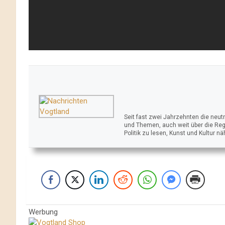
Seit fast zwei Jahrzehnten die neu
und Themen, auch weit über die Reg
Politik zu lesen, Kunst und Kultur n
Werbung