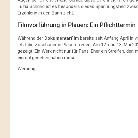
Luzia Schmid ist es besonders dieses Spannungsfeld zwische
Erzählerin in den Bann zieht.
Filmvorführung in Plauen: Ein Pflichttermin
Während der
Dokumentarfilm
bereits seit Anfang April in 
jetzt die Zuschauer in Plauen freuen: Am 12. und 13. Mai 20
gezeigt. Ein Werk nicht nur für Fans. Eher ein Streifen, d
einmal gesehen haben muss.
Werbung