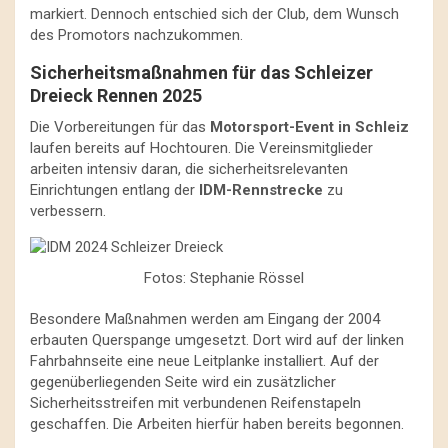
markiert. Dennoch entschied sich der Club, dem Wunsch
des Promotors nachzukommen.
Sicherheitsmaßnahmen für das Schleizer
Dreieck Rennen 2025
Die Vorbereitungen für das
Motorsport-Event in Schleiz
laufen bereits auf Hochtouren. Die Vereinsmitglieder
arbeiten intensiv daran, die sicherheitsrelevanten
Einrichtungen entlang der
IDM-Rennstrecke
zu
verbessern.
Fotos: Stephanie Rössel
Besondere Maßnahmen werden am Eingang der 2004
erbauten Querspange umgesetzt. Dort wird auf der linken
Fahrbahnseite eine neue Leitplanke installiert. Auf der
gegenüberliegenden Seite wird ein zusätzlicher
Sicherheitsstreifen mit verbundenen Reifenstapeln
geschaffen. Die Arbeiten hierfür haben bereits begonnen.