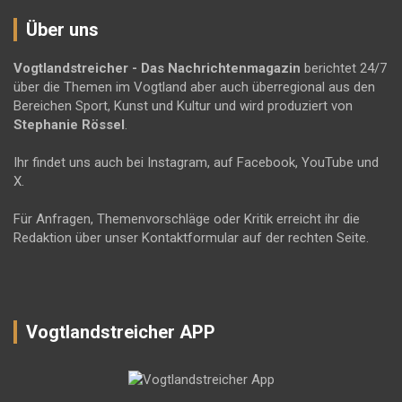
Über uns
Vogtlandstreicher
- Das Nachrichtenmagazin
berichtet 24/7
über die Themen im Vogtland aber auch überregional aus den
Bereichen Sport, Kunst und Kultur und wird produziert von
Stephanie Rössel
.
Ihr findet uns auch bei Instagram, auf Facebook, YouTube und
X.
Für Anfragen, Themenvorschläge oder Kritik erreicht ihr die
Redaktion über unser Kontaktformular auf der rechten Seite.
Vogtlandstreicher APP