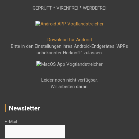
GEPRÜFT * VIRENFREI * WERBEFREI
Download für Android
Bitte in den Einstellungen ihres Android-Endgerätes "APPs
unbekannter Herkunft" zulassen.
Leider noch nicht verfügbar.
Wir arbeiten daran.
Newsletter
E-Mail