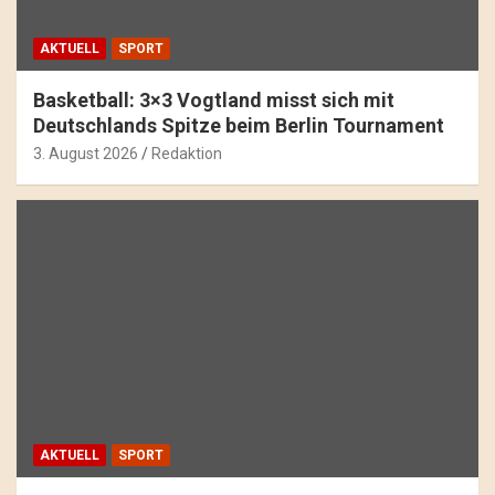
AKTUELL
SPORT
Basketball: 3×3 Vogtland misst sich mit
Deutschlands Spitze beim Berlin Tournament
3. August 2026
Redaktion
AKTUELL
SPORT