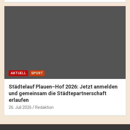
AKTUELL
SPORT
Städtelauf Plauen–Hof 2026: Jetzt anmelden
und gemeinsam die Städtepartnerschaft
erlaufen
26. Juli 2026
Redaktion