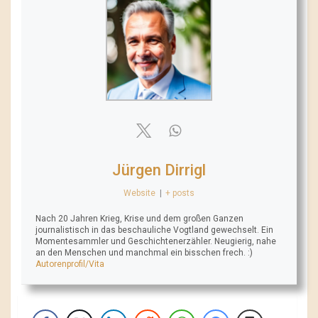
Jürgen Dirrigl
Website
|
+ posts
Nach 20 Jahren Krieg, Krise und dem großen Ganzen
journalistisch in das beschauliche Vogtland gewechselt. Ein
Momentesammler und Geschichtenerzähler. Neugierig, nahe
an den Menschen und manchmal ein bisschen frech. :)
Autorenprofil/Vita