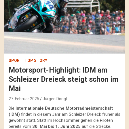
SPORT
TOP STORY
Motorsport-Highlight: IDM am
Schleizer Dreieck steigt schon im
Mai
27. Februar 2025
Jürgen Dirrigl
Die
Internationale Deutsche Motorradmeisterschaft
(IDM)
findet in diesem Jahr am Schleizer Dreieck früher als
gewohnt statt. Statt im Hochsommer gehen die Piloten
bereits vom
30. Mai bis 1. Juni 2025
auf die Strecke.