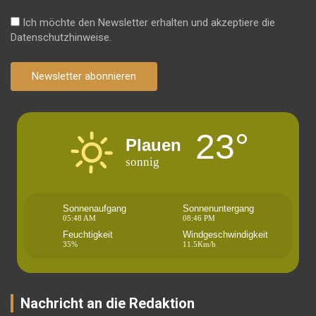
Ich möchte den Newsletter erhalten und akzeptiere die
Datenschutzhinweise.
Newsletter abonnieren
23°
Plauen
sonnig
Sonnenaufgang
Sonnenuntergang
05:48 AM
08:46 PM
Feuchtigkeit
Windgeschwindigkeit
35%
11.5Km/h
Nachricht an die Redaktion