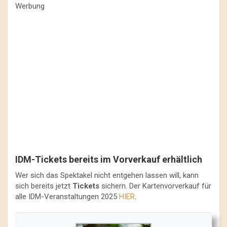
Werbung
IDM-Tickets bereits im Vorverkauf erhältlich
Wer sich das Spektakel nicht entgehen lassen will, kann
sich bereits jetzt
Tickets
sichern. Der Kartenvorverkauf für
alle IDM-Veranstaltungen 2025
HIER
.