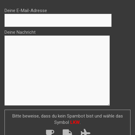
Deine E-Mail-Adresse
Deine Nachricht
Bitte beweise, dass du kein Spambot bist und wähle das
Symbol
LKW
.