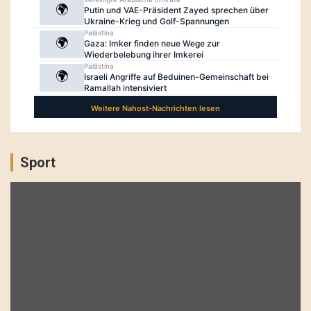
Sport