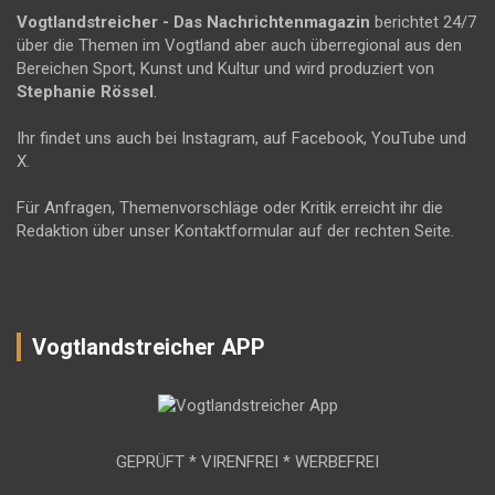
Vogtlandstreicher
- Das Nachrichtenmagazin
berichtet 24/7
über die Themen im Vogtland aber auch überregional aus den
Bereichen Sport, Kunst und Kultur und wird produziert von
Stephanie Rössel
.
Ihr findet uns auch bei Instagram, auf Facebook, YouTube und
X.
Für Anfragen, Themenvorschläge oder Kritik erreicht ihr die
Redaktion über unser Kontaktformular auf der rechten Seite.
Vogtlandstreicher APP
GEPRÜFT * VIRENFREI * WERBEFREI