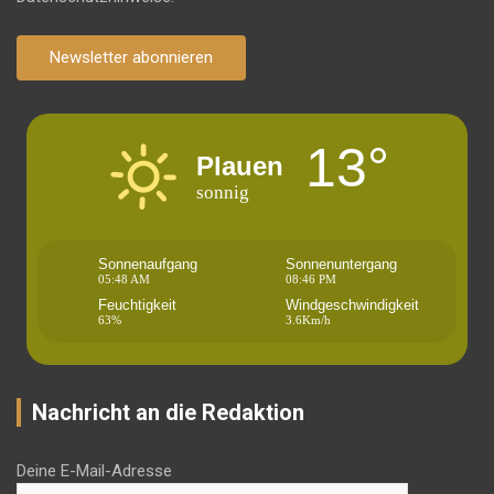
Newsletter abonnieren
13°
Plauen
sonnig
Sonnenaufgang
Sonnenuntergang
05:48 AM
08:46 PM
Feuchtigkeit
Windgeschwindigkeit
63%
3.6Km/h
Nachricht an die Redaktion
Deine E-Mail-Adresse