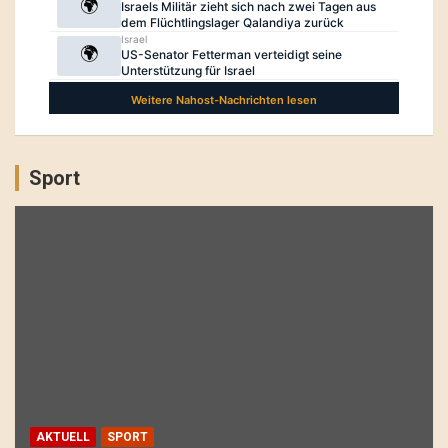
Sport
AKTUELL
SPORT