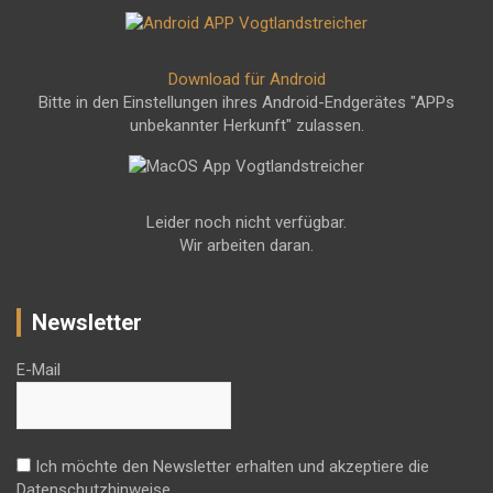
Download für Android
Bitte in den Einstellungen ihres Android-Endgerätes "APPs
unbekannter Herkunft" zulassen.
Leider noch nicht verfügbar.
Wir arbeiten daran.
Newsletter
E-Mail
Ich möchte den Newsletter erhalten und akzeptiere die
Datenschutzhinweise.