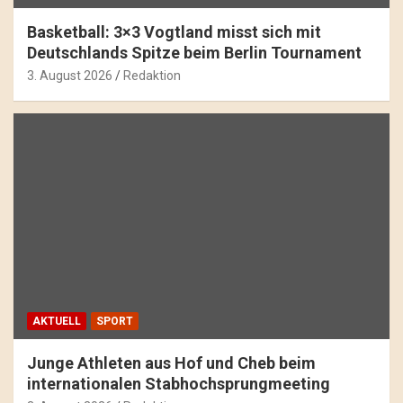
Basketball: 3×3 Vogtland misst sich mit
Deutschlands Spitze beim Berlin Tournament
3. August 2026
Redaktion
AKTUELL
SPORT
Junge Athleten aus Hof und Cheb beim
internationalen Stabhochsprungmeeting