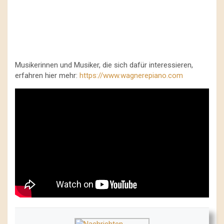
Musikerinnen und Musiker, die sich dafür interessieren,
erfahren hier mehr:
https://www.wagnerepiano.com