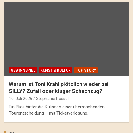
GEWINNSPIEL
KUNST & KULTUR
TOP STORY
Warum ist Toni Krahl plötzlich wieder bei
SILLY? Zufall oder kluger Schachzug?
10. Juli 2026
Stephanie Rössel
Ein Blick hinter die Kulissen einer überraschenden
Tourentscheidung – mit Ticketverlosung.