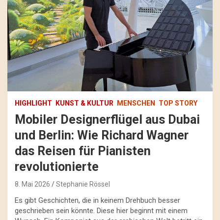
HIGHLIGHT
KUNST & KULTUR
MENSCHEN
TOP STORY
Mobiler Designerflügel aus Dubai
und Berlin: Wie Richard Wagner
das Reisen für Pianisten
revolutionierte
8. Mai 2026
Stephanie Rössel
Es gibt Geschichten, die in keinem Drehbuch besser
geschrieben sein könnte. Diese hier beginnt mit einem