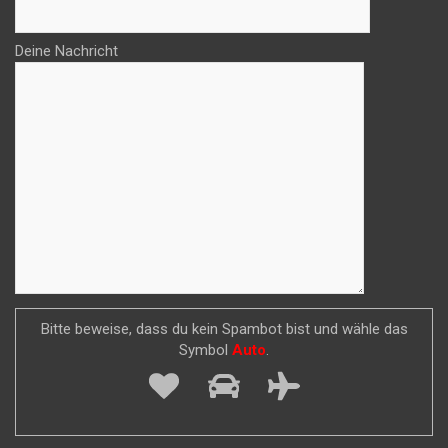
Deine Nachricht
Bitte beweise, dass du kein Spambot bist und wähle das
Symbol
Auto
.