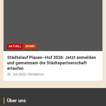
AKTUELL
SPORT
Städtelauf Plauen–Hof 2026: Jetzt anmelden
und gemeinsam die Städtepartnerschaft
erlaufen
26. Juli 2026
Redaktion
Über uns