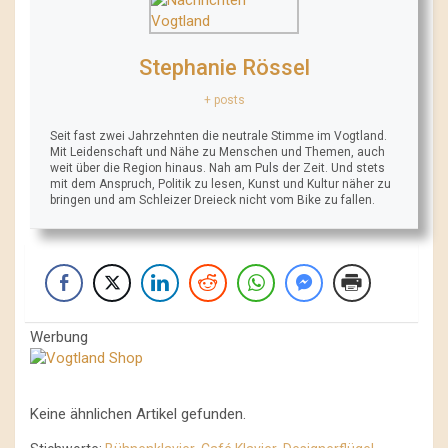
Stephanie Rössel
+ posts
Seit fast zwei Jahrzehnten die neutrale Stimme im Vogtland.
Mit Leidenschaft und Nähe zu Menschen und Themen, auch
weit über die Region hinaus. Nah am Puls der Zeit. Und stets
mit dem Anspruch, Politik zu lesen, Kunst und Kultur näher zu
bringen und am Schleizer Dreieck nicht vom Bike zu fallen.
Werbung
Keine ähnlichen Artikel gefunden.