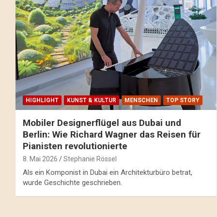
HIGHLIGHT
KUNST & KULTUR
MENSCHEN
TOP STORY
Mobiler Designerflügel aus Dubai und
Berlin: Wie Richard Wagner das Reisen für
Pianisten revolutionierte
8. Mai 2026
Stephanie Rössel
Als ein Komponist in Dubai ein Architekturbüro betrat,
wurde Geschichte geschrieben.