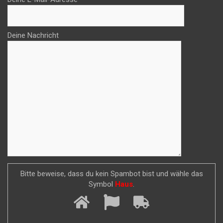
Deine Nachricht
Bitte beweise, dass du kein Spambot bist und wähle das
Symbol
Haus
.