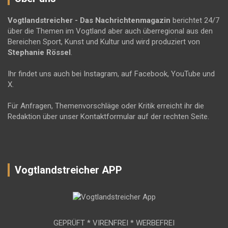
Vogtlandstreicher
- Das Nachrichtenmagazin
berichtet 24/7
über die Themen im Vogtland aber auch überregional aus den
Bereichen Sport, Kunst und Kultur und wird produziert von
Stephanie Rössel
.
Ihr findet uns auch bei Instagram, auf Facebook, YouTube und
X.
Für Anfragen, Themenvorschläge oder Kritik erreicht ihr die
Redaktion über unser Kontaktformular auf der rechten Seite.
Vogtlandstreicher APP
GEPRÜFT * VIRENFREI * WERBEFREI