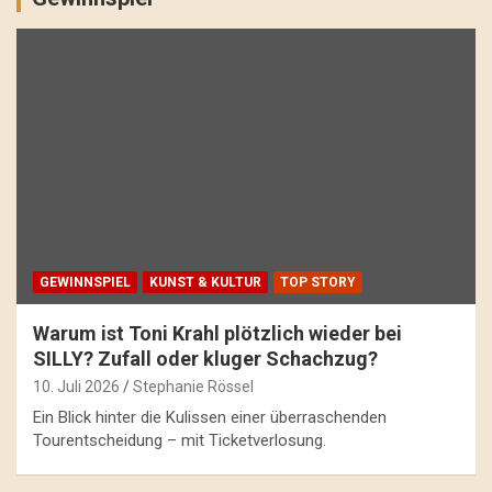
GEWINNSPIEL
KUNST & KULTUR
TOP STORY
Warum ist Toni Krahl plötzlich wieder bei
SILLY? Zufall oder kluger Schachzug?
10. Juli 2026
Stephanie Rössel
Ein Blick hinter die Kulissen einer überraschenden
Tourentscheidung – mit Ticketverlosung.