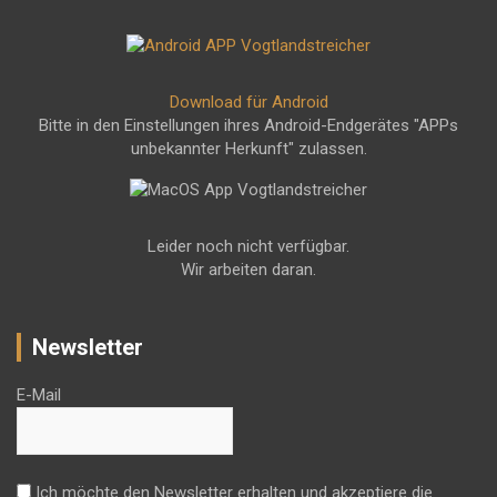
Download für Android
Bitte in den Einstellungen ihres Android-Endgerätes "APPs
unbekannter Herkunft" zulassen.
Leider noch nicht verfügbar.
Wir arbeiten daran.
Newsletter
E-Mail
Ich möchte den Newsletter erhalten und akzeptiere die