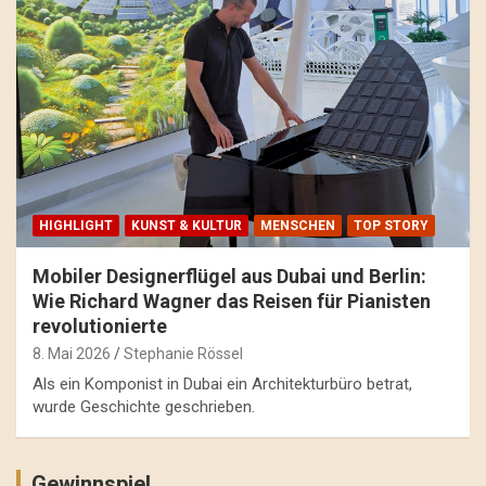
HIGHLIGHT
KUNST & KULTUR
MENSCHEN
TOP STORY
Mobiler Designerflügel aus Dubai und Berlin:
Wie Richard Wagner das Reisen für Pianisten
revolutionierte
8. Mai 2026
Stephanie Rössel
Als ein Komponist in Dubai ein Architekturbüro betrat,
wurde Geschichte geschrieben.
Gewinnspiel