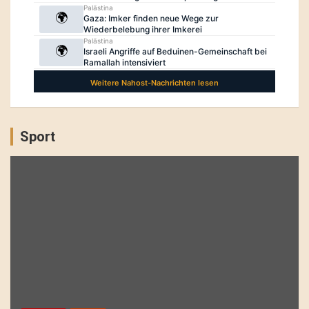
Sport