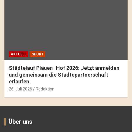
AKTUELL
SPORT
Städtelauf Plauen–Hof 2026: Jetzt anmelden
und gemeinsam die Städtepartnerschaft
erlaufen
26. Juli 2026
Redaktion
Über uns