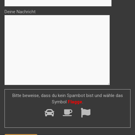
Deine Nachricht
Bitte beweise, dass du kein Spambot bist und wähle das
Symbol
Flagge
.