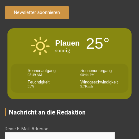
Newsletter abonnieren
25°
Plauen
sonnig
Sonnenaufgang
Sonnenuntergang
05:49 AM
08:44 PM
Feuchtigkeit
Windgeschwindigkeit
35%
9.7Km/h
Nachricht an die Redaktion
Deine E-Mail-Adresse