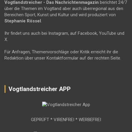
Vogtlandstreicher
- Das Nachrichtenmagazin
berichtet 24/7
über die Themen im Vogtland aber auch überregional aus den
Bereichen Sport, Kunst und Kultur und wird produziert von
Stephanie Rössel
.
Ihr findet uns auch bei Instagram, auf Facebook, YouTube und
X.
Für Anfragen, Themenvorschläge oder Kritik erreicht ihr die
Redaktion über unser Kontaktformular auf der rechten Seite.
Vogtlandstreicher APP
GEPRÜFT * VIRENFREI * WERBEFREI