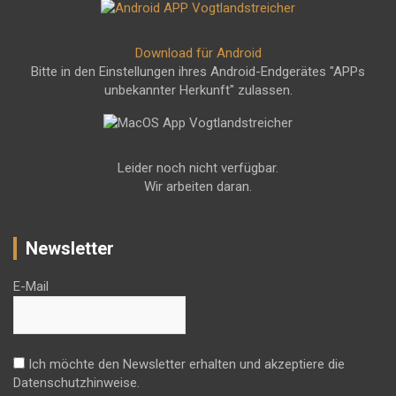
Download für Android
Bitte in den Einstellungen ihres Android-Endgerätes "APPs
unbekannter Herkunft" zulassen.
Leider noch nicht verfügbar.
Wir arbeiten daran.
Newsletter
E-Mail
Ich möchte den Newsletter erhalten und akzeptiere die
Datenschutzhinweise.