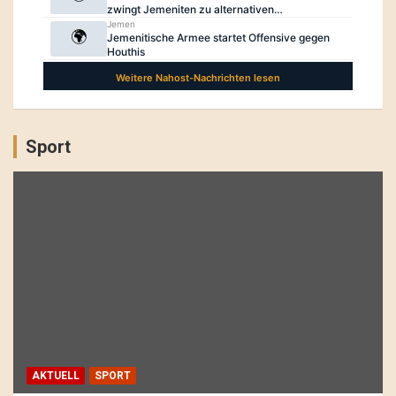
Sport
AKTUELL
SPORT