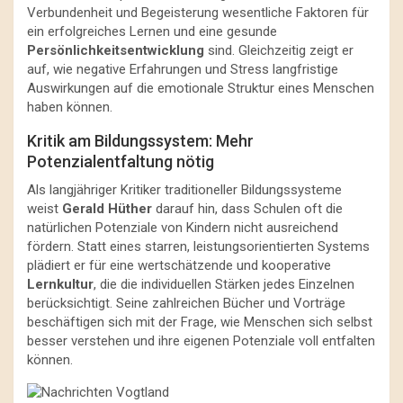
Verbundenheit und Begeisterung wesentliche Faktoren für
ein erfolgreiches Lernen und eine gesunde
Persönlichkeitsentwicklung
sind. Gleichzeitig zeigt er
auf, wie negative Erfahrungen und Stress langfristige
Auswirkungen auf die emotionale Struktur eines Menschen
haben können.
Kritik am Bildungssystem: Mehr
Potenzialentfaltung nötig
Als langjähriger Kritiker traditioneller Bildungssysteme
weist
Gerald Hüther
darauf hin, dass Schulen oft die
natürlichen Potenziale von Kindern nicht ausreichend
fördern. Statt eines starren, leistungsorientierten Systems
plädiert er für eine wertschätzende und kooperative
Lernkultur
, die die individuellen Stärken jedes Einzelnen
berücksichtigt. Seine zahlreichen Bücher und Vorträge
beschäftigen sich mit der Frage, wie Menschen sich selbst
besser verstehen und ihre eigenen Potenziale voll entfalten
können.