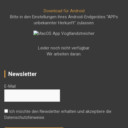
Download für Android
Bitte in den Einstellungen ihres Android-Endgerätes "APPs
unbekannter Herkunft" zulassen.
Leider noch nicht verfügbar.
Wir arbeiten daran.
Newsletter
E-Mail
Ich möchte den Newsletter erhalten und akzeptiere die
Datenschutzhinweise.