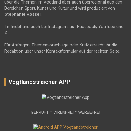
über die Themen im Vogtland aber auch überregional aus den
Bereichen Sport, Kunst und Kultur und wird produziert von
Stephanie Rössel
.
Ihr findet uns auch bei Instagram, auf Facebook, YouTube und
X.
Für Anfragen, Themenvorschläge oder Kritik erreicht ihr die
Redaktion über unser Kontaktformular auf der rechten Seite.
Vogtlandstreicher APP
GEPRÜFT * VIRENFREI * WERBEFREI