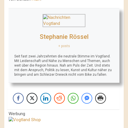
Stephanie Rössel
+ posts
Seit fast zwei Jahrzehnten die neutrale Stimme im Vogtland.
Mit Leidenschaft und Nähe zu Menschen und Themen, auch
weit über die Region hinaus. Nah am Puls der Zeit. Und stets
mit dem Anspruch, Politik zu lesen, Kunst und Kultur näher zu
bringen und am Schleizer Dreieck nicht vom Bike zu fallen.
Werbung