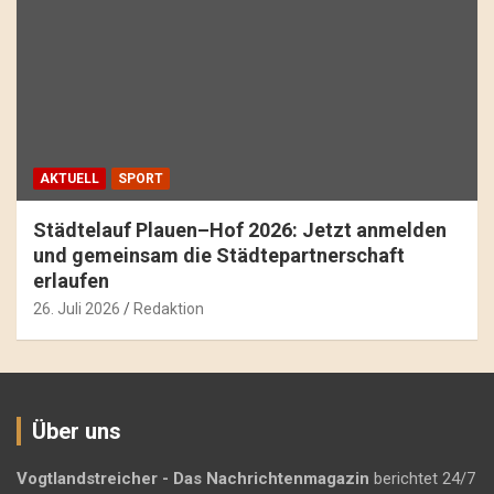
AKTUELL
SPORT
Städtelauf Plauen–Hof 2026: Jetzt anmelden
und gemeinsam die Städtepartnerschaft
erlaufen
26. Juli 2026
Redaktion
Über uns
Vogtlandstreicher
- Das Nachrichtenmagazin
berichtet 24/7