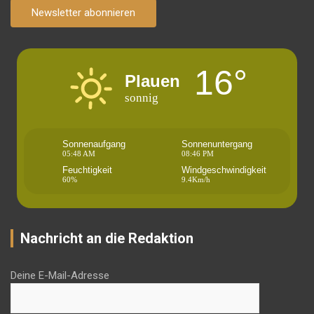
Newsletter abonnieren
16°
Plauen
sonnig
Sonnenaufgang
Sonnenuntergang
05:48 AM
08:46 PM
Feuchtigkeit
Windgeschwindigkeit
60%
9.4Km/h
Nachricht an die Redaktion
Deine E-Mail-Adresse