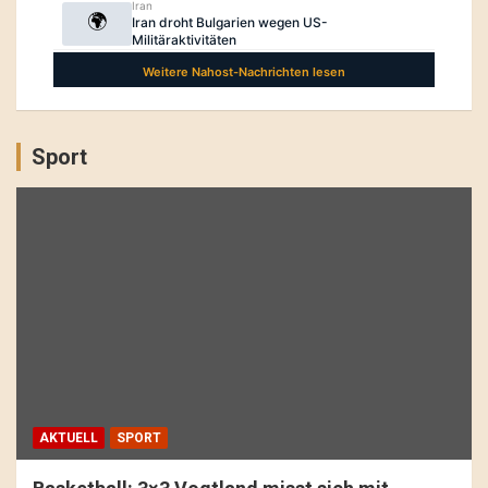
Sport
AKTUELL
SPORT