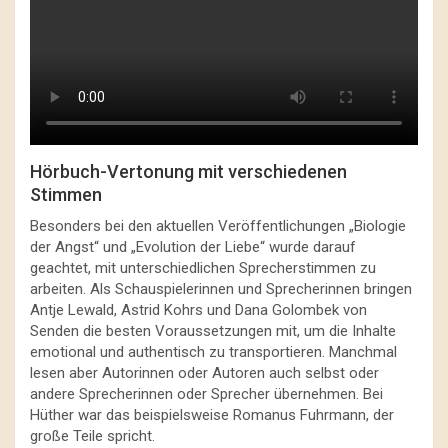
Hörbuch-Vertonung mit verschiedenen
Stimmen
Besonders bei den aktuellen Veröffentlichungen „Biologie
der Angst“ und „Evolution der Liebe“ wurde darauf
geachtet, mit unterschiedlichen Sprecherstimmen zu
arbeiten. Als Schauspielerinnen und Sprecherinnen bringen
Antje Lewald, Astrid Kohrs und Dana Golombek von
Senden die besten Voraussetzungen mit, um die Inhalte
emotional und authentisch zu transportieren. Manchmal
lesen aber Autorinnen oder Autoren auch selbst oder
andere Sprecherinnen oder Sprecher übernehmen. Bei
Hüther war das beispielsweise Romanus Fuhrmann, der
große Teile spricht.