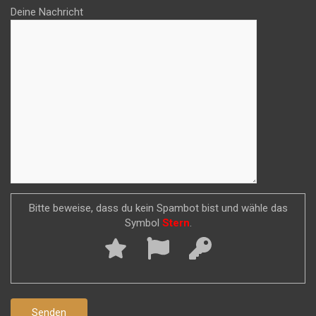
Deine Nachricht
Bitte beweise, dass du kein Spambot bist und wähle das
Symbol
Stern
.