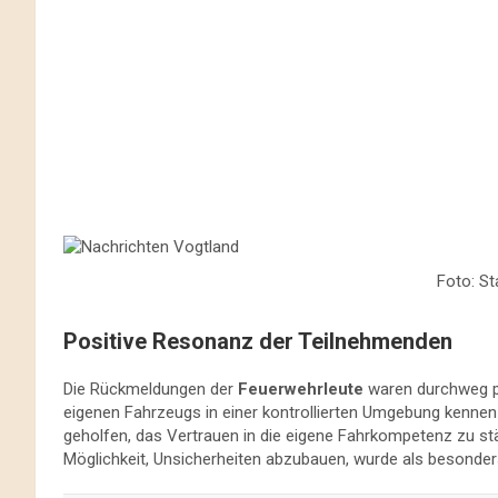
Foto: St
Positive Resonanz der Teilnehmenden
Die Rückmeldungen der
Feuerwehrleute
waren durchweg pos
eigenen Fahrzeugs in einer kontrollierten Umgebung kennen
geholfen, das Vertrauen in die eigene Fahrkompetenz zu 
Möglichkeit, Unsicherheiten abzubauen, wurde als besonder