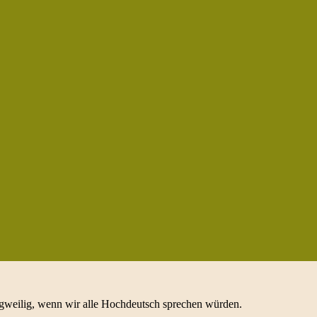
ngweilig, wenn wir alle Hochdeutsch sprechen würden.