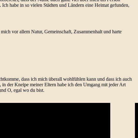
. Ich habe in so vielen Städten und Ländern eine Heimat gefunden,
für mich vor allem Natur, Gemeinschaft, Zusammenhalt und harte
chtkomme, dass ich mich überall wohlfühlen kann und dass ich auch
, in der Kneipe meiner Eltern habe ich den Umgang mit jeder Art
und O, egal wo du bist.