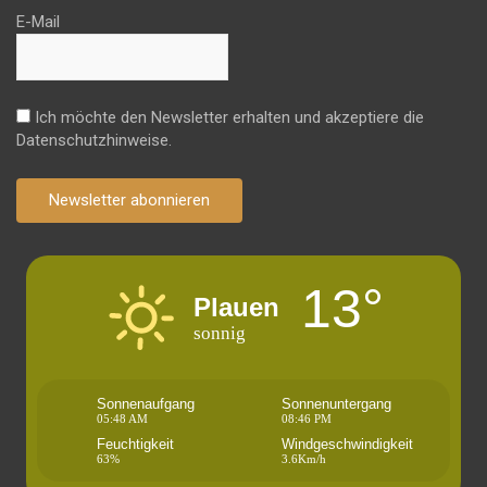
E-Mail
Ich möchte den Newsletter erhalten und akzeptiere die
Datenschutzhinweise.
Newsletter abonnieren
13°
Plauen
sonnig
Sonnenaufgang
Sonnenuntergang
05:48 AM
08:46 PM
Feuchtigkeit
Windgeschwindigkeit
63%
3.6Km/h