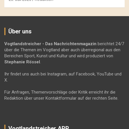
Über uns
Vogtlandstreicher
- Das Nachrichtenmagazin
berichtet 24/7
über die Themen im Vogtland aber auch überregional aus den
Bereichen Sport, Kunst und Kultur und wird produziert von
Stephanie Rössel
.
Ihr findet uns auch bei Instagram, auf Facebook, YouTube und
X.
Für Anfragen, Themenvorschläge oder Kritik erreicht ihr die
Redaktion über unser Kontaktformular auf der rechten Seite.
Vogtlandstreicher APP