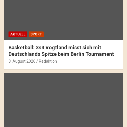
AKTUELL
SPORT
Basketball: 3×3 Vogtland misst sich mit
Deutschlands Spitze beim Berlin Tournament
3. August 2026
Redaktion