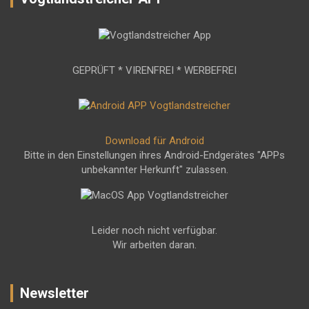
GEPRÜFT * VIRENFREI * WERBEFREI
Download für Android
Bitte in den Einstellungen ihres Android-Endgerätes "APPs
unbekannter Herkunft" zulassen.
Leider noch nicht verfügbar.
Wir arbeiten daran.
Newsletter