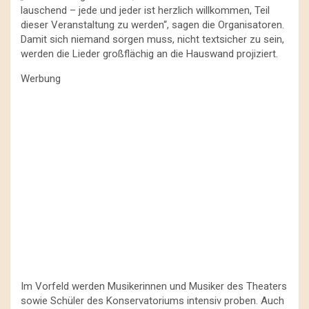
lauschend – jede und jeder ist herzlich willkommen, Teil
dieser Veranstaltung zu werden“, sagen die Organisatoren.
Damit sich niemand sorgen muss, nicht textsicher zu sein,
werden die Lieder großflächig an die Hauswand projiziert.
Werbung
Im Vorfeld werden Musikerinnen und Musiker des Theaters
sowie Schüler des Konservatoriums intensiv proben. Auch