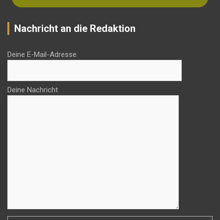
Nachricht an die Redaktion
Deine E-Mail-Adresse
Deine Nachricht