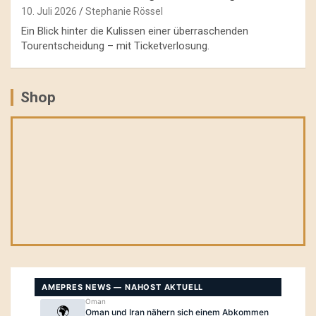
10. Juli 2026
Stephanie Rössel
Ein Blick hinter die Kulissen einer überraschenden
Tourentscheidung – mit Ticketverlosung.
Shop