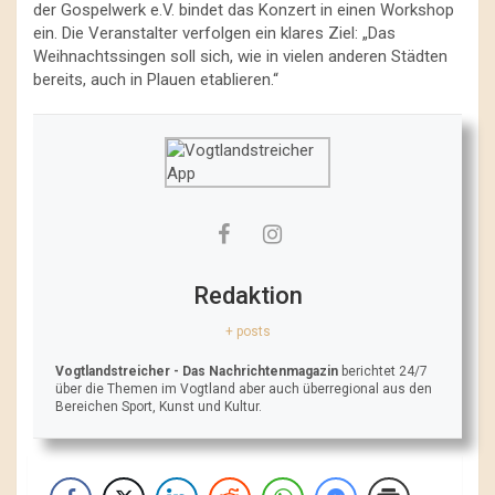
der Gospelwerk e.V. bindet das Konzert in einen Workshop
ein. Die Veranstalter verfolgen ein klares Ziel: „Das
Weihnachtssingen soll sich, wie in vielen anderen Städten
bereits, auch in Plauen etablieren.“
Redaktion
+ posts
Vogtlandstreicher
- Das Nachrichtenmagazin
berichtet 24/7
über die Themen im Vogtland aber auch überregional aus den
Bereichen Sport, Kunst und Kultur.