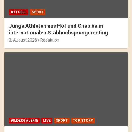
AKTUELL
SPORT
Junge Athleten aus Hof und Cheb beim
internationalen Stabhochsprungmeeting
3. August 2026
Redaktion
BILDERGALERIE
LIVE
SPORT
TOP STORY