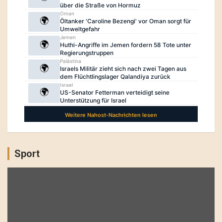
Sport