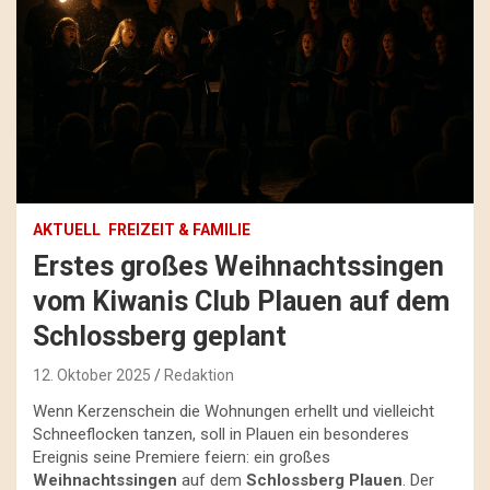
AKTUELL
FREIZEIT & FAMILIE
Erstes großes Weihnachtssingen
vom Kiwanis Club Plauen auf dem
Schlossberg geplant
12. Oktober 2025
Redaktion
Wenn Kerzenschein die Wohnungen erhellt und vielleicht
Schneeflocken tanzen, soll in Plauen ein besonderes
Ereignis seine Premiere feiern: ein großes
Weihnachtssingen
auf dem
Schlossberg Plauen
. Der