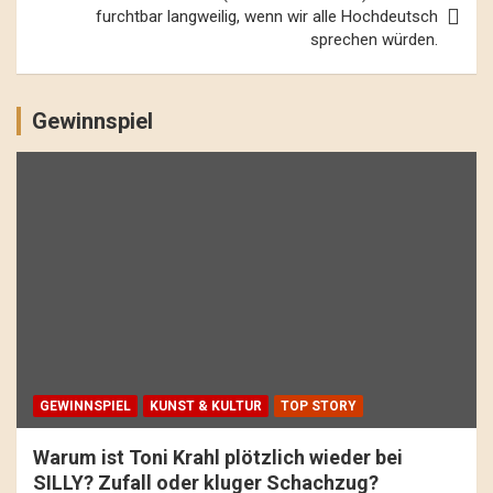
furchtbar langweilig, wenn wir alle Hochdeutsch
sprechen würden.
Gewinnspiel
GEWINNSPIEL
KUNST & KULTUR
TOP STORY
Warum ist Toni Krahl plötzlich wieder bei
SILLY? Zufall oder kluger Schachzug?