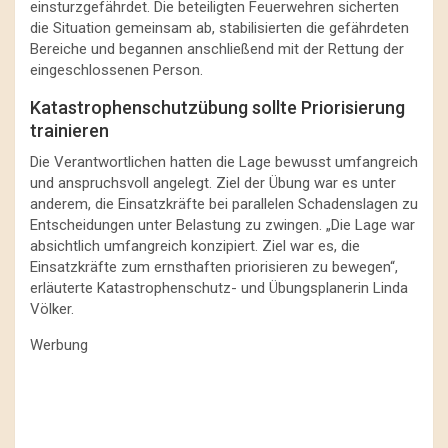
einsturzgefährdet. Die beteiligten Feuerwehren sicherten
die Situation gemeinsam ab, stabilisierten die gefährdeten
Bereiche und begannen anschließend mit der Rettung der
eingeschlossenen Person.
Katastrophenschutzübung sollte Priorisierung
trainieren
Die Verantwortlichen hatten die Lage bewusst umfangreich
und anspruchsvoll angelegt. Ziel der Übung war es unter
anderem, die Einsatzkräfte bei parallelen Schadenslagen zu
Entscheidungen unter Belastung zu zwingen. „Die Lage war
absichtlich umfangreich konzipiert. Ziel war es, die
Einsatzkräfte zum ernsthaften priorisieren zu bewegen“,
erläuterte Katastrophenschutz- und Übungsplanerin Linda
Völker.
Werbung