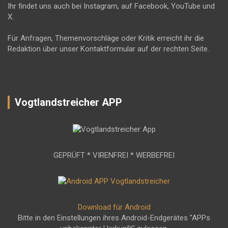
Ihr findet uns auch bei Instagram, auf Facebook, YouTube und
X.
Für Anfragen, Themenvorschläge oder Kritik erreicht ihr die
Redaktion über unser Kontaktformular auf der rechten Seite.
Vogtlandstreicher APP
GEPRÜFT * VIRENFREI * WERBEFREI
Download für Android
Bitte in den Einstellungen ihres Android-Endgerätes "APPs