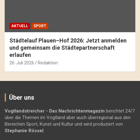
AKTUELL
SPORT
Städtelauf Plauen–Hof 2026: Jetzt anmelden
und gemeinsam die Städtepartnerschaft
erlaufen
26. Juli 2026
Redaktion
Über uns
Vogtlandstreicher
- Das Nachrichtenmagazin
berichtet 24/7
über die Themen im Vogtland aber auch überregional aus den
Bereichen Sport, Kunst und Kultur und wird produziert von
Stephanie Rössel
.