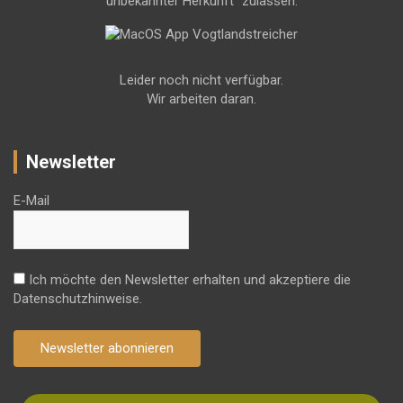
unbekannter Herkunft" zulassen.
Leider noch nicht verfügbar.
Wir arbeiten daran.
Newsletter
E-Mail
Ich möchte den Newsletter erhalten und akzeptiere die
Datenschutzhinweise.
Newsletter abonnieren