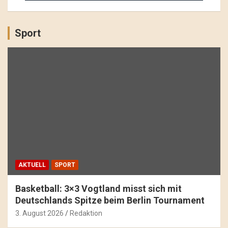
Sport
AKTUELL
SPORT
Basketball: 3×3 Vogtland misst sich mit
Deutschlands Spitze beim Berlin Tournament
3. August 2026
Redaktion