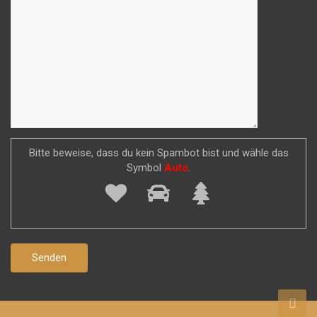
Bitte beweise, dass du kein Spambot bist und wähle das
Symbol
Auto
.