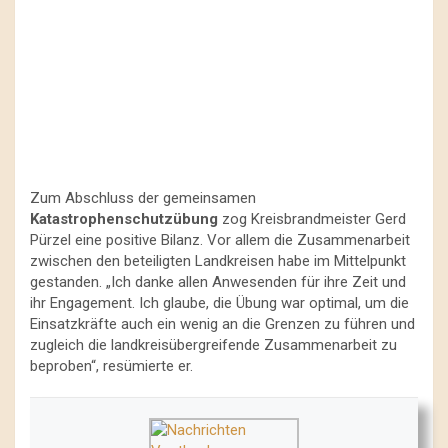
Zum Abschluss der gemeinsamen
Katastrophenschutzübung
zog Kreisbrandmeister Gerd
Pürzel eine positive Bilanz. Vor allem die Zusammenarbeit
zwischen den beteiligten Landkreisen habe im Mittelpunkt
gestanden. „Ich danke allen Anwesenden für ihre Zeit und
ihr Engagement. Ich glaube, die Übung war optimal, um die
Einsatzkräfte auch ein wenig an die Grenzen zu führen und
zugleich die landkreisübergreifende Zusammenarbeit zu
beproben“, resümierte er.