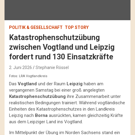
POLITIK & GESELLSCHAFT
TOP STORY
Katastrophenschutzübung
zwischen Vogtland und Leipzig
fordert rund 130 Einsatzkräfte
2. Juni 2026
Stephanie Rössel
Fotos: LRA Vogtlandkreis
Das
Vogtland
und der Raum
Leipzig
haben am
vergangenen Samstag bei einer groß angelegten
Katastrophenschutzübung
ihre Zusammenarbeit unter
realistischen Bedingungen trainiert. Während vogtländische
Einheiten des Katastrophenschutzes in den Landkreis
Leipzig nach
Borna
ausrückten, kamen gleichzeitig Kräfte
aus dem Leipziger Land ins Vogtland.
Im Mittelpunkt der Übung im Norden Sachsens stand ein