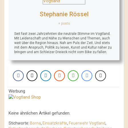
Stephanie Rössel
+ posts
Seit fast zwei Jahrzehnten die neutrale Stimme im Vogtland.
Mit Leidenschaft und Nähe zu Menschen und Themen, auch
weit über die Region hinaus. Nah am Puls der Zeit. Und stets
mit dem Anspruch, Politik zu lesen, Kunst und Kultur näher zu
bringen und am Schleizer Dreieck nicht vom Bike zu fallen.
Werbung
Keine ähnlichen Artikel gefunden.
Stichworte:
Borna
,
Einsatzkräfte
,
Feuerwehr Vogtland
,