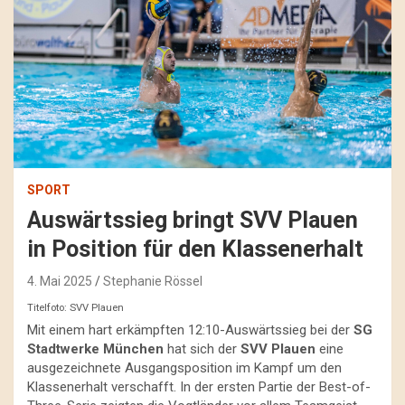
SPORT
Auswärtssieg bringt SVV Plauen
in Position für den Klassenerhalt
4. Mai 2025
Stephanie Rössel
Titelfoto: SVV Plauen
Mit einem hart erkämpften 12:10-Auswärtssieg bei der
SG
Stadtwerke München
hat sich der
SVV Plauen
eine
ausgezeichnete Ausgangsposition im Kampf um den
Klassenerhalt verschafft. In der ersten Partie der Best-of-