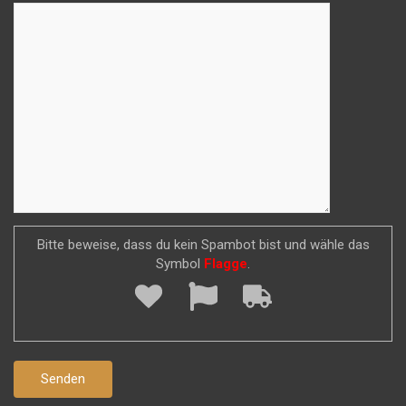
Bitte beweise, dass du kein Spambot bist und wähle das
Symbol
Flagge
.