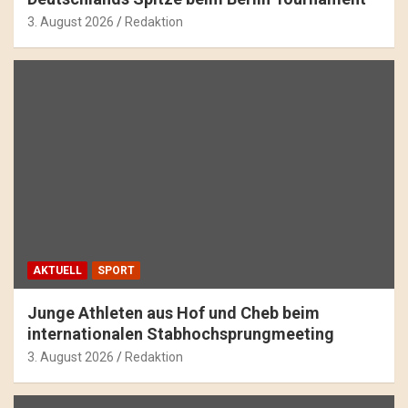
3. August 2026
Redaktion
AKTUELL
SPORT
Junge Athleten aus Hof und Cheb beim
internationalen Stabhochsprungmeeting
3. August 2026
Redaktion