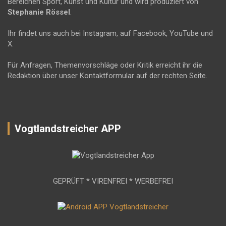
Bereichen Sport, Kunst und Kultur und wird produziert von
Stephanie Rössel
.
Ihr findet uns auch bei Instagram, auf Facebook, YouTube und
X.
Für Anfragen, Themenvorschläge oder Kritik erreicht ihr die
Redaktion über unser Kontaktformular auf der rechten Seite.
Vogtlandstreicher APP
GEPRÜFT * VIRENFREI * WERBEFREI