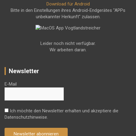
Download für Android
Bitte in den Einstellungen ihres Android-Endgerätes "APPs
unbekannter Herkunft" zulassen.
Leider noch nicht verfügbar.
Wir arbeiten daran.
Newsletter
E-Mail
Ich möchte den Newsletter erhalten und akzeptiere die
Datenschutzhinweise.
Newsletter abonnieren