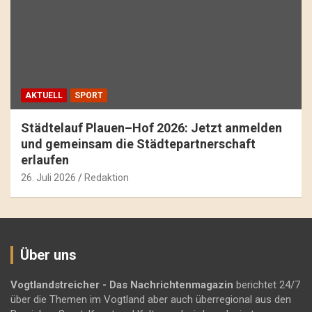
AKTUELL
SPORT
Städtelauf Plauen–Hof 2026: Jetzt anmelden
und gemeinsam die Städtepartnerschaft
erlaufen
26. Juli 2026
Redaktion
Über uns
Vogtlandstreicher
- Das Nachrichtenmagazin
berichtet 24/7
über die Themen im Vogtland aber auch überregional aus den