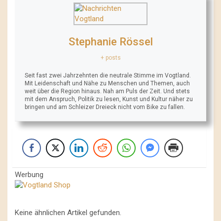
Stephanie Rössel
+ posts
Seit fast zwei Jahrzehnten die neutrale Stimme im Vogtland.
Mit Leidenschaft und Nähe zu Menschen und Themen, auch
weit über die Region hinaus. Nah am Puls der Zeit. Und stets
mit dem Anspruch, Politik zu lesen, Kunst und Kultur näher zu
bringen und am Schleizer Dreieck nicht vom Bike zu fallen.
Werbung
Keine ähnlichen Artikel gefunden.