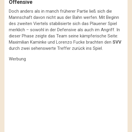
Offensive
Doch anders als in manch früherer Partie ließ sich die
Mannschaft davon nicht aus der Bahn werfen. Mit Beginn
des zweiten Viertels stabilisierte sich das Plauener Spiel
merklich – sowohl in der Defensive als auch im Angriff. In
dieser Phase zeigte das Team seine kämpferische Seite:
Maximilian Kaminke und Lorenzo Fucke brachten den
SVV
durch zwei sehenswerte Treffer zurück ins Spiel.
Werbung