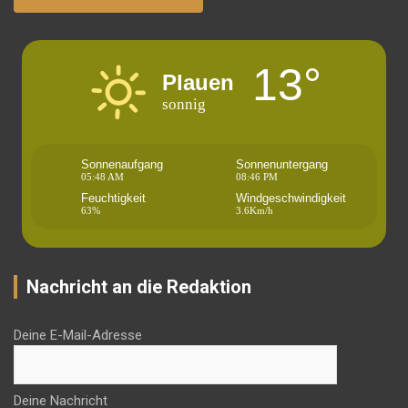
13°
Plauen
sonnig
Sonnenaufgang
Sonnenuntergang
05:48 AM
08:46 PM
Feuchtigkeit
Windgeschwindigkeit
63%
3.6Km/h
Nachricht an die Redaktion
Deine E-Mail-Adresse
Deine Nachricht