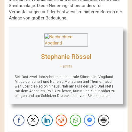
Sanitäranlage. Diese Neuerung ist besonders für
Veranstaltungen auf der Festwiese im hinteren Bereich der
Anlage von großer Bedeutung.
Stephanie Rössel
+ posts
Seit fast zwei Jahrzehnten die neutrale Stimme im Vogtland.
Mit Leidenschaft und Nähe zu Menschen und Themen, auch
weit über die Region hinaus. Nah am Puls der Zeit. Und stets
mit dem Anspruch, Politik zu lesen, Kunst und Kultur näher zu
bringen und am Schleizer Dreieck nicht vom Bike zu fallen.