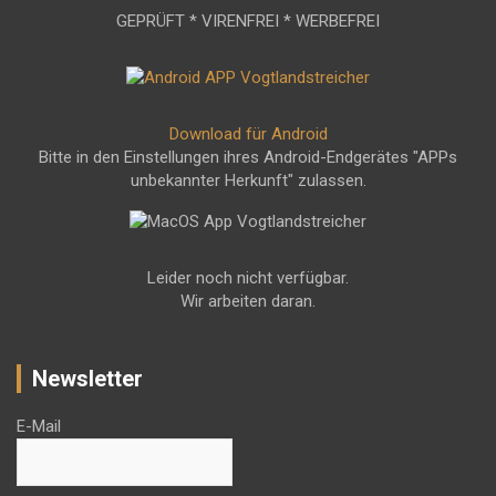
GEPRÜFT * VIRENFREI * WERBEFREI
Download für Android
Bitte in den Einstellungen ihres Android-Endgerätes "APPs
unbekannter Herkunft" zulassen.
Leider noch nicht verfügbar.
Wir arbeiten daran.
Newsletter
E-Mail