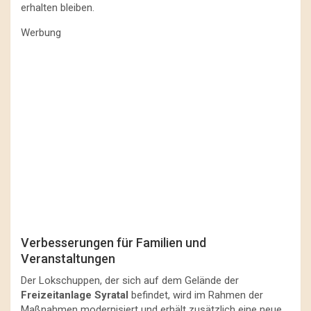
erhalten bleiben.
Werbung
Verbesserungen für Familien und
Veranstaltungen
Der Lokschuppen, der sich auf dem Gelände der
Freizeitanlage Syratal
befindet, wird im Rahmen der
Maßnahmen modernisiert und erhält zusätzlich eine neue