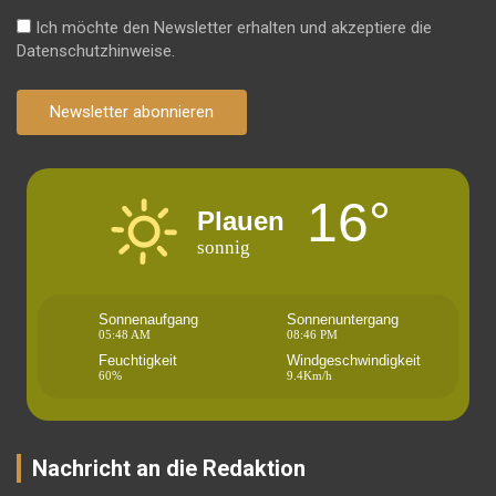
Ich möchte den Newsletter erhalten und akzeptiere die
Datenschutzhinweise.
Newsletter abonnieren
16°
Plauen
sonnig
Sonnenaufgang
Sonnenuntergang
05:48 AM
08:46 PM
Feuchtigkeit
Windgeschwindigkeit
60%
9.4Km/h
Nachricht an die Redaktion