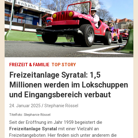
FREIZEIT & FAMILIE
TOP STORY
Freizeitanlage Syratal: 1,5
Millionen werden im Lokschuppen
und Eingangsbereich verbaut
24. Januar 2025
Stephanie Rössel
Titelfoto: Stephanie Rössel
Seit der Eröffnung im Jahr 1959 begeistert die
Freizeitanlage Syratal
mit einer Vielzahl an
Freizeitangeboten. Hier finden sich unter anderem die