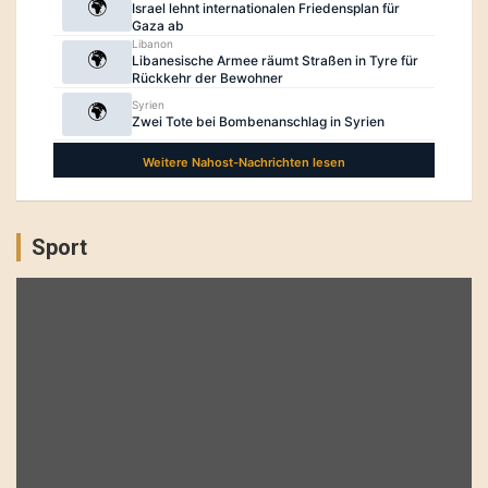
Sport