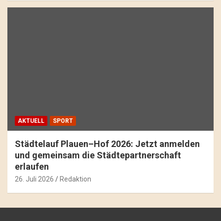
AKTUELL
SPORT
Städtelauf Plauen–Hof 2026: Jetzt anmelden
und gemeinsam die Städtepartnerschaft
erlaufen
26. Juli 2026
Redaktion