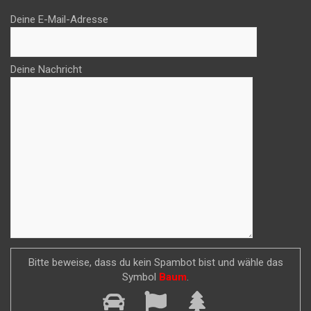
Deine E-Mail-Adresse
Deine Nachricht
Bitte beweise, dass du kein Spambot bist und wähle das
Symbol
Baum
.