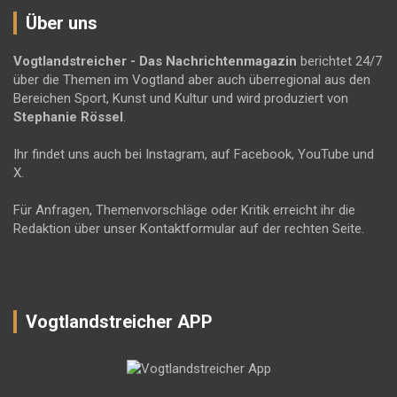
Über uns
Vogtlandstreicher
- Das Nachrichtenmagazin
berichtet 24/7
über die Themen im Vogtland aber auch überregional aus den
Bereichen Sport, Kunst und Kultur und wird produziert von
Stephanie Rössel
.
Ihr findet uns auch bei Instagram, auf Facebook, YouTube und
X.
Für Anfragen, Themenvorschläge oder Kritik erreicht ihr die
Redaktion über unser Kontaktformular auf der rechten Seite.
Vogtlandstreicher APP