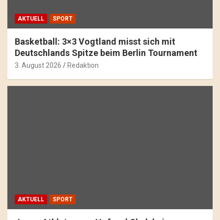
AKTUELL
SPORT
Basketball: 3×3 Vogtland misst sich mit
Deutschlands Spitze beim Berlin Tournament
3. August 2026
Redaktion
AKTUELL
SPORT