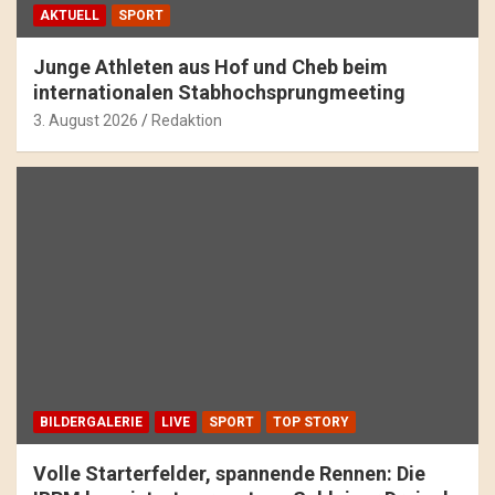
AKTUELL
SPORT
Junge Athleten aus Hof und Cheb beim
internationalen Stabhochsprungmeeting
3. August 2026
Redaktion
BILDERGALERIE
LIVE
SPORT
TOP STORY
Volle Starterfelder, spannende Rennen: Die