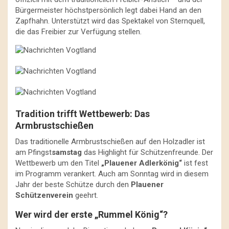
Bürgermeister höchstpersönlich legt dabei Hand an den
Zapfhahn. Unterstützt wird das Spektakel von Sternquell,
die das Freibier zur Verfügung stellen.
Tradition trifft Wettbewerb: Das
Armbrustschießen
Das traditionelle Armbrustschießen auf den Holzadler ist
am Pfingst
samstag
das Highlight für Schützenfreunde. Der
Wettbewerb um den Titel
„Plauener Adlerkönig“
ist fest
im Programm verankert. Auch am Sonntag wird in diesem
Jahr der beste Schütze durch den
Plauener
Schützenverein
geehrt.
Wer wird der erste „Rummel König“?