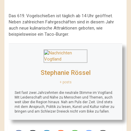
Das 619. Vogelschießen ist täglich ab 14 Uhr geöffnet.
Neben zahlreichen Fahrgeschäften sind in diesem Jahr
auch neue kulinarische Attraktionen geboten, wie
beispielsweise ein Taco-Burger.
Stephanie Rössel
+ posts
Seit fast zwei Jahrzehnten die neutrale Stimme im Vogtland.
Mit Leidenschaft und Nähe zu Menschen und Themen, auch
weit über die Region hinaus. Nah am Puls der Zeit. Und stets
mit dem Anspruch, Politik zu lesen, Kunst und Kultur näher zu
bringen und am Schleizer Dreieck nicht vom Bike zu fallen.