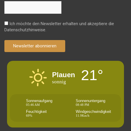
Ich möchte den Newsletter erhalten und akzeptiere die
Datenschutzhinweise.
Newsletter abonnieren
21°
Plauen
sonnig
Sonnenaufgang
Sonnenuntergang
05:46 AM
08:48 PM
Feuchtigkeit
Windgeschwindigkeit
69%
11.9Km/h