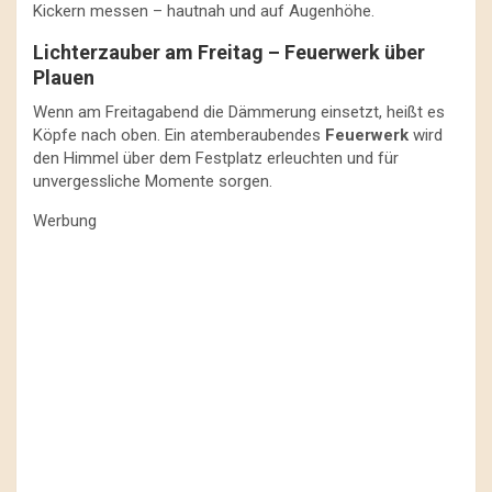
Kickern messen – hautnah und auf Augenhöhe.
Lichterzauber am Freitag – Feuerwerk über
Plauen
Wenn am Freitagabend die Dämmerung einsetzt, heißt es
Köpfe nach oben. Ein atemberaubendes
Feuerwerk
wird
den Himmel über dem Festplatz erleuchten und für
unvergessliche Momente sorgen.
Werbung