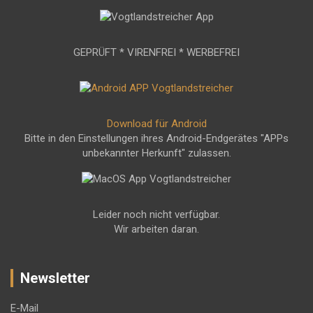
GEPRÜFT * VIRENFREI * WERBEFREI
Download für Android
Bitte in den Einstellungen ihres Android-Endgerätes "APPs
unbekannter Herkunft" zulassen.
Leider noch nicht verfügbar.
Wir arbeiten daran.
Newsletter
E-Mail