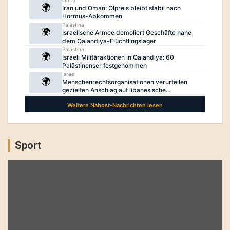
Sport