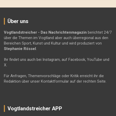
Über uns
Vogtlandstreicher
- Das Nachrichtenmagazin
berichtet 24/7
über die Themen im Vogtland aber auch überregional aus den
Bereichen Sport, Kunst und Kultur und wird produziert von
Stephanie Rössel
.
Ihr findet uns auch bei Instagram, auf Facebook, YouTube und
X.
Für Anfragen, Themenvorschläge oder Kritik erreicht ihr die
Redaktion über unser Kontaktformular auf der rechten Seite.
Vogtlandstreicher APP