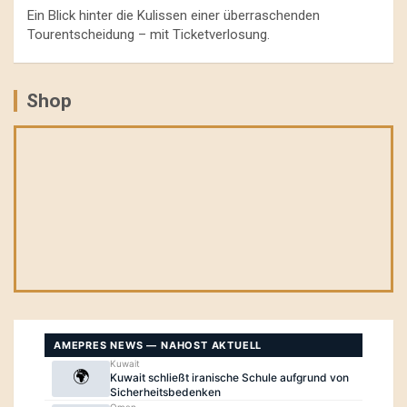
Ein Blick hinter die Kulissen einer überraschenden
Tourentscheidung – mit Ticketverlosung.
Shop