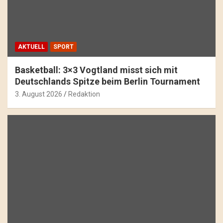
AKTUELL
SPORT
Basketball: 3×3 Vogtland misst sich mit
Deutschlands Spitze beim Berlin Tournament
3. August 2026
Redaktion