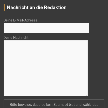
Nachricht an die Redaktion
Deine E-Mail-Adresse
Deine Nachricht
Bitte beweise, dass du kein Spambot bist und wähle das