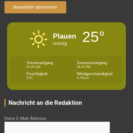
Newsletter abonnieren
25°
Plauen
sonnig
Sonnenaufgang
Sonnenuntergang
05:49 AM
08:44 PM
Feuchtigkeit
Windgeschwindigkeit
35%
9.7Km/h
Nachricht an die Redaktion
Deine E-Mail-Adresse