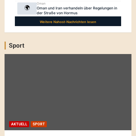
Sport
AKTUELL
SPORT