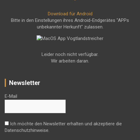
Download für Android
Bitte in den Einstellungen ihres Android-Endgerätes "APPs
unbekannter Herkunft" zulassen.
Leider noch nicht verfügbar.
Wir arbeiten daran.
Newsletter
E-Mail
Ich möchte den Newsletter erhalten und akzeptiere die
Datenschutzhinweise.