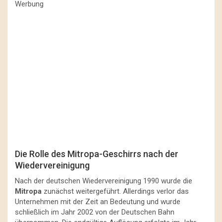
Werbung
Die Rolle des Mitropa-Geschirrs nach der
Wiedervereinigung
Nach der deutschen Wiedervereinigung 1990 wurde die
Mitropa
zunächst weitergeführt. Allerdings verlor das
Unternehmen mit der Zeit an Bedeutung und wurde
schließlich im Jahr 2002 von der Deutschen Bahn