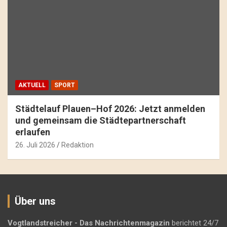
AKTUELL
SPORT
Städtelauf Plauen–Hof 2026: Jetzt anmelden
und gemeinsam die Städtepartnerschaft
erlaufen
26. Juli 2026
Redaktion
Über uns
Vogtlandstreicher
- Das Nachrichtenmagazin
berichtet 24/7