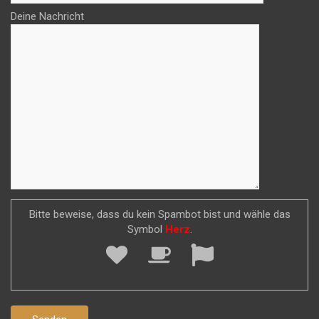
Deine Nachricht
Bitte beweise, dass du kein Spambot bist und wähle das
Symbol
Herz
.