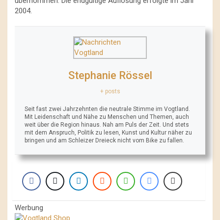
übernommen. Die endgültige Auflösung erfolgte im Jahr
2004.
Stephanie Rössel
+ posts
Seit fast zwei Jahrzehnten die neutrale Stimme im Vogtland.
Mit Leidenschaft und Nähe zu Menschen und Themen, auch
weit über die Region hinaus. Nah am Puls der Zeit. Und stets
mit dem Anspruch, Politik zu lesen, Kunst und Kultur näher zu
bringen und am Schleizer Dreieck nicht vom Bike zu fallen.
Werbung