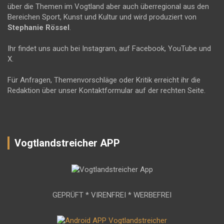
über die Themen im Vogtland aber auch überregional aus den
Bereichen Sport, Kunst und Kultur und wird produziert von
Stephanie Rössel
.
Ihr findet uns auch bei Instagram, auf Facebook, YouTube und
X.
Für Anfragen, Themenvorschläge oder Kritik erreicht ihr die
Redaktion über unser Kontaktformular auf der rechten Seite.
Vogtlandstreicher APP
GEPRÜFT * VIRENFREI * WERBEFREI