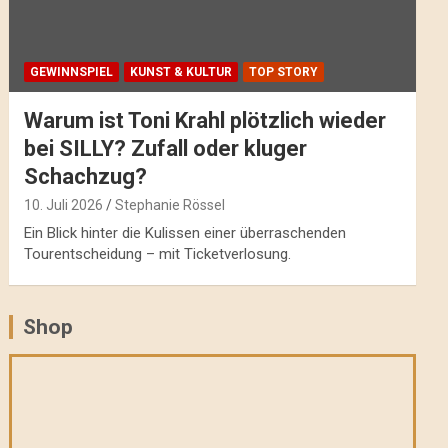
GEWINNSPIEL
KUNST & KULTUR
TOP STORY
Warum ist Toni Krahl plötzlich wieder
bei SILLY? Zufall oder kluger
Schachzug?
10. Juli 2026
Stephanie Rössel
Ein Blick hinter die Kulissen einer überraschenden
Tourentscheidung – mit Ticketverlosung.
Shop