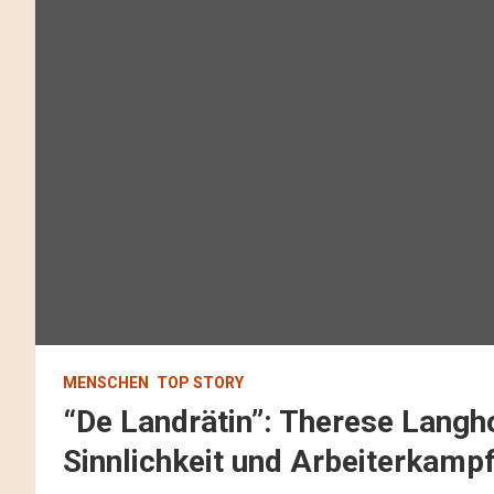
MENSCHEN
TOP STORY
“De Landrätin”: Therese Langh
Sinnlichkeit und Arbeiterkampf