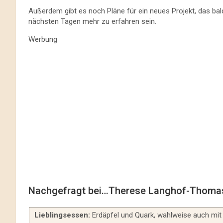
Außerdem gibt es noch Pläne für ein neues Projekt, das ba
nächsten Tagen mehr zu erfahren sein.
Werbung
Nachgefragt bei…Therese Langhof-Thoma
Lieblingsessen:
Erdäpfel und Quark, wahlweise auch mit 