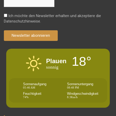
Ich möchte den Newsletter erhalten und akzeptiere die
Datenschutzhinweise.
Newsletter abonnieren
18°
Plauen
sonnig
Sonnenaufgang
Sonnenuntergang
05:46 AM
08:48 PM
Feuchtigkeit
Windgeschwindigkeit
74%
8.3Km/h