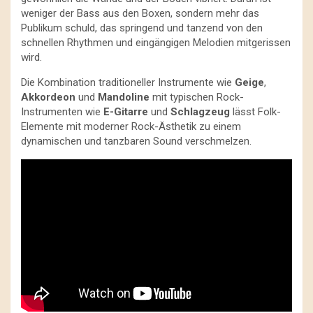
weniger der Bass aus den Boxen, sondern mehr das
Publikum schuld, das springend und tanzend von den
schnellen Rhythmen und eingängigen Melodien mitgerissen
wird.
Die Kombination traditioneller Instrumente wie
Geige
,
Akkordeon
und
Mandoline
mit typischen Rock-
Instrumenten wie
E-Gitarre
und
Schlagzeug
lässt Folk-
Elemente mit moderner Rock-Ästhetik zu einem
dynamischen und tanzbaren Sound verschmelzen.