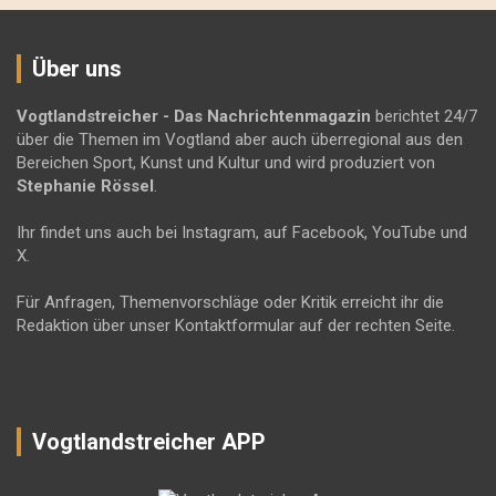
Über uns
Vogtlandstreicher
- Das Nachrichtenmagazin
berichtet 24/7
über die Themen im Vogtland aber auch überregional aus den
Bereichen Sport, Kunst und Kultur und wird produziert von
Stephanie Rössel
.
Ihr findet uns auch bei Instagram, auf Facebook, YouTube und
X.
Für Anfragen, Themenvorschläge oder Kritik erreicht ihr die
Redaktion über unser Kontaktformular auf der rechten Seite.
Vogtlandstreicher APP