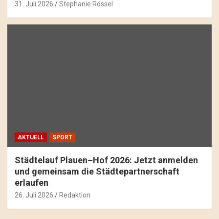
31. Juli 2026
Stephanie Rössel
AKTUELL
SPORT
Städtelauf Plauen–Hof 2026: Jetzt anmelden
und gemeinsam die Städtepartnerschaft
erlaufen
26. Juli 2026
Redaktion