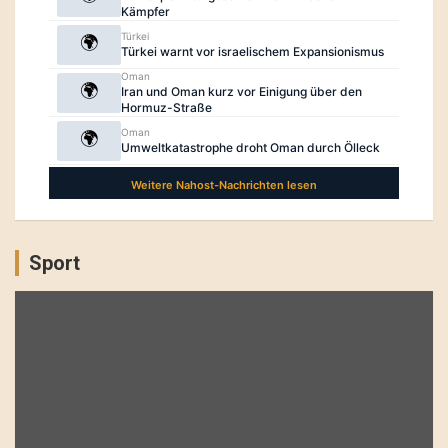
Sport