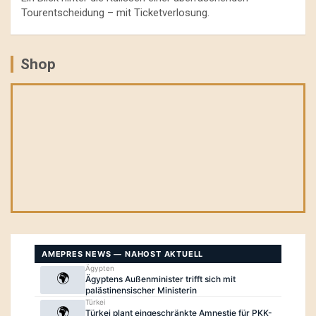
Tourentscheidung – mit Ticketverlosung.
Shop