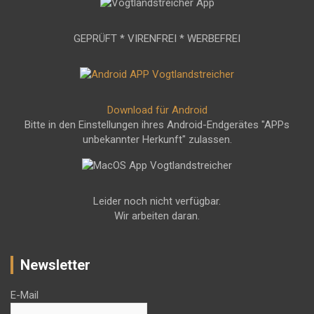
GEPRÜFT * VIRENFREI * WERBEFREI
Download für Android
Bitte in den Einstellungen ihres Android-Endgerätes "APPs
unbekannter Herkunft" zulassen.
Leider noch nicht verfügbar.
Wir arbeiten daran.
Newsletter
E-Mail