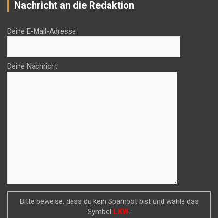
Nachricht an die Redaktion
Deine E-Mail-Adresse
Deine Nachricht
Bitte beweise, dass du kein Spambot bist und wähle das
Symbol
LKW
.