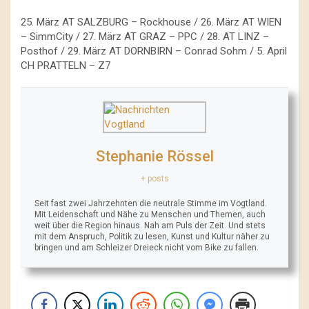
25. März AT SALZBURG – Rockhouse / 26. März AT WIEN
– SimmCity / 27. März AT GRAZ – PPC / 28. AT LINZ –
Posthof / 29. März AT DORNBIRN – Conrad Sohm / 5. April
CH PRATTELN – Z7
Stephanie Rössel
+ posts
Seit fast zwei Jahrzehnten die neutrale Stimme im Vogtland.
Mit Leidenschaft und Nähe zu Menschen und Themen, auch
weit über die Region hinaus. Nah am Puls der Zeit. Und stets
mit dem Anspruch, Politik zu lesen, Kunst und Kultur näher zu
bringen und am Schleizer Dreieck nicht vom Bike zu fallen.