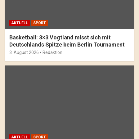
AKTUELL
SPORT
Basketball: 3×3 Vogtland misst sich mit
Deutschlands Spitze beim Berlin Tournament
3. August 2026
Redaktion
AKTUELL
SPORT