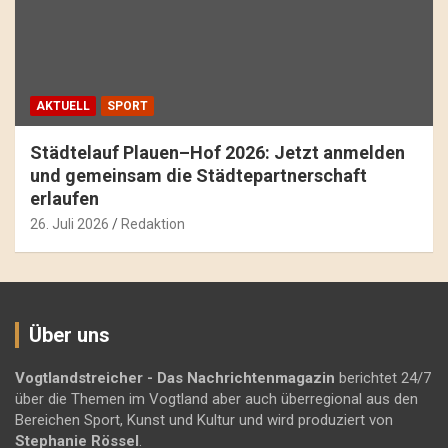
AKTUELL
SPORT
Städtelauf Plauen–Hof 2026: Jetzt anmelden
und gemeinsam die Städtepartnerschaft
erlaufen
26. Juli 2026
Redaktion
Über uns
Vogtlandstreicher
- Das Nachrichtenmagazin
berichtet 24/7
über die Themen im Vogtland aber auch überregional aus den
Bereichen Sport, Kunst und Kultur und wird produziert von
Stephanie Rössel
.