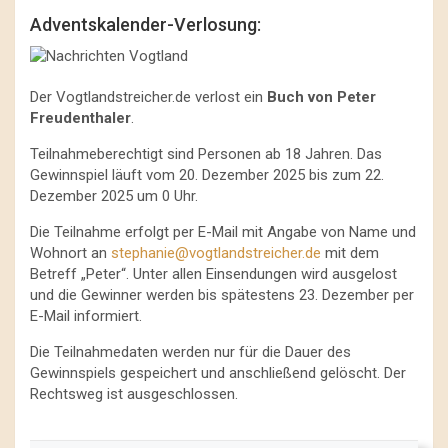
Adventskalender-Verlosung:
Der Vogtlandstreicher.de verlost ein
Buch von Peter
Freudenthaler
.
Teilnahmeberechtigt sind Personen ab 18 Jahren. Das
Gewinnspiel läuft vom 20. Dezember 2025 bis zum 22.
Dezember 2025 um 0 Uhr.
Die Teilnahme erfolgt per E-Mail mit Angabe von Name und
Wohnort an
stephanie@vogtlandstreicher.de
mit dem
Betreff „Peter“. Unter allen Einsendungen wird ausgelost
und die Gewinner werden bis spätestens 23. Dezember per
E-Mail informiert.
Die Teilnahmedaten werden nur für die Dauer des
Gewinnspiels gespeichert und anschließend gelöscht. Der
Rechtsweg ist ausgeschlossen.