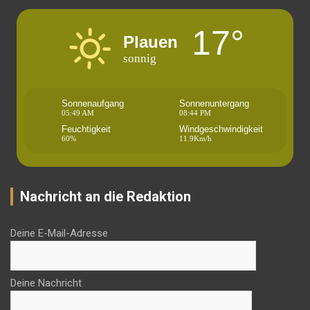
17°
Plauen
sonnig
Sonnenaufgang
Sonnenuntergang
05:49 AM
08:44 PM
Feuchtigkeit
Windgeschwindigkeit
60%
11.9Km/h
Nachricht an die Redaktion
Deine E-Mail-Adresse
Deine Nachricht