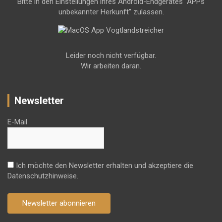
Bitte in den Einstellungen ihres Android-Endgerätes "APPs
unbekannter Herkunft" zulassen.
Leider noch nicht verfügbar.
Wir arbeiten daran.
Newsletter
E-Mail
Ich möchte den Newsletter erhalten und akzeptiere die
Datenschutzhinweise.
Newsletter abonnieren