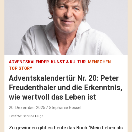
ADVENTSKALENDER
KUNST & KULTUR
MENSCHEN
TOP STORY
Adventskalendertür Nr. 20: Peter
Freudenthaler und die Erkenntnis,
wie wertvoll das Leben ist
20. Dezember 2025
Stephanie Rössel
Titelfoto: Sabrina Feige
Zu gewinnen gibt es heute das Buch “Mein Leben als