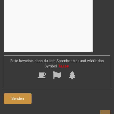
Bitte beweise, dass du kein Spambot bist und wähle das
Symbol
Tasse
.