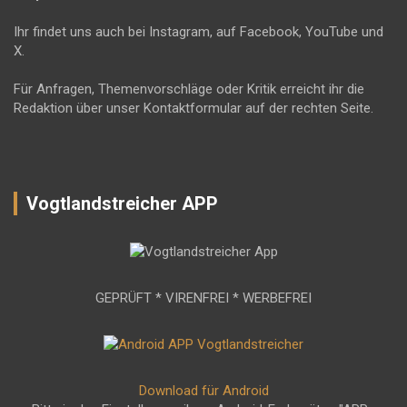
Ihr findet uns auch bei Instagram, auf Facebook, YouTube und
X.
Für Anfragen, Themenvorschläge oder Kritik erreicht ihr die
Redaktion über unser Kontaktformular auf der rechten Seite.
Vogtlandstreicher APP
GEPRÜFT * VIRENFREI * WERBEFREI
Download für Android