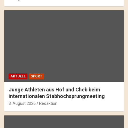
AKTUELL
SPORT
Junge Athleten aus Hof und Cheb beim
internationalen Stabhochsprungmeeting
3. August 2026
Redaktion