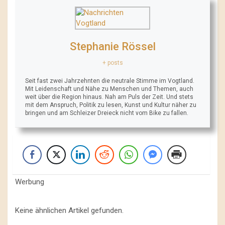
Stephanie Rössel
+ posts
Seit fast zwei Jahrzehnten die neutrale Stimme im Vogtland.
Mit Leidenschaft und Nähe zu Menschen und Themen, auch
weit über die Region hinaus. Nah am Puls der Zeit. Und stets
mit dem Anspruch, Politik zu lesen, Kunst und Kultur näher zu
bringen und am Schleizer Dreieck nicht vom Bike zu fallen.
Werbung
Keine ähnlichen Artikel gefunden.