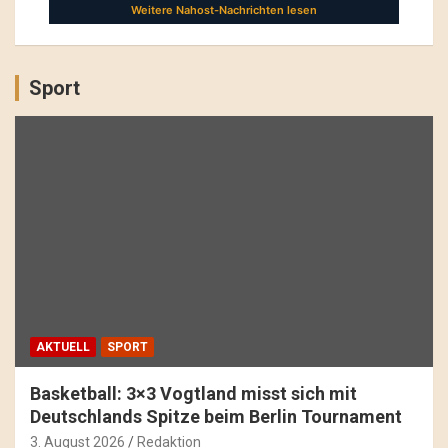
Sport
AKTUELL
SPORT
Basketball: 3×3 Vogtland misst sich mit
Deutschlands Spitze beim Berlin Tournament
3. August 2026
Redaktion