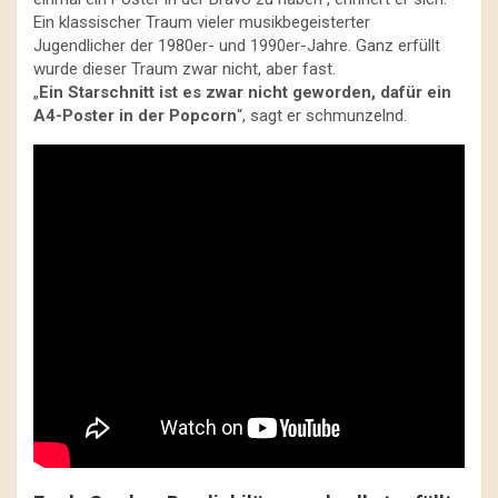
Ein klassischer Traum vieler musikbegeisterter
Jugendlicher der 1980er- und 1990er-Jahre. Ganz erfüllt
wurde dieser Traum zwar nicht, aber fast.
„
Ein Starschnitt ist es zwar nicht geworden, dafür ein
A4-Poster in der Popcorn
“, sagt er schmunzelnd.