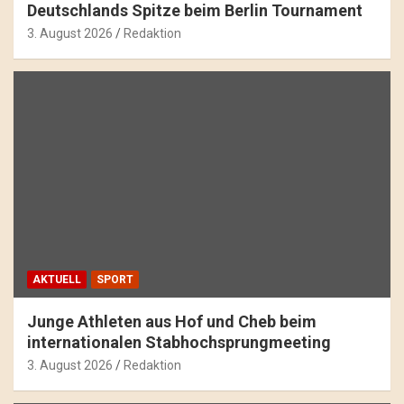
Deutschlands Spitze beim Berlin Tournament
3. August 2026
Redaktion
AKTUELL
SPORT
Junge Athleten aus Hof und Cheb beim
internationalen Stabhochsprungmeeting
3. August 2026
Redaktion