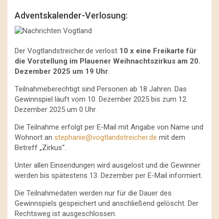
Adventskalender-Verlosung:
Der Vogtlandstreicher.de verlost
10 x eine Freikarte für
die Vorstellung im Plauener Weihnachtszirkus am 20.
Dezember 2025 um 19 Uhr
.
Teilnahmeberechtigt sind Personen ab 18 Jahren. Das
Gewinnspiel läuft vom 10. Dezember 2025 bis zum 12.
Dezember 2025 um 0 Uhr.
Die Teilnahme erfolgt per E-Mail mit Angabe von Name und
Wohnort an
stephanie@vogtlandstreicher.de
mit dem
Betreff „Zirkus“.
Unter allen Einsendungen wird ausgelost und die Gewinner
werden bis spätestens 13. Dezember per E-Mail informiert.
Die Teilnahmedaten werden nur für die Dauer des
Gewinnspiels gespeichert und anschließend gelöscht. Der
Rechtsweg ist ausgeschlossen.