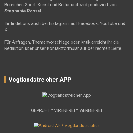
Bereichen Sport, Kunst und Kultur und wird produziert von
Stephanie Rössel
.
Ihr findet uns auch bei Instagram, auf Facebook, YouTube und
X.
Für Anfragen, Themenvorschläge oder Kritik erreicht ihr die
Redaktion über unser Kontaktformular auf der rechten Seite.
Vogtlandstreicher APP
GEPRÜFT * VIRENFREI * WERBEFREI