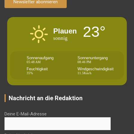
Newsletter abonnieren
23°
Plauen
sonnig
Sonnenaufgang
Sonnenuntergang
05:48 AM
08:46 PM
Feuchtigkeit
Windgeschwindigkeit
35%
11.5Km/h
Nachricht an die Redaktion
Deine E-Mail-Adresse