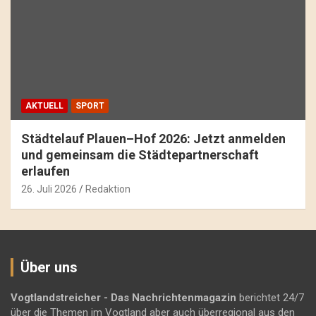
AKTUELL
SPORT
Städtelauf Plauen–Hof 2026: Jetzt anmelden
und gemeinsam die Städtepartnerschaft
erlaufen
26. Juli 2026
Redaktion
Über uns
Vogtlandstreicher
- Das Nachrichtenmagazin
berichtet 24/7
über die Themen im Vogtland aber auch überregional aus den