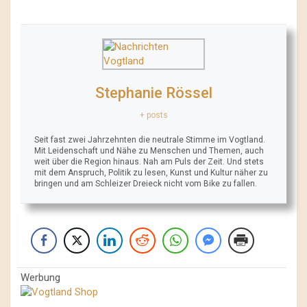
Stephanie Rössel
+ posts
Seit fast zwei Jahrzehnten die neutrale Stimme im Vogtland.
Mit Leidenschaft und Nähe zu Menschen und Themen, auch
weit über die Region hinaus. Nah am Puls der Zeit. Und stets
mit dem Anspruch, Politik zu lesen, Kunst und Kultur näher zu
bringen und am Schleizer Dreieck nicht vom Bike zu fallen.
Werbung