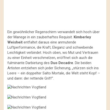
Ein gewöhnlicher Regenschirm verwandelt sich hoch über
der Manege in ein zauberhaftes Requisit.
Kimberley
Weisheit
entfaltet daraus eine anmutende
Luftperformance, die Kraft, Eleganz und schwebende
Leichtigkeit verbindet. Hoch oben, wo Mut und Vertrauen
zu einer Einheit verschmelzen, eröffnet sich auch die
fulminante Darbietung des
Duo Decadre
. Die beiden
Artisten entziehen sich jeder Sicherung, „stürzen sich ins
Leere – ein doppelter Salto Mortale, die Welt steht Kopf –
und dann: der rettende Griff“.