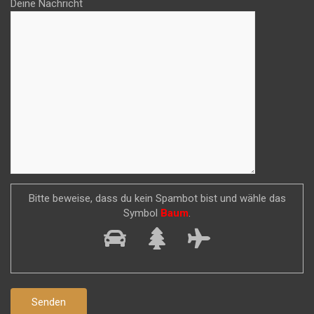
Deine Nachricht
Bitte beweise, dass du kein Spambot bist und wähle das
Symbol
Baum
.