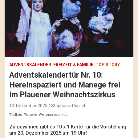
ADVENTSKALENDER
FREIZEIT & FAMILIE
TOP STORY
Adventskalendertür Nr. 10:
Hereinspaziert und Manege frei
im Plauener Weihnachtszirkus
10. Dezember 2025
Stephanie Rössel
Titelfoto: Plauener Weihnachtszirkus
Zu gewinnen gibt es 10 x 1 Karte für die Vorstellung
am 20. Dezember 2025 um 19 Uhr!