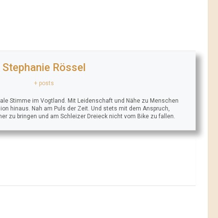
Stephanie Rössel
+ posts
trale Stimme im Vogtland. Mit Leidenschaft und Nähe zu Menschen
ion hinaus. Nah am Puls der Zeit. Und stets mit dem Anspruch,
äher zu bringen und am Schleizer Dreieck nicht vom Bike zu fallen.