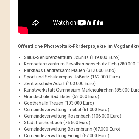
Öffentliche Photovoltaik-Förderprojekte im Vogtlandkr
Salus-Seniorenzentrum Jößnitz (119.000 Euro)
Kompetenzzentrum Bevölkerungsschutz Eich (280.000 E
Parkhaus Landratsamt Plauen (312.000 Euro)
Sport und Schulcampus Jößnitz (162.000 Euro)
Zentralschule Adorf (103.000 Euro)
Kunstwerkstatt Gymnasium Markneukirchen (85.000 Eur
Grundschule Bad Elster (68.000 Euro)
Goethehalle Treuen (103.000 Euro)
Gemeindeverwaltung Triebel (61.000 Euro)
Gemeindeverwaltung Rosenbach (106.000 Euro)
Stadt Reichenbach (75.500 Euro)
Gemeindeverwaltung Bösenbrunn (67.000 Euro)
Gemeindeverwaltung Eichigt (57.000 Euro)