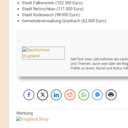
Stadt Falkenstein (102.500 Euro)
Stadt Netzschkau (111.000 Euro)
Stadt Rodewisch (98.000 Euro)
Gemeindeverwaltung Grünbach (62.000 Euro)
Seit fast zwei Jahrzehnten die neu
und Themen, auch weit über die Reg
Politik zu lesen, Kunst und Kultur n
Werbung