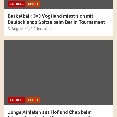
AKTUELL
SPORT
Basketball: 3×3 Vogtland misst sich mit
Deutschlands Spitze beim Berlin Tournament
3. August 2026
Redaktion
AKTUELL
SPORT
Junge Athleten aus Hof und Cheb beim