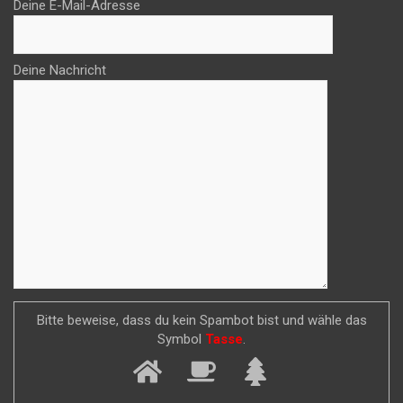
Deine E-Mail-Adresse
Deine Nachricht
Bitte beweise, dass du kein Spambot bist und wähle das
Symbol
Tasse
.