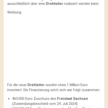
ausschließlich über eine
Drehleiter
realisiert werden kann.
Werbung
Für die neue
Drehleiter
wurden etwa 1 Million Euro
investiert. Die Finanzierung setzt sich wie folgt zusammen:
463.000 Euro Zuschuss des
Freistaat Sachsen
(Zuwendungsbescheid vom 24. Juli 2024)