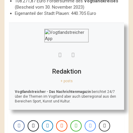
108.271,87 Euro Fördersumme des
Vogtlandkreises
(Bescheid vom 30. November 2023)
Eigenanteil der Stadt Plauen: 440.705 Euro
Redaktion
+ posts
Vogtlandstreicher
- Das Nachrichtenmagazin
berichtet 24/7
über die Themen im Vogtland aber auch überregional aus den
Bereichen Sport, Kunst und Kultur.