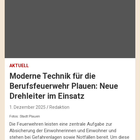
AKTUELL
Moderne Technik für die
Berufsfeuerwehr Plauen: Neue
Drehleiter im Einsatz
1. Dezember 2025
Redaktion
Fotos: Stadt Plauen
Die Feuerwehren leisten eine zentrale Aufgabe zur
Absicherung der Einwohnerinnen und Einwohner und
stehen bei Gefahrenlagen sowie Notfällen bereit. Um diese