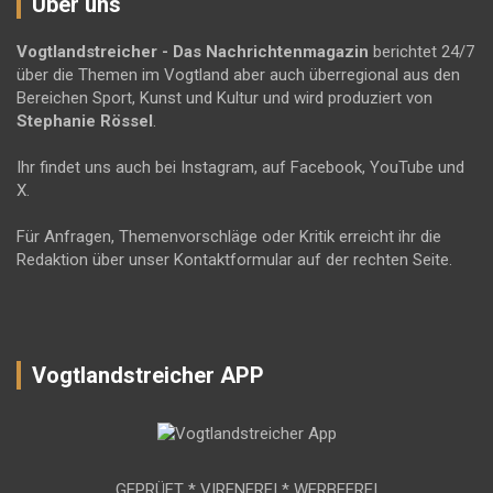
Über uns
Vogtlandstreicher
- Das Nachrichtenmagazin
berichtet 24/7
über die Themen im Vogtland aber auch überregional aus den
Bereichen Sport, Kunst und Kultur und wird produziert von
Stephanie Rössel
.
Ihr findet uns auch bei Instagram, auf Facebook, YouTube und
X.
Für Anfragen, Themenvorschläge oder Kritik erreicht ihr die
Redaktion über unser Kontaktformular auf der rechten Seite.
Vogtlandstreicher APP
GEPRÜFT * VIRENFREI * WERBEFREI