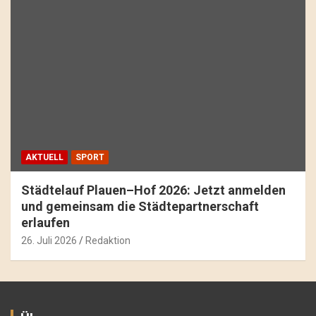
AKTUELL
SPORT
Städtelauf Plauen–Hof 2026: Jetzt anmelden
und gemeinsam die Städtepartnerschaft
erlaufen
26. Juli 2026
Redaktion