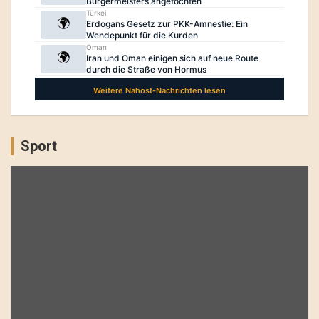
Sport