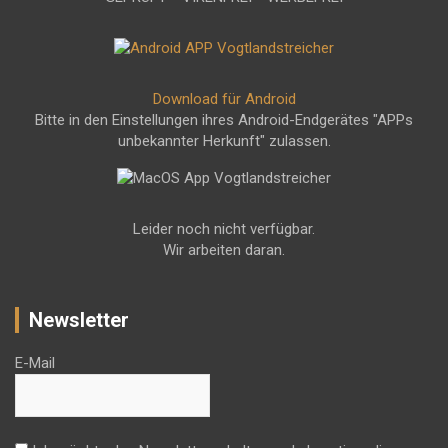
Download für Android
Bitte in den Einstellungen ihres Android-Endgerätes "APPs
unbekannter Herkunft" zulassen.
Leider noch nicht verfügbar.
Wir arbeiten daran.
Newsletter
E-Mail