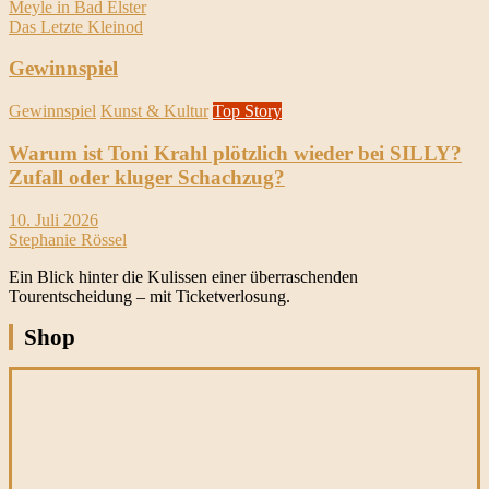
Meyle in Bad Elster
Das Letzte Kleinod
Gewinnspiel
Gewinnspiel
Kunst & Kultur
Top Story
Warum ist Toni Krahl plötzlich wieder bei SILLY?
Zufall oder kluger Schachzug?
10. Juli 2026
Stephanie Rössel
Ein Blick hinter die Kulissen einer überraschenden
Tourentscheidung – mit Ticketverlosung.
Shop