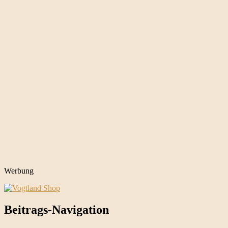
Werbung
Beitrags-Navigation