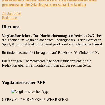
gemeinsam die Städtepartnerschaft erlaufen
26. Juli 2026
Redaktion
Über uns
Vogtlandstreicher
- Das Nachrichtenmagazin
berichtet 24/7 über
die Themen im Vogtland aber auch überregional aus den Bereichen
Sport, Kunst und Kultur und wird produziert von
Stephanie Rössel
.
Ihr findet uns auch bei Instagram, auf Facebook, YouTube und X.
Für Anfragen, Themenvorschläge oder Kritik erreicht ihr die
Redaktion über unser Kontaktformular auf der rechten Seite.
Vogtlandstreicher APP
GEPRÜFT * VIRENFREI * WERBEFREI