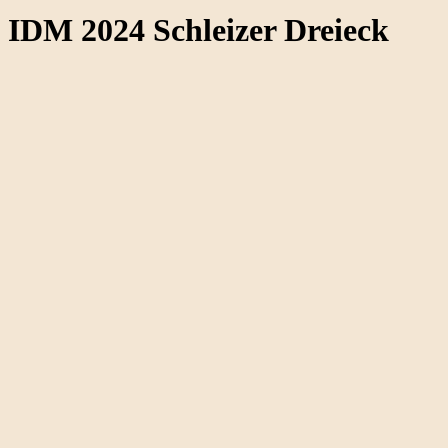
IDM 2024 Schleizer Dreieck