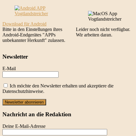
Download für Android
Bitte in den Einstellungen ihres
Leider noch nicht verfügbar.
Android-Endgerätes "APPs
Wir arbeiten daran.
unbekannter Herkunft" zulassen.
Newsletter
E-Mail
Ich möchte den Newsletter erhalten und akzeptiere die
Datenschutzhinweise.
Newsletter abonnieren
Nachricht an die Redaktion
Deine E-Mail-Adresse