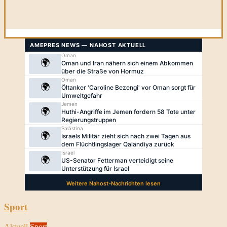
Sport
Aktuell
Sport