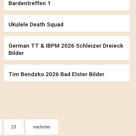
Bardentreffen 1
Ukulele Death Squad
German TT & IBPM 2026 Schleizer Dreieck
Bilder
Tim Bendzko 2026 Bad Elster Bilder
23
nächster