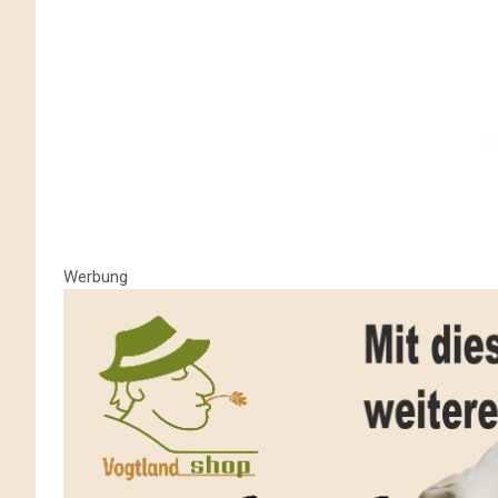
Werbung