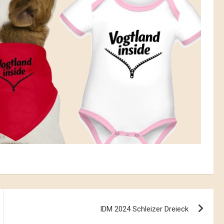
IDM 2024 Schleizer Dreieck