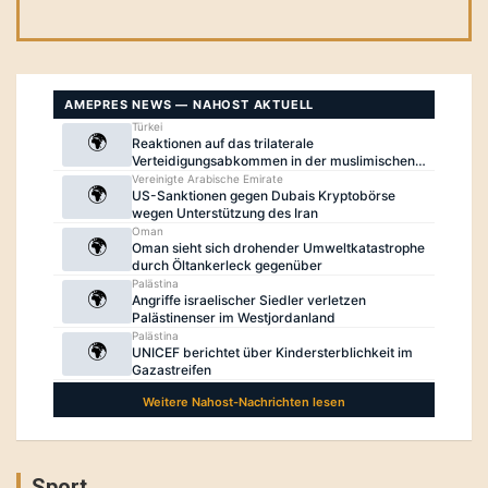
Sport