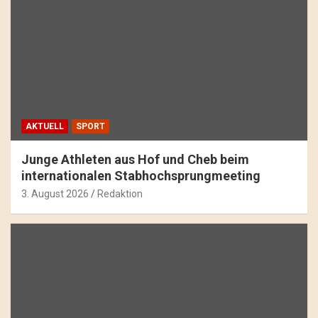
AKTUELL
SPORT
Junge Athleten aus Hof und Cheb beim
internationalen Stabhochsprungmeeting
3. August 2026
Redaktion