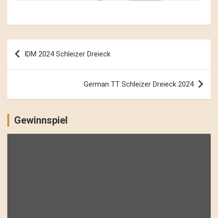
Beitrags-
IDM 2024 Schleizer Dreieck
Navigation
German TT Schleizer Dreieck 2024
Gewinnspiel