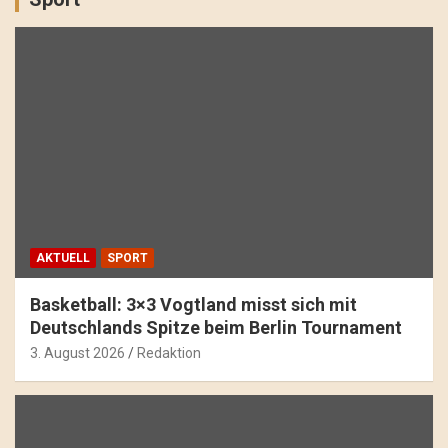
AKTUELL
SPORT
Basketball: 3×3 Vogtland misst sich mit
Deutschlands Spitze beim Berlin Tournament
3. August 2026
Redaktion