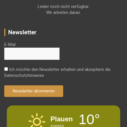
Leider noch nicht verfügbar.
Wir arbeiten daran.
Newsletter
E-Mail
Ich möchte den Newsletter erhalten und akzeptiere die
Datenschutzhinweise.
Newsletter abonnieren
10°
Plauen
sonnig