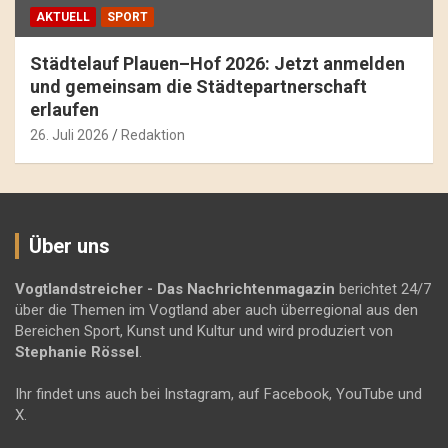
AKTUELL
SPORT
Städtelauf Plauen–Hof 2026: Jetzt anmelden
und gemeinsam die Städtepartnerschaft
erlaufen
26. Juli 2026
Redaktion
Über uns
Vogtlandstreicher
- Das Nachrichtenmagazin
berichtet 24/7
über die Themen im Vogtland aber auch überregional aus den
Bereichen Sport, Kunst und Kultur und wird produziert von
Stephanie Rössel
.
Ihr findet uns auch bei Instagram, auf Facebook, YouTube und
X.