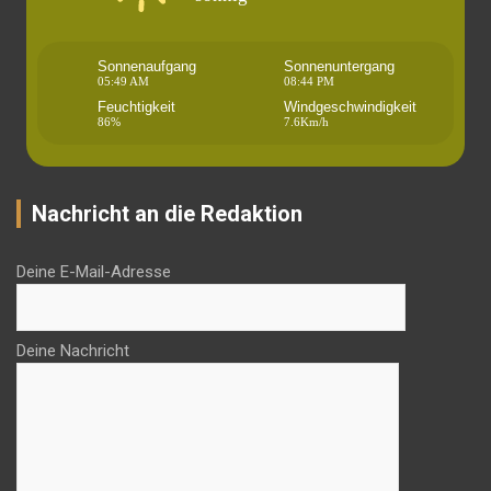
Sonnenaufgang
Sonnenuntergang
05:49 AM
08:44 PM
Feuchtigkeit
Windgeschwindigkeit
86%
7.6Km/h
Nachricht an die Redaktion
Deine E-Mail-Adresse
Deine Nachricht