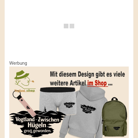
Werbung