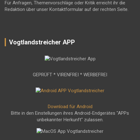
Für Anfragen, Themenvorschläge oder Kritik erreicht ihr die
Redaktion über unser Kontaktformular auf der rechten Seite.
Vogtlandstreicher APP
GEPRÜFT * VIRENFREI * WERBEFREI
Download für Android
Bitte in den Einstellungen ihres Android-Endgerätes "APPs
unbekannter Herkunft" zulassen.