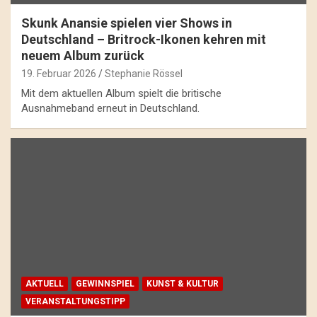
Skunk Anansie spielen vier Shows in
Deutschland – Britrock-Ikonen kehren mit
neuem Album zurück
19. Februar 2026
Stephanie Rössel
Mit dem aktuellen Album spielt die britische
Ausnahmeband erneut in Deutschland.
AKTUELL
GEWINNSPIEL
KUNST & KULTUR
VERANSTALTUNGSTIPP