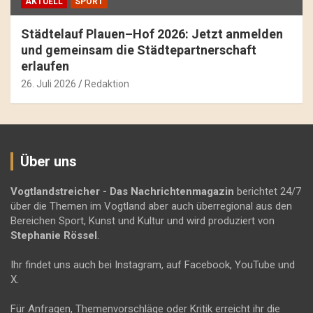
AKTUELL
SPORT
Städtelauf Plauen–Hof 2026: Jetzt anmelden
und gemeinsam die Städtepartnerschaft
erlaufen
26. Juli 2026
Redaktion
Über uns
Vogtlandstreicher
- Das Nachrichtenmagazin
berichtet 24/7
über die Themen im Vogtland aber auch überregional aus den
Bereichen Sport, Kunst und Kultur und wird produziert von
Stephanie Rössel
.
Ihr findet uns auch bei Instagram, auf Facebook, YouTube und
X.
Für Anfragen, Themenvorschläge oder Kritik erreicht ihr die