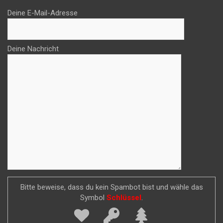
Deine E-Mail-Adresse
Deine Nachricht
Bitte beweise, dass du kein Spambot bist und wähle das
Symbol
Schlüssel
.