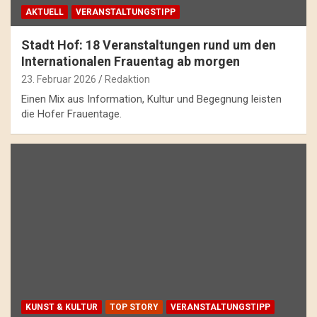
AKTUELL
VERANSTALTUNGSTIPP
Stadt Hof: 18 Veranstaltungen rund um den
Internationalen Frauentag ab morgen
23. Februar 2026
Redaktion
Einen Mix aus Information, Kultur und Begegnung leisten
die Hofer Frauentage.
KUNST & KULTUR
TOP STORY
VERANSTALTUNGSTIPP