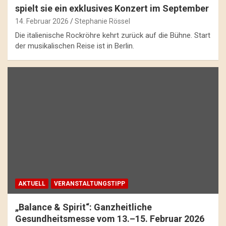
spielt sie ein exklusives Konzert im September
14. Februar 2026
Stephanie Rössel
Die italienische Rockröhre kehrt zurück auf die Bühne. Start
der musikalischen Reise ist in Berlin.
AKTUELL
VERANSTALTUNGSTIPP
„Balance & Spirit“: Ganzheitliche
Gesundheitsmesse vom 13.–15. Februar 2026