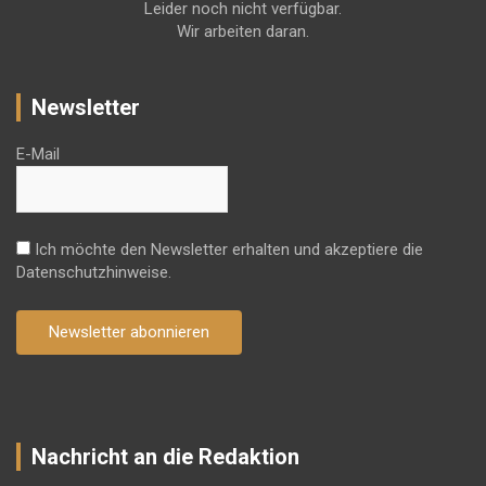
Leider noch nicht verfügbar.
Wir arbeiten daran.
Newsletter
E-Mail
Ich möchte den Newsletter erhalten und akzeptiere die
Datenschutzhinweise.
Newsletter abonnieren
Nachricht an die Redaktion