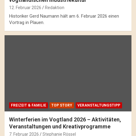
12. Februar 2026
Redaktion
Historiker Gerd Naumann hält am 6. Februar 2026 einen
Vortrag in Plauen.
FREIZEIT & FAMILIE
TOP STORY
VERANSTALTUNGSTIPP
Winterferien im Vogtland 2026 – Aktivitäten,
Veranstaltungen und Kreativprogramme
7. Februar 2026
Stephanie Rössel