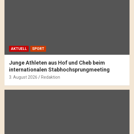
AKTUELL
SPORT
Junge Athleten aus Hof und Cheb beim
internationalen Stabhochsprungmeeting
3. August 2026
Redaktion