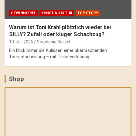
GEWINNSPIEL
KUNST & KULTUR
TOP STORY
Warum ist Toni Krahl plötzlich wieder bei
SILLY? Zufall oder kluger Schachzug?
10. Juli 2026
Stephanie Rössel
Ein Blick hinter die Kulissen einer überraschenden
Tourentscheidung – mit Ticketverlosung.
Shop