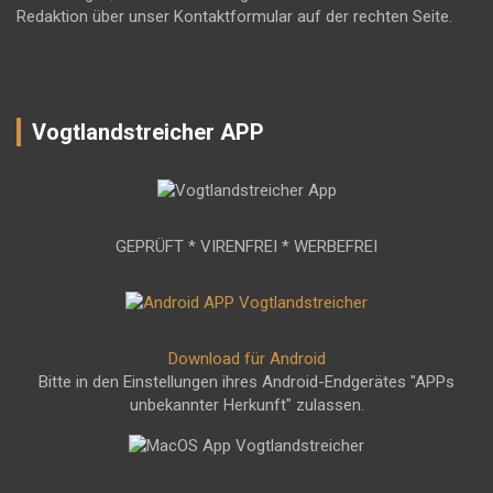
Redaktion über unser Kontaktformular auf der rechten Seite.
Vogtlandstreicher APP
GEPRÜFT * VIRENFREI * WERBEFREI
Download für Android
Bitte in den Einstellungen ihres Android-Endgerätes "APPs
unbekannter Herkunft" zulassen.