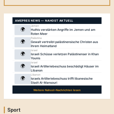
Sport