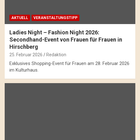
AKTUELL
VERANSTALTUNGSTIPP
Ladies Night – Fashion Night 2026:
Secondhand-Event von Frauen für Frauen in
Hirschberg
25. Februar 2026
Redaktion
Exklusives Shopping-Event für Frauen am 28. Februar 2026
im Kulturhaus.