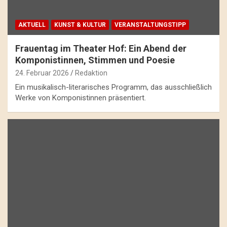
AKTUELL
KUNST & KULTUR
VERANSTALTUNGSTIPP
Frauentag im Theater Hof: Ein Abend der
Komponistinnen, Stimmen und Poesie
24. Februar 2026
Redaktion
Ein musikalisch-literarisches Programm, das ausschließlich
Werke von Komponistinnen präsentiert.