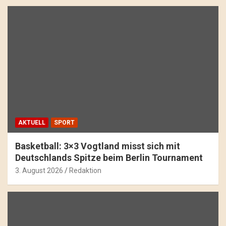
AKTUELL
SPORT
Basketball: 3×3 Vogtland misst sich mit
Deutschlands Spitze beim Berlin Tournament
3. August 2026
Redaktion