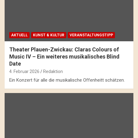
AKTUELL
KUNST & KULTUR
VERANSTALTUNGSTIPP
Theater Plauen-Zwickau: Claras Colours of
Music IV – Ein weiteres musikalisches Blind
Date
4. Februar 2026
Redaktion
Ein Konzert für alle die musikalische Offenheitt schätzen.