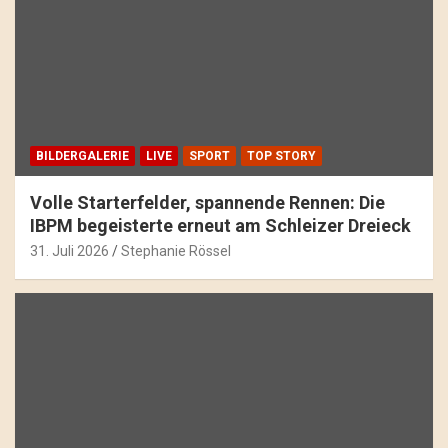
BILDERGALERIE
LIVE
SPORT
TOP STORY
Volle Starterfelder, spannende Rennen: Die
IBPM begeisterte erneut am Schleizer Dreieck
31. Juli 2026
Stephanie Rössel