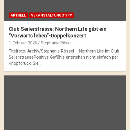
AKTUELL
VERANSTALTUNGSTIPP
Club Seilerstrasse: Northern Lite gibt ein
“Vorwärts leben”-Doppelkonzert
1. Februar 2026
Stephanie Rössel
Titelfoto: Archiv/Stephanie Rössel – Northern Lite im Club
SeilerstrassePositive Gefühle entstehen nicht einfach per
Knopfdruck. Sie…