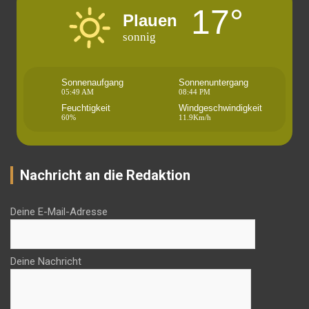
17°
Plauen
sonnig
Sonnenaufgang
Sonnenuntergang
05:49 AM
08:44 PM
Feuchtigkeit
Windgeschwindigkeit
60%
11.9Km/h
Nachricht an die Redaktion
Deine E-Mail-Adresse
Deine Nachricht