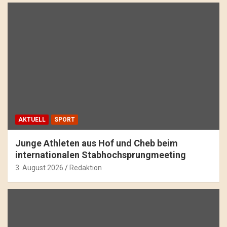
AKTUELL
SPORT
Junge Athleten aus Hof und Cheb beim
internationalen Stabhochsprungmeeting
3. August 2026
Redaktion