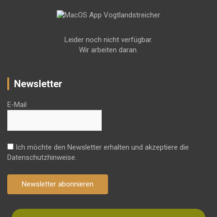
Leider noch nicht verfügbar.
Wir arbeiten daran.
Newsletter
E-Mail
Ich möchte den Newsletter erhalten und akzeptiere die
Datenschutzhinweise.
Newsletter abonnieren