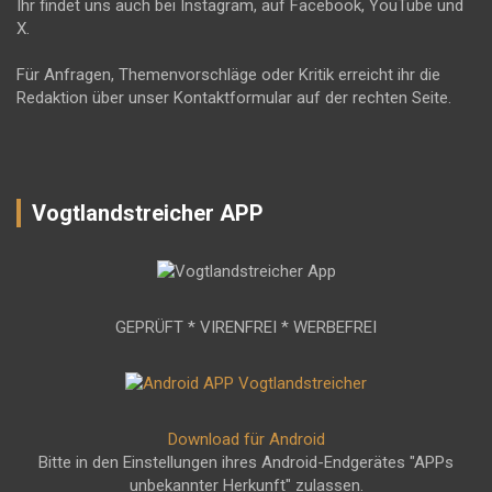
Ihr findet uns auch bei Instagram, auf Facebook, YouTube und
X.
Für Anfragen, Themenvorschläge oder Kritik erreicht ihr die
Redaktion über unser Kontaktformular auf der rechten Seite.
Vogtlandstreicher APP
GEPRÜFT * VIRENFREI * WERBEFREI
Download für Android
Bitte in den Einstellungen ihres Android-Endgerätes "APPs
unbekannter Herkunft" zulassen.