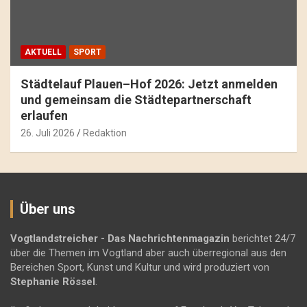
AKTUELL
SPORT
Städtelauf Plauen–Hof 2026: Jetzt anmelden
und gemeinsam die Städtepartnerschaft
erlaufen
26. Juli 2026
Redaktion
Über uns
Vogtlandstreicher
- Das Nachrichtenmagazin
berichtet 24/7
über die Themen im Vogtland aber auch überregional aus den
Bereichen Sport, Kunst und Kultur und wird produziert von
Stephanie Rössel
.