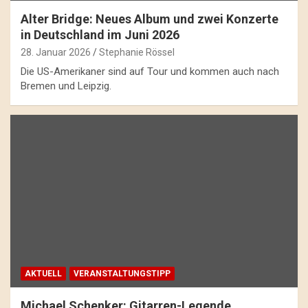
Alter Bridge: Neues Album und zwei Konzerte
in Deutschland im Juni 2026
28. Januar 2026
Stephanie Rössel
Die US-Amerikaner sind auf Tour und kommen auch nach
Bremen und Leipzig.
AKTUELL
VERANSTALTUNGSTIPP
Michael Schenker: Gitarren-Legende