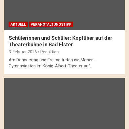
AKTUELL
VERANSTALTUNGSTIPP
Schülerinnen und Schüler: Kopfüber auf der
Theaterbühne in Bad Elster
3. Februar 2026
Redaktion
Am Donnerstag und Freitag treten die Mosen-
Gymnasiasten im König-Albert-Theater auf.