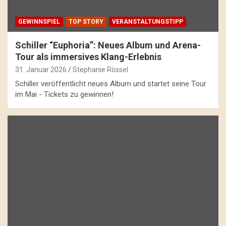
GEWINNSPIEL
TOP STORY
VERANSTALTUNGSTIPP
Schiller “Euphoria”: Neues Album und Arena-
Tour als immersives Klang-Erlebnis
31. Januar 2026
Stephanie Rössel
Schiller veröffentlicht neues Album und startet seine Tour
im Mai - Tickets zu gewinnen!