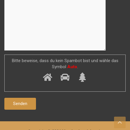
Bitte beweise, dass du kein Spambot bist und wähle das
Symbol
Auto
.