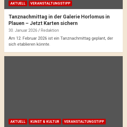
AKTUELL
VERANSTALTUNGSTIPP
Tanznachmittag in der Galerie Horlomus in
Plauen – Jetzt Karten sichern
30. Januar 2026
Redaktion
Am 12. Februar 2026 ist ein Tanznachmittag geplant, der
sich etablieren könnte.
AKTUELL
KUNST & KULTUR
VERANSTALTUNGSTIPP