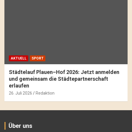
AKTUELL
SPORT
Städtelauf Plauen–Hof 2026: Jetzt anmelden
und gemeinsam die Städtepartnerschaft
erlaufen
26. Juli 2026
Redaktion
Über uns