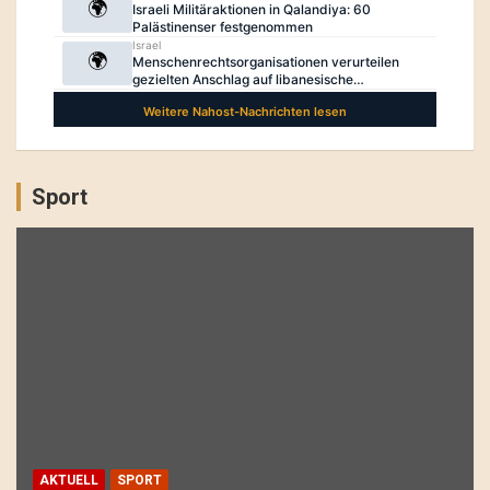
Sport
AKTUELL
SPORT