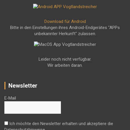
Download für Android
Bitte in den Einstellungen ihres Android-Endgerätes "APPs
unbekannter Herkunft" zulassen.
Leider noch nicht verfügbar.
Wir arbeiten daran.
Newsletter
E-Mail
Ich möchte den Newsletter erhalten und akzeptiere die
Datenschutzhinweise.