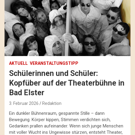
AKTUELL
VERANSTALTUNGSTIPP
Schülerinnen und Schüler:
Kopfüber auf der Theaterbühne in
Bad Elster
3. Februar 2026
Redaktion
Ein dunkler Bühnenraum, gespannte Stille – dann
Bewegung. Körper kippen, Stimmen verdichten sich,
Gedanken prallen aufeinander. Wenn sich junge Menschen
mit voller Wucht ins Ungewisse stürzen, entsteht Theater,