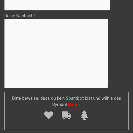
Deine Nachricht
Bitte beweise, dass du kein Spambot bist und wähle das
Symbol
Baum
.