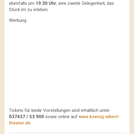
ebenfalls um
19.30 Uhr
, eine zweite Gelegenheit, das
Stück im zu erleben.
Werbung
Tickets für beide Vorstellungen sind erhältlich unter
037437 / 53 900
sowie online auf
www.koenig-albert-
theater.de
.