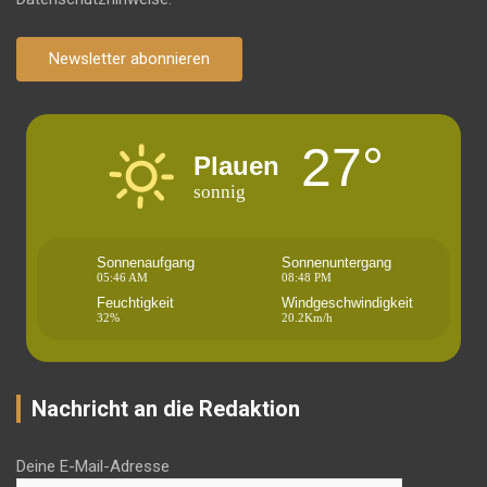
Newsletter abonnieren
27°
Plauen
sonnig
Sonnenaufgang
Sonnenuntergang
05:46 AM
08:48 PM
Feuchtigkeit
Windgeschwindigkeit
32%
20.2Km/h
Nachricht an die Redaktion
Deine E-Mail-Adresse