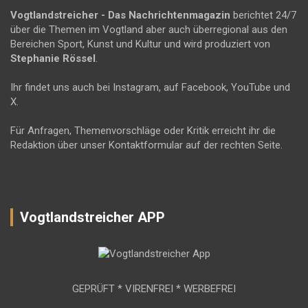
Vogtlandstreicher
- Das Nachrichtenmagazin
berichtet 24/7
über die Themen im Vogtland aber auch überregional aus den
Bereichen Sport, Kunst und Kultur und wird produziert von
Stephanie Rössel
.
Ihr findet uns auch bei Instagram, auf Facebook, YouTube und
X.
Für Anfragen, Themenvorschläge oder Kritik erreicht ihr die
Redaktion über unser Kontaktformular auf der rechten Seite.
Vogtlandstreicher APP
GEPRÜFT * VIRENFREI * WERBEFREI