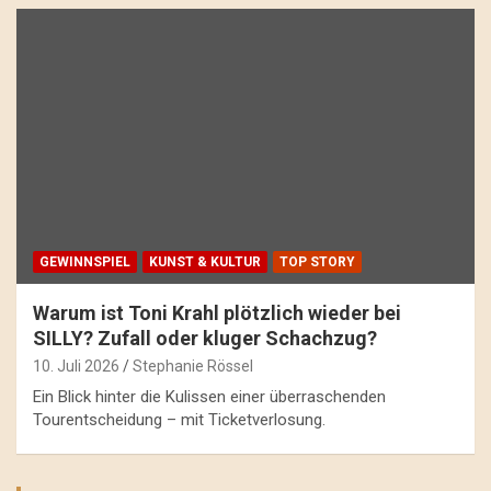
GEWINNSPIEL
KUNST & KULTUR
TOP STORY
Warum ist Toni Krahl plötzlich wieder bei
SILLY? Zufall oder kluger Schachzug?
10. Juli 2026
Stephanie Rössel
Ein Blick hinter die Kulissen einer überraschenden
Tourentscheidung – mit Ticketverlosung.