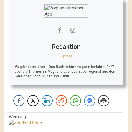
Redaktion
+ posts
Vogtlandstreicher
- Das Nachrichtenmagazin
berichtet 24/7
über die Themen im Vogtland aber auch überregional aus den
Bereichen Sport, Kunst und Kultur.
Werbung