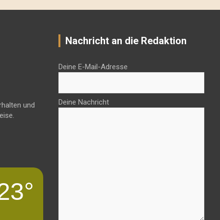
Nachricht an die Redaktion
Deine E-Mail-Adresse
Deine Nachricht
rhalten und
eise.
23°