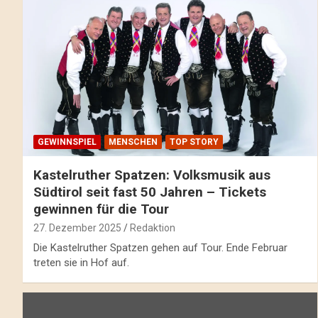
GEWINNSPIEL
MENSCHEN
TOP STORY
Kastelruther Spatzen: Volksmusik aus
Südtirol seit fast 50 Jahren – Tickets
gewinnen für die Tour
27. Dezember 2025
Redaktion
Die Kastelruther Spatzen gehen auf Tour. Ende Februar
treten sie in Hof auf.