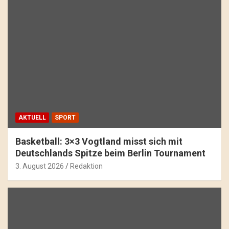
AKTUELL
SPORT
Basketball: 3×3 Vogtland misst sich mit
Deutschlands Spitze beim Berlin Tournament
3. August 2026
Redaktion