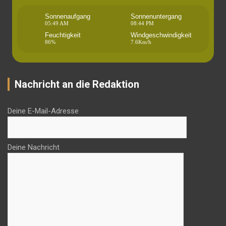
Sonnenaufgang
Sonnenuntergang
05:49 AM
08:44 PM
Feuchtigkeit
Windgeschwindigkeit
86%
7.6Km/h
Nachricht an die Redaktion
Deine E-Mail-Adresse
Deine Nachricht