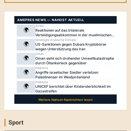
Sport