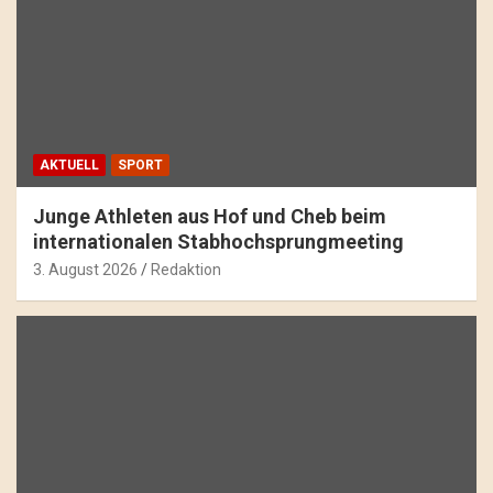
AKTUELL
SPORT
Junge Athleten aus Hof und Cheb beim
internationalen Stabhochsprungmeeting
3. August 2026
Redaktion