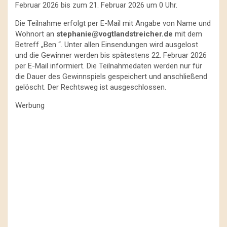
Februar 2026 bis zum 21. Februar 2026 um 0 Uhr.
Die Teilnahme erfolgt per E-Mail mit Angabe von Name und
Wohnort an
stephanie@vogtlandstreicher.de
mit dem
Betreff „Ben “. Unter allen Einsendungen wird ausgelost
und die Gewinner werden bis spätestens 22. Februar 2026
per E-Mail informiert. Die Teilnahmedaten werden nur für
die Dauer des Gewinnspiels gespeichert und anschließend
gelöscht. Der Rechtsweg ist ausgeschlossen.
Werbung