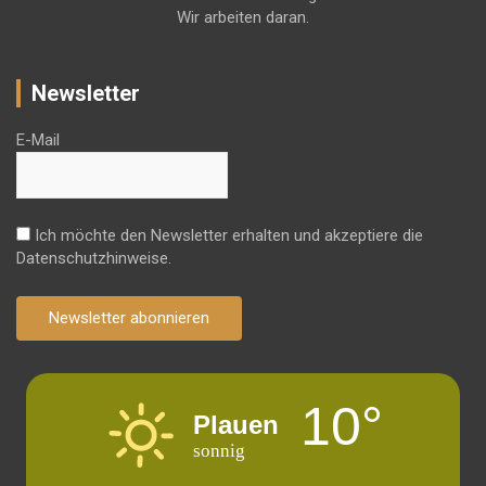
Wir arbeiten daran.
Newsletter
E-Mail
Ich möchte den Newsletter erhalten und akzeptiere die
Datenschutzhinweise.
Newsletter abonnieren
10°
Plauen
sonnig