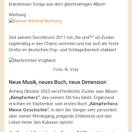
brandneuen Songs aus dem gleichnamigen Album.
Werbung
Seit seinem Durchbruch 2017 mit „Na und?!“ ist Zucker
regelmäßig in den Charts vertreten und hat sich als feste
Größe im deutschen Pop- und Schlagerbereich etabliert.
Foto: N. Volz
Neue Musik, neues Buch, neue Dimension
Anfang Oktober 2025 veröffentlichte Zucker sein Album
„Kämpferherz“
, das seinem Stil treu bleibt. Ergänzend
erschien im September sein erstes Buch
„Kämpferherz:
Meine Geschichte“
, in dem der Sänger sehr persönlich
über seinen Werdegang, prägende Erlebnisse und das
Leben hinter den Kulissen spricht.