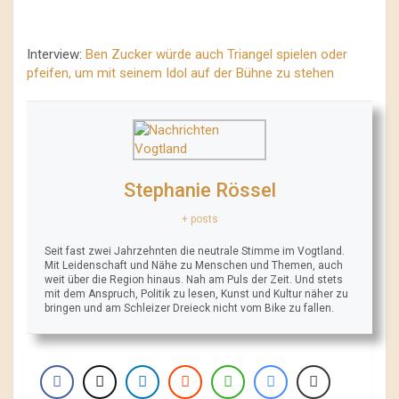
Interview:
Ben Zucker würde auch Triangel spielen oder
pfeifen, um mit seinem Idol auf der Bühne zu stehen
Stephanie Rössel
+ posts
Seit fast zwei Jahrzehnten die neutrale Stimme im Vogtland.
Mit Leidenschaft und Nähe zu Menschen und Themen, auch
weit über die Region hinaus. Nah am Puls der Zeit. Und stets
mit dem Anspruch, Politik zu lesen, Kunst und Kultur näher zu
bringen und am Schleizer Dreieck nicht vom Bike zu fallen.