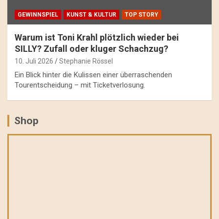
GEWINNSPIEL
KUNST & KULTUR
TOP STORY
Warum ist Toni Krahl plötzlich wieder bei
SILLY? Zufall oder kluger Schachzug?
10. Juli 2026
Stephanie Rössel
Ein Blick hinter die Kulissen einer überraschenden
Tourentscheidung – mit Ticketverlosung.
Shop