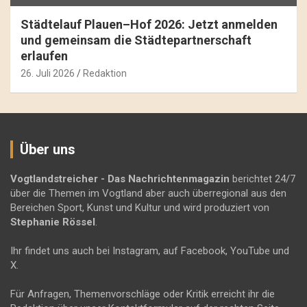
Städtelauf Plauen–Hof 2026: Jetzt anmelden
und gemeinsam die Städtepartnerschaft
erlaufen
26. Juli 2026
Redaktion
Über uns
Vogtlandstreicher
- Das Nachrichtenmagazin
berichtet 24/7
über die Themen im Vogtland aber auch überregional aus den
Bereichen Sport, Kunst und Kultur und wird produziert von
Stephanie Rössel
.
Ihr findet uns auch bei Instagram, auf Facebook, YouTube und
X.
Für Anfragen, Themenvorschläge oder Kritik erreicht ihr die