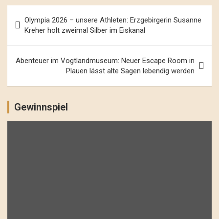
Beitrags-
Olympia 2026 – unsere Athleten: Erzgebirgerin Susanne
Navigation
Kreher holt zweimal Silber im Eiskanal
Abenteuer im Vogtlandmuseum: Neuer Escape Room in
Plauen lässt alte Sagen lebendig werden
Gewinnspiel