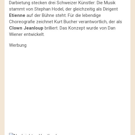
Darbietung stecken drei Schweizer Künstler: Die Musik
stammt von Stephan Hodel, der gleichzeitig als Dirigent
Etienne
auf der Bühne steht. Für die lebendige
Choreografie zeichnet Kurt Bucher verantwortlich, der als
Clown Jeanloup
brilliert. Das Konzept wurde von Dan
Wiener entwickelt.
Werbung