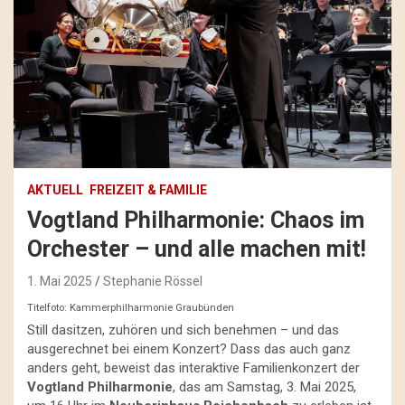
AKTUELL
FREIZEIT & FAMILIE
Vogtland Philharmonie: Chaos im
Orchester – und alle machen mit!
1. Mai 2025
Stephanie Rössel
Titelfoto: Kammerphilharmonie Graubünden
Still dasitzen, zuhören und sich benehmen – und das
ausgerechnet bei einem Konzert? Dass das auch ganz
anders geht, beweist das interaktive Familienkonzert der
Vogtland Philharmonie
, das am Samstag, 3. Mai 2025,