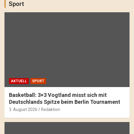
Sport
AKTUELL
SPORT
Basketball: 3×3 Vogtland misst sich mit
Deutschlands Spitze beim Berlin Tournament
3. August 2026
Redaktion