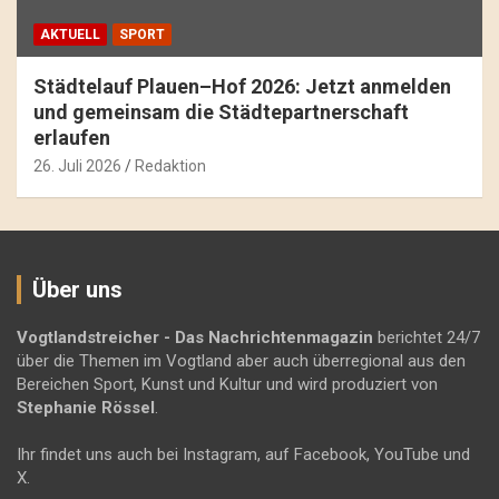
AKTUELL
SPORT
Städtelauf Plauen–Hof 2026: Jetzt anmelden
und gemeinsam die Städtepartnerschaft
erlaufen
26. Juli 2026
Redaktion
Über uns
Vogtlandstreicher
- Das Nachrichtenmagazin
berichtet 24/7
über die Themen im Vogtland aber auch überregional aus den
Bereichen Sport, Kunst und Kultur und wird produziert von
Stephanie Rössel
.
Ihr findet uns auch bei Instagram, auf Facebook, YouTube und
X.