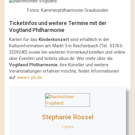
Fotos: Kammerphilharmonie Graubünden
Ticketinfos und weitere Termine mit der
Vogtland Philharmonie
Karten für das
Kinderkonzert
sind erhältlich in der
Kulturinformation am Markt 5 in Reichenbach (Tel.: 03765-
3259240) sowie bei weiteren Vorverkaufsstellen und online
über Eventim und tickets.vibus.de. Wer mehr über die
Vogtland Philharmonie
, ihre Künstler und weitere
Veranstaltungen erfahren möchte, findet Informationen
auf
www.v-ph.de
.
Stephanie Rössel
+ posts