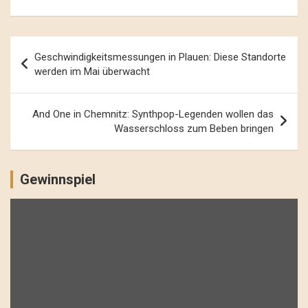
Beitrags-
Geschwindigkeitsmessungen in Plauen: Diese Standorte
Navigation
werden im Mai überwacht
And One in Chemnitz: Synthpop-Legenden wollen das
Wasserschloss zum Beben bringen
Gewinnspiel