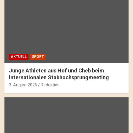
AKTUELL
SPORT
Junge Athleten aus Hof und Cheb beim
internationalen Stabhochsprungmeeting
3. August 2026
Redaktion