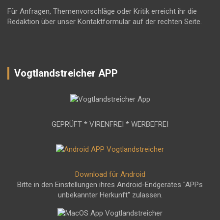
Für Anfragen, Themenvorschläge oder Kritik erreicht ihr die
Redaktion über unser Kontaktformular auf der rechten Seite.
Vogtlandstreicher APP
GEPRÜFT * VIRENFREI * WERBEFREI
Download für Android
Bitte in den Einstellungen ihres Android-Endgerätes "APPs
unbekannter Herkunft" zulassen.