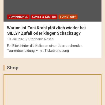
GEWINNSPIEL
KUNST & KULTUR
TOP STORY
Warum ist Toni Krahl plötzlich wieder bei
SILLY? Zufall oder kluger Schachzug?
10. Juli 2026
Stephanie Rössel
Ein Blick hinter die Kulissen einer überraschenden
Tourentscheidung – mit Ticketverlosung.
Shop