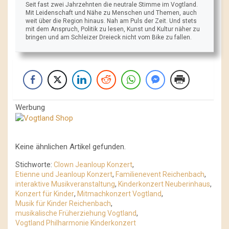
Seit fast zwei Jahrzehnten die neutrale Stimme im Vogtland.
Mit Leidenschaft und Nähe zu Menschen und Themen, auch
weit über die Region hinaus. Nah am Puls der Zeit. Und stets
mit dem Anspruch, Politik zu lesen, Kunst und Kultur näher zu
bringen und am Schleizer Dreieck nicht vom Bike zu fallen.
Werbung
Keine ähnlichen Artikel gefunden.
Stichworte:
Clown Jeanloup Konzert
,
Etienne und Jeanloup Konzert
,
Familienevent Reichenbach
,
interaktive Musikveranstaltung
,
Kinderkonzert Neuberinhaus
,
Konzert für Kinder
,
Mitmachkonzert Vogtland
,
Musik für Kinder Reichenbach
,
musikalische Früherziehung Vogtland
,
Vogtland Philharmonie Kinderkonzert