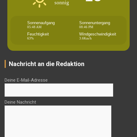
sonnig
Sonnenaufgang
Sonnenuntergang
05:48 AM
08:46 PM
Feuchtigkeit
Windgeschwindigkeit
63%
3.6Km/h
Nachricht an die Redaktion
Deine E-Mail-Adresse
Deine Nachricht