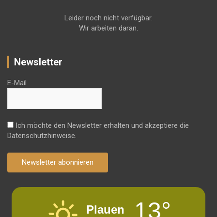
Leider noch nicht verfügbar.
Wir arbeiten daran.
Newsletter
E-Mail
Ich möchte den Newsletter erhalten und akzeptiere die
Datenschutzhinweise.
Newsletter abonnieren
13°
Plauen