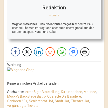
Redaktion
+ posts
Vogtlandstreicher
- Das Nachrichtenmagazin
berichtet 24/7
über die Themen im Vogtland aber auch überregional aus den
Bereichen Sport, Kunst und Kultur.
Werbung
Keine ähnlichen Artikel gefunden.
Stichworte:
ermäßigte Vorstellung
,
Kultur erleben
,
Matinee
,
Mocky’s Backstage Bistro
,
Operette Die Bajadere
,
Senioren 60+
,
Seniorenrat Hof
,
Stadt Hof
,
Theater Hof
,
vergünstigte Tickets