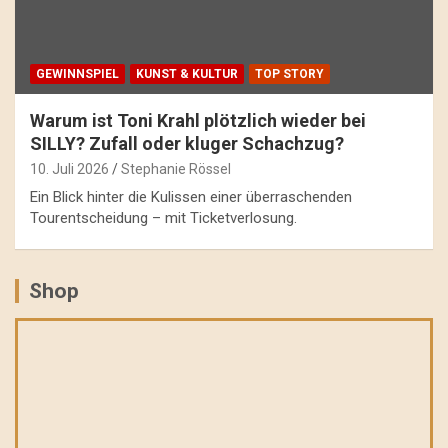
GEWINNSPIEL
KUNST & KULTUR
TOP STORY
Warum ist Toni Krahl plötzlich wieder bei
SILLY? Zufall oder kluger Schachzug?
10. Juli 2026
Stephanie Rössel
Ein Blick hinter die Kulissen einer überraschenden
Tourentscheidung – mit Ticketverlosung.
Shop