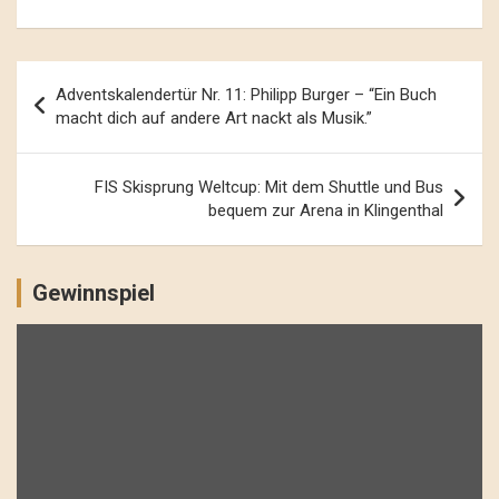
Beitrags-
Adventskalendertür Nr. 11: Philipp Burger – “Ein Buch
Navigation
macht dich auf andere Art nackt als Musik.”
FIS Skisprung Weltcup: Mit dem Shuttle und Bus
bequem zur Arena in Klingenthal
Gewinnspiel