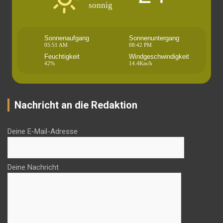
sonnig
Sonnenaufgang
Sonnenuntergang
05:51 AM
08:42 PM
Feuchtigkeit
Windgeschwindigkeit
42%
14.4Km/h
Nachricht an die Redaktion
Deine E-Mail-Adresse
Deine Nachricht