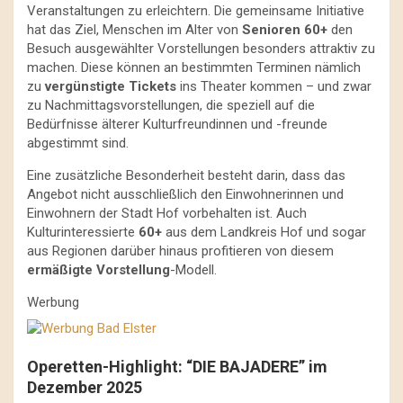
Veranstaltungen zu erleichtern. Die gemeinsame Initiative
hat das Ziel, Menschen im Alter von
Senioren 60+
den
Besuch ausgewählter Vorstellungen besonders attraktiv zu
machen. Diese können an bestimmten Terminen nämlich
zu
vergünstigte Tickets
ins Theater kommen – und zwar
zu Nachmittagsvorstellungen, die speziell auf die
Bedürfnisse älterer Kulturfreundinnen und -freunde
abgestimmt sind.
Eine zusätzliche Besonderheit besteht darin, dass das
Angebot nicht ausschließlich den Einwohnerinnen und
Einwohnern der Stadt Hof vorbehalten ist. Auch
Kulturinteressierte
60+
aus dem Landkreis Hof und sogar
aus Regionen darüber hinaus profitieren von diesem
ermäßigte Vorstellung
-Modell.
Werbung
Operetten-Highlight: “DIE BAJADERE” im
Dezember 2025