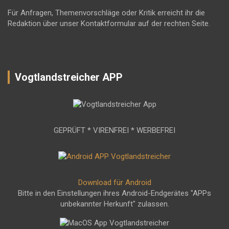
Für Anfragen, Themenvorschläge oder Kritik erreicht ihr die
Redaktion über unser Kontaktformular auf der rechten Seite.
Vogtlandstreicher APP
GEPRÜFT * VIRENFREI * WERBEFREI
Download für Android
Bitte in den Einstellungen ihres Android-Endgerätes "APPs
unbekannter Herkunft" zulassen.