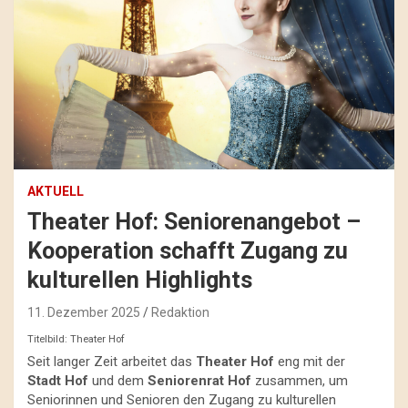
AKTUELL
Theater Hof: Seniorenangebot –
Kooperation schafft Zugang zu
kulturellen Highlights
11. Dezember 2025
Redaktion
Titelbild: Theater Hof
Seit langer Zeit arbeitet das
Theater Hof
eng mit der
Stadt Hof
und dem
Seniorenrat Hof
zusammen, um
Seniorinnen und Senioren den Zugang zu kulturellen