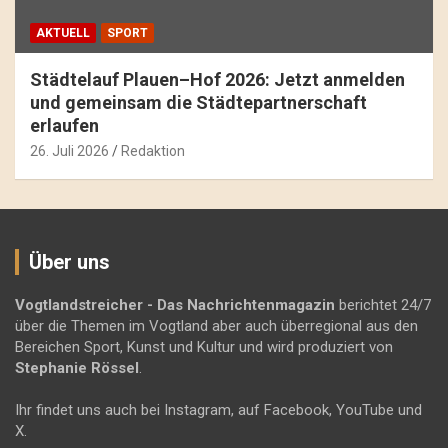
AKTUELL
SPORT
Städtelauf Plauen–Hof 2026: Jetzt anmelden
und gemeinsam die Städtepartnerschaft
erlaufen
26. Juli 2026
Redaktion
Über uns
Vogtlandstreicher
- Das Nachrichtenmagazin
berichtet 24/7
über die Themen im Vogtland aber auch überregional aus den
Bereichen Sport, Kunst und Kultur und wird produziert von
Stephanie Rössel
.
Ihr findet uns auch bei Instagram, auf Facebook, YouTube und
X.