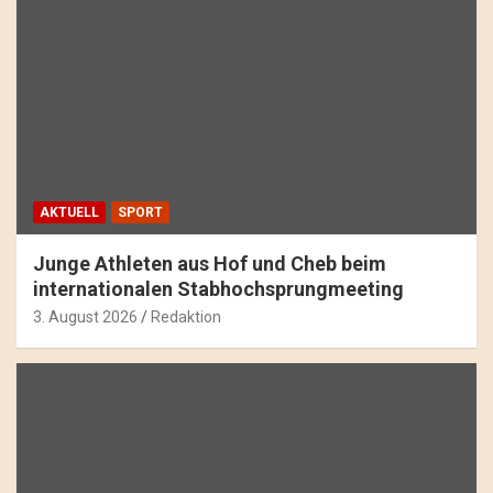
AKTUELL
SPORT
Junge Athleten aus Hof und Cheb beim
internationalen Stabhochsprungmeeting
3. August 2026
Redaktion