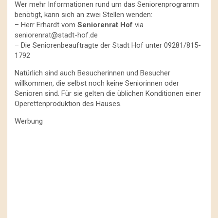
Wer mehr Informationen rund um das Seniorenprogramm
benötigt, kann sich an zwei Stellen wenden:
– Herr Erhardt vom
Seniorenrat Hof
via
seniorenrat@stadt-hof.de
– Die Seniorenbeauftragte der Stadt Hof unter 09281/815-
1792
Natürlich sind auch Besucherinnen und Besucher
willkommen, die selbst noch keine Seniorinnen oder
Senioren sind. Für sie gelten die üblichen Konditionen einer
Operettenproduktion des Hauses.
Werbung