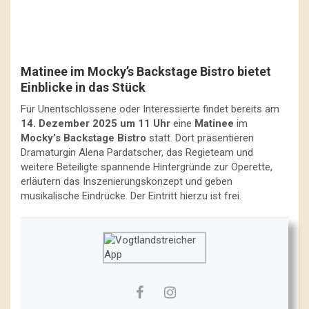
Matinee im Mocky’s Backstage Bistro bietet
Einblicke in das Stück
Für Unentschlossene oder Interessierte findet bereits am
14. Dezember 2025 um 11 Uhr
eine
Matinee
im
Mocky’s Backstage Bistro
statt. Dort präsentieren
Dramaturgin Alena Pardatscher, das Regieteam und
weitere Beteiligte spannende Hintergründe zur Operette,
erläutern das Inszenierungskonzept und geben
musikalische Eindrücke. Der Eintritt hierzu ist frei.