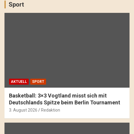
Sport
AKTUELL
SPORT
Basketball: 3×3 Vogtland misst sich mit
Deutschlands Spitze beim Berlin Tournament
3. August 2026
Redaktion