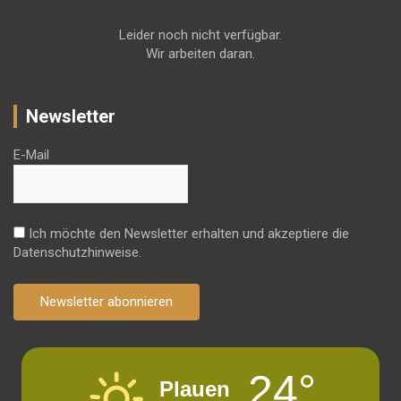
Leider noch nicht verfügbar.
Wir arbeiten daran.
Newsletter
E-Mail
Ich möchte den Newsletter erhalten und akzeptiere die
Datenschutzhinweise.
Newsletter abonnieren
24°
Plauen