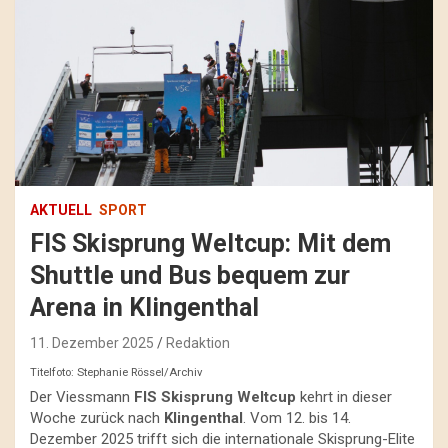
AKTUELL
SPORT
FIS Skisprung Weltcup: Mit dem
Shuttle und Bus bequem zur
Arena in Klingenthal
11. Dezember 2025
Redaktion
Titelfoto: Stephanie Rössel/Archiv
Der Viessmann
FIS Skisprung Weltcup
kehrt in dieser
Woche zurück nach
Klingenthal
. Vom 12. bis 14.
Dezember 2025 trifft sich die internationale Skisprung-Elite