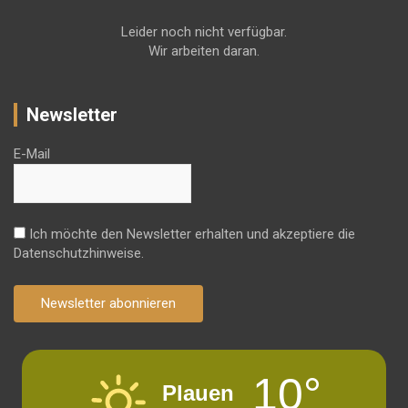
Leider noch nicht verfügbar.
Wir arbeiten daran.
Newsletter
E-Mail
Ich möchte den Newsletter erhalten und akzeptiere die
Datenschutzhinweise.
Newsletter abonnieren
10°
Plauen