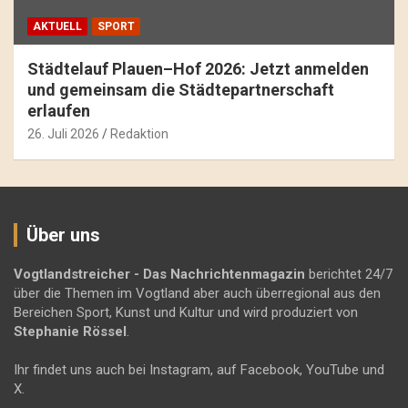
AKTUELL
SPORT
Städtelauf Plauen–Hof 2026: Jetzt anmelden
und gemeinsam die Städtepartnerschaft
erlaufen
26. Juli 2026
Redaktion
Über uns
Vogtlandstreicher
- Das Nachrichtenmagazin
berichtet 24/7
über die Themen im Vogtland aber auch überregional aus den
Bereichen Sport, Kunst und Kultur und wird produziert von
Stephanie Rössel
.
Ihr findet uns auch bei Instagram, auf Facebook, YouTube und
X.