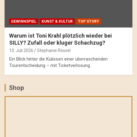
GEWINNSPIEL
KUNST & KULTUR
TOP STORY
Warum ist Toni Krahl plötzlich wieder bei
SILLY? Zufall oder kluger Schachzug?
10. Juli 2026
Stephanie Rössel
Ein Blick hinter die Kulissen einer überraschenden
Tourentscheidung – mit Ticketverlosung.
Shop