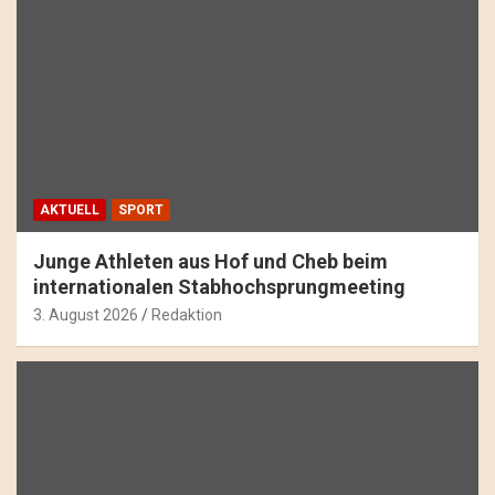
AKTUELL
SPORT
Junge Athleten aus Hof und Cheb beim
internationalen Stabhochsprungmeeting
3. August 2026
Redaktion