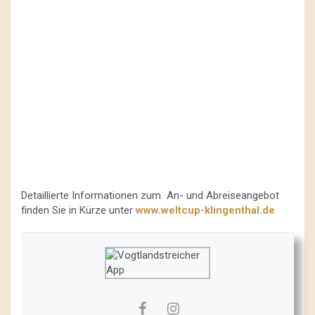
Detaillierte Informationen zum An- und Abreiseangebot
finden Sie in Kürze unter
www.weltcup-klingenthal.de