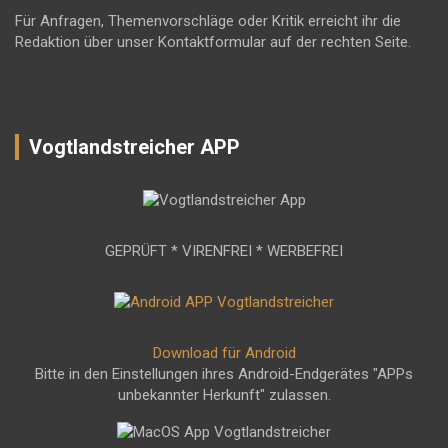
Für Anfragen, Themenvorschläge oder Kritik erreicht ihr die
Redaktion über unser Kontaktformular auf der rechten Seite.
Vogtlandstreicher APP
GEPRÜFT * VIRENFREI * WERBEFREI
Download für Android
Bitte in den Einstellungen ihres Android-Endgerätes "APPs
unbekannter Herkunft" zulassen.