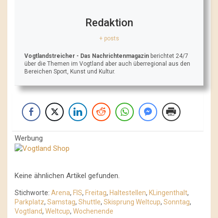
Redaktion
+ posts
Vogtlandstreicher
- Das Nachrichtenmagazin
berichtet 24/7
über die Themen im Vogtland aber auch überregional aus den
Bereichen Sport, Kunst und Kultur.
Werbung
Keine ähnlichen Artikel gefunden.
Stichworte:
Arena
,
FIS
,
Freitag
,
Haltestellen
,
KLingenthalt
,
Parkplatz
,
Samstag
,
Shuttle
,
Skisprung Weltcup
,
Sonntag
,
Vogtland
,
Weltcup
,
Wochenende