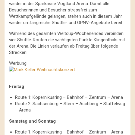
wieder in der Sparkasse Vogtland Arena. Damit alle
Besucherinnen und Besucher stressfrei zum
Wettkampfgelände gelangen, stehen auch in diesem Jahr
wieder umfangreiche Shuttle- und ÖPNV-Angebote bereit.
Während des gesamten Weltcup-Wochenendes verbinden
vier Shuttle-Routen die wichtigsten Punkte Klingenthals mit
der Arena. Die Linien verlaufen ab Freitag über folgende
Strecken:
Werbung
Freitag
Route 1: Kopernikusring – Bahnhof – Zentrum – Arena
Route 2: Sachsenberg – Stern – Aschberg – Staffelweg
– Arena
Samstag und Sonntag
Route 1: Kopernikusring – Bahnhof – Zentrum – Arena