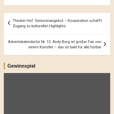
Beitrags-
Theater Hof: Seniorenangebot – Kooperation schafft
Navigation
Zugang zu kulturellen Highlights
Adventskalendertür Nr. 12: Andy Borg ist großer Fan von
einem Künstler – das ist bald für alle hörbar
Gewinnspiel