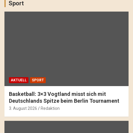
Sport
AKTUELL
SPORT
Basketball: 3×3 Vogtland misst sich mit
Deutschlands Spitze beim Berlin Tournament
3. August 2026
Redaktion