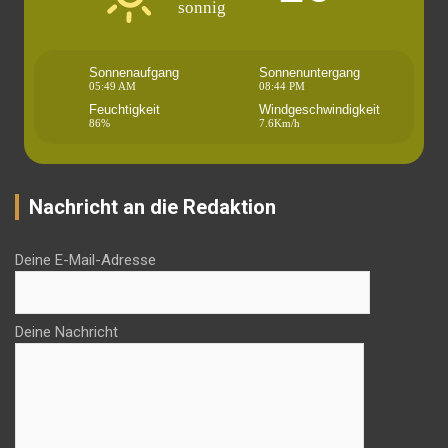
sonnig
Sonnenaufgang
Sonnenuntergang
05:49 AM
08:44 PM
Feuchtigkeit
Windgeschwindigkeit
86%
7.6Km/h
Nachricht an die Redaktion
Deine E-Mail-Adresse
Deine Nachricht