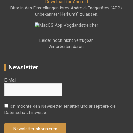
Download für Android
Bitte in den Einstellungen ihres Android-Endgerätes "APPs
unbekannter Herkunft" zulassen.
Leider noch nicht verfügbar.
Wir arbeiten daran.
Newsletter
E-Mail
Ich möchte den Newsletter erhalten und akzeptiere die
Datenschutzhinweise.
Newsletter abonnieren