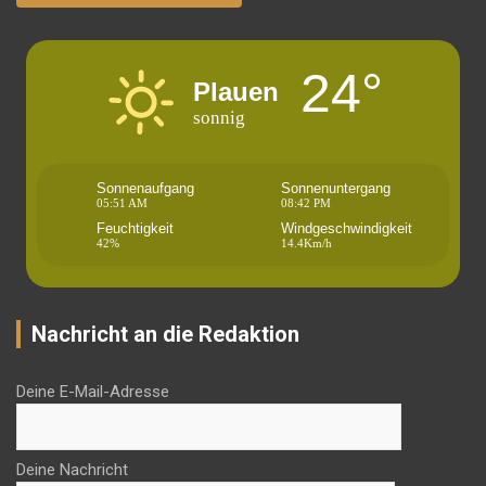
24°
Plauen
sonnig
Sonnenaufgang
Sonnenuntergang
05:51 AM
08:42 PM
Feuchtigkeit
Windgeschwindigkeit
42%
14.4Km/h
Nachricht an die Redaktion
Deine E-Mail-Adresse
Deine Nachricht