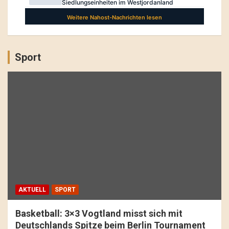
Sport
AKTUELL
SPORT
Basketball: 3×3 Vogtland misst sich mit
Deutschlands Spitze beim Berlin Tournament