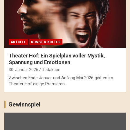
AKTUELL
KUNST & KULTUR
Theater Hof: Ein Spielplan voller Mystik,
Spannung und Emotionen
30. Januar 2026
Redaktion
Zwischen Ende Januar und Anfang Mai 2026 gibt es im
Theater Hof einige Premieren.
Gewinnspiel