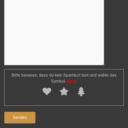
Bitte beweise, dass du kein Spambot bist und wähle das
Symbol
Herz
.