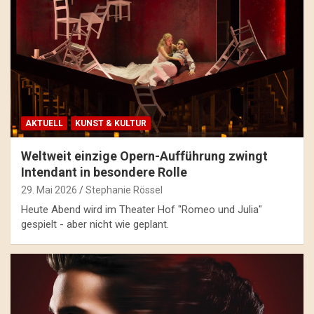
AKTUELL
KUNST & KULTUR
Weltweit einzige Opern-Aufführung zwingt
Intendant in besondere Rolle
29. Mai 2026
Stephanie Rössel
Heute Abend wird im Theater Hof "Romeo und Julia"
gespielt - aber nicht wie geplant.