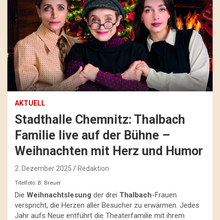
AKTUELL
Stadthalle Chemnitz: Thalbach
Familie live auf der Bühne –
Weihnachten mit Herz und Humor
2. Dezember 2025
Redaktion
Titelfoto: B. Breuer
Die
Weihnachtslesung
der drei
Thalbach
-Frauen
verspricht, die Herzen aller Besucher zu erwärmen. Jedes
Jahr aufs Neue entführt die Theaterfamilie mit ihrem