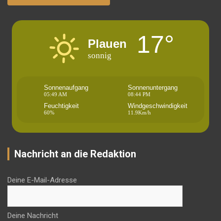
17°
Plauen
sonnig
Sonnenaufgang
Sonnenuntergang
05:49 AM
08:44 PM
Feuchtigkeit
Windgeschwindigkeit
60%
11.9Km/h
Nachricht an die Redaktion
Deine E-Mail-Adresse
Deine Nachricht