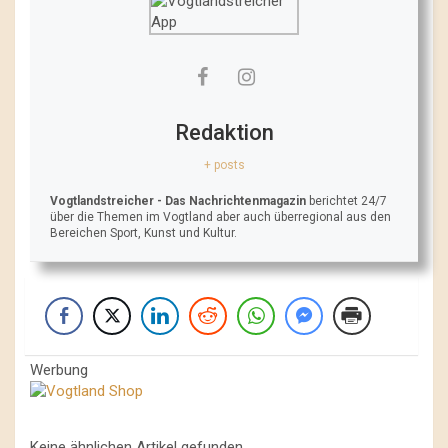
Redaktion
+ posts
Vogtlandstreicher
- Das Nachrichtenmagazin
berichtet 24/7
über die Themen im Vogtland aber auch überregional aus den
Bereichen Sport, Kunst und Kultur.
Werbung
Keine ähnlichen Artikel gefunden.