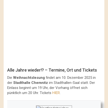
Alle Jahre wieder!? – Termine, Ort und Tickets
Die
Weihnachtslesung
findet am 10. Dezember 2025 in
der
Stadthalle Chemnitz
im Stadthallen-Saal statt. Der
Einlass beginnt um 19 Uhr, der Vorhang öffnet sich
pünktlich um 20 Uhr. Tickets
HIER
.