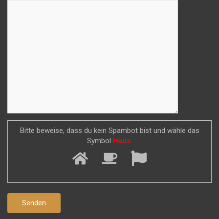
Bitte beweise, dass du kein Spambot bist und wähle das
Symbol
Haus
.