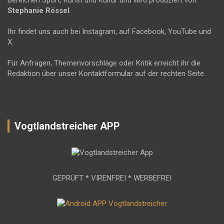
Bereichen Sport, Kunst und Kultur und wird produziert von
Stephanie Rössel
.
Ihr findet uns auch bei Instagram, auf Facebook, YouTube und
X.
Für Anfragen, Themenvorschläge oder Kritik erreicht ihr die
Redaktion über unser Kontaktformular auf der rechten Seite.
Vogtlandstreicher APP
GEPRÜFT * VIRENFREI * WERBEFREI