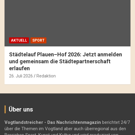
AKTUELL
SPORT
Städtelauf Plauen–Hof 2026: Jetzt anmelden
und gemeinsam die Städtepartnerschaft
erlaufen
26. Juli 2026
Redaktion
Über uns
Vogtlandstreicher
- Das Nachrichtenmagazin
berichtet 24/7
über die Themen im Vogtland aber auch überregional aus den