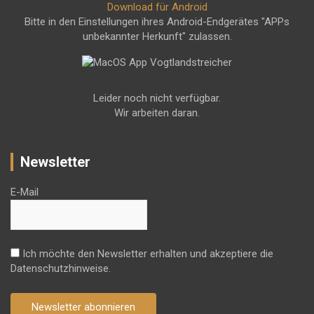
Download für Android
Bitte in den Einstellungen ihres Android-Endgerätes "APPs
unbekannter Herkunft" zulassen.
Leider noch nicht verfügbar.
Wir arbeiten daran.
Newsletter
E-Mail
Ich möchte den Newsletter erhalten und akzeptiere die
Datenschutzhinweise.
Newsletter abonnieren