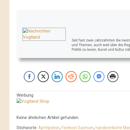
Seit fast zwei Jahrzehnten die neu
und Themen, auch weit über die Reg
Politik zu lesen, Kunst und Kultur n
Werbung
Keine ähnlichen Artikel gefunden.
Stichworte:
Apfelpektin
,
Feinkost Sachsen
,
handwerkliche Ma